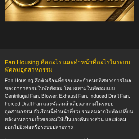
Fan Housing คืออะไร และทำหน้าที่อะไรในระบบ
พัดลมอุตสาหกรรม
Fan Housing คือตัวเรือนที่ครอบและกำหนดทิศทางการไหล
ของอากาศรอบใบพัดพัดลม โดยเฉพาะในพัดลมแบบ
Centrifugal Fan, Blower, Exhaust Fan, Induced Draft Fan,
Forced Draft Fan และพัดลมลำเลียงอากาศในระบบ
อุตสาหกรรม ตัวเรือนนี้ทำหน้าที่รวบรวมลมจากใบพัด เปลี่ยน
พลังงานความเร็วของลมให้เป็นแรงดันบางส่วน และส่งลม
ออกไปยังท่อหรือระบบปลายทาง