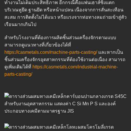
ทำงานไม่เต็มประสิทธิภาพ อีกกรณีคือแฟนเฮาส์ซิ่งแตก
บริเวณหูยึด ฐานยึด หรือหน้าแปลน เนื่องจากการสั่นสะเทือน
สะสม การติดตั้งไม่ได้แนว หรือแรงจากท่อทางลมถ่ายเข้าสู่ตัว
เรือนมากเกินไป
สำหรับโรงงานที่ต้องการผลิตชิ้นส่วนเครื่องจักรตามแบบ
สามารถดูแนวทางที่เกี่ยวข้องได้ที่
https://casmetals.com/machine-parts-casting/
และหากเป็น
ชิ้นส่วนเครื่องจักรอุตสาหกรรมที่ต้องใช้งานต่อเนื่อง สามารถ
ดูเพิ่มเติมได้ที่
https://casmetals.com/industrial-machine-
parts-casting/