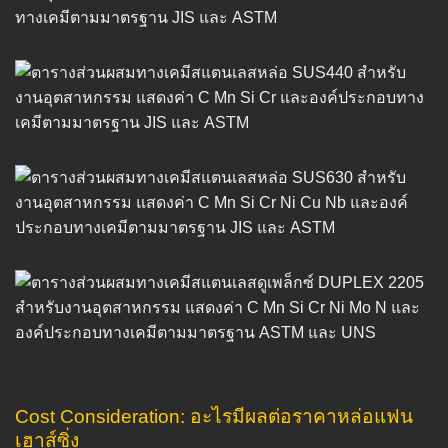
Cost Consideration: อะไรมีผลต่อราคาหล่อแฟน
เฮาส์ซิ่ง