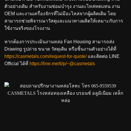
ตัวอย่างเดิม สำหรับงานซ่อมบำรุง งานอะไหล่ทดแทน งาน
OEM และงานเครื่องจักรที่ไม่มีอะไหล่จากผู้ผลิตเดิม โดย
สามารถช่วยพิจารณาวัสดุและแนวทางผลิตให้เหมาะกับการ
ใช้งานจริงของโรงงาน
หากต้องการประเมินงานหล่อ Fan Housing สามารถส่ง
Drawing รูปถ่าย ขนาด วัสดุเดิม หรือชิ้นงานตัวอย่างได้ที่
https://casmetals.com/request-for-quote/
และติดต่อ LINE
Official ได้ที่
https://line.me/ti/p/~@casmetals