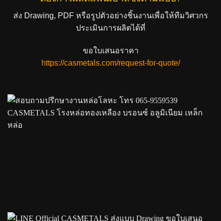
ส่ง Drawing, PDF หรือรูปตัวอย่างชิ้นงานเพื่อให้ทีมวิศวกร
ประเมินการผลิตได้ที่
ขอใบเสนอราคา
https://casmetals.com/request-for-quote/