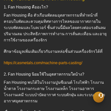
1. Fan Housing คืออะไร?
Fan Housing คือ ตัวเรือนพัดลมอุตสาหกรรมที่ทำหน้าที่
ครอบใบพัดและควบคุมทิศทางการไหลของอากาศภายใน
ระบบพัดลมและโบลเวอร์ ชิ้นส่วนนี้มีผลโดยตรงต่อแรงดันลม
ปริมาณลม ประสิทธิภาพการทำงาน การสั่นสะเทือน และอายุ
การใช้งานของเครื่องจักร
ศึกษาข้อมูลเพิ่มเติมเกี่ยวกับงานหล่อชิ้นส่วนเครื่องจักรได้ที่
https://casmetals.com/machine-parts-casting/
2. Fan Housing นิยมใช้ในอุตสาหกรรมใดบ้าง?
Fan Housing พบได้ในโรงงานปูนซีเมนต์ โรงไฟฟ้า โรงงาน
น้ำตาล โรงงานกระดาษ โรงงานเหล็ก โรงงานอาหาร
โรงงานเคมี ระบบบำบัดอากาศ ระบบดักฝุ่น และระบบระบาย
อากาศอุตสาหกรรม