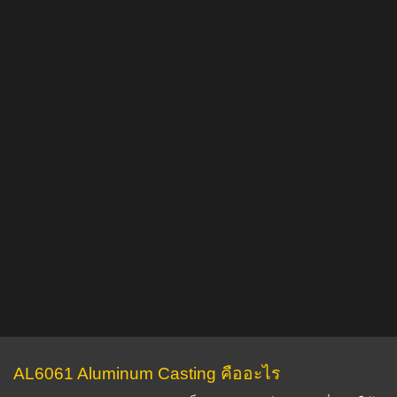
AL6061 Aluminum Casting คืออะไร