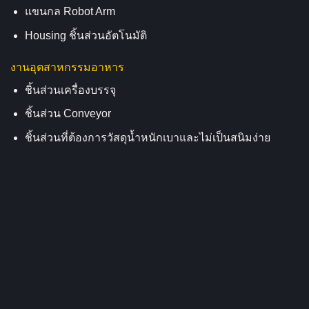
แขนกล Robot Arm
Housing ชิ้นส่วนอัตโนมัติ
งานอุตสาหกรรมอาหาร
ชิ้นส่วนเครื่องบรรจุ
ชิ้นส่วน Conveyor
ชิ้นส่วนที่ต้องการวัสดุน้ำหนักเบาและไม่เป็นสนิมง่าย