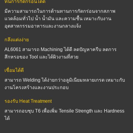
ทนการกัดกร่อนได้ดี
มีความสามารถในการต้านทานการกัดกร่อนจากสภาพ
แวดล้อมทั่วไป น้ำ น้ำมัน และความชื้น เหมาะกับงาน
อุตสาหกรรมอาหารและงานกลางแจ้ง
กลึงแต่งง่าย
AL6061 สามารถ Machining ได้ดี ลดปัญหาครีบ ลดการ
สึกหรอของ Tool และได้ผิวงานที่สวย
เชื่อมได้ดี
สามารถ Welding ได้ง่ายกว่าอลูมิเนียมหลายเกรด เหมาะกับ
งานโครงสร้างและงานประกอบ
รองรับ Heat Treatment
สามารถอบชุบ T6 เพื่อเพิ่ม Tensile Strength และ Hardness
ได้