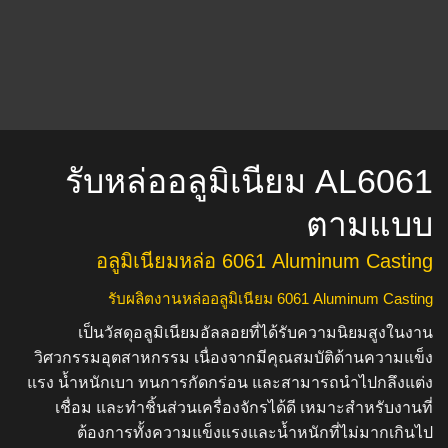
รับหล่ออลูมิเนียม AL6061
ตามแบบ
อลูมิเนียมหล่อ 6061 Aluminum Casting
รับผลิตงานหล่ออลูมิเนียม 6061 Aluminum Casting
เป็นวัสดุอลูมิเนียมอัลลอยที่ได้รับความนิยมสูงในงาน
วิศวกรรมอุตสาหกรรม เนื่องจากมีคุณสมบัติด้านความแข็ง
แรง น้ำหนักเบา ทนการกัดกร่อน และสามารถนำไปกลึงแต่ง
เชื่อม และทำชิ้นส่วนเครื่องจักรได้ดี เหมาะสำหรับงานที่
ต้องการทั้งความแข็งแรงและน้ำหนักที่ไม่มากเกินไป