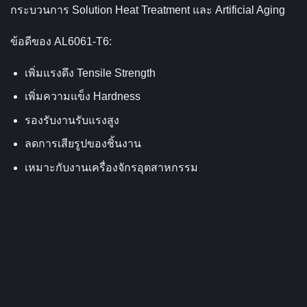
กระบวนการ Solution Heat Treatment และ Artificial Aging
ข้อดีของ AL6061-T6:
เพิ่มแรงดึง Tensile Strength
เพิ่มความแข็ง Hardness
รองรับงานรับแรงสูง
ลดการเสียรูปของชิ้นงาน
เหมาะกับงานเครื่องจักรอุตสาหกรรม