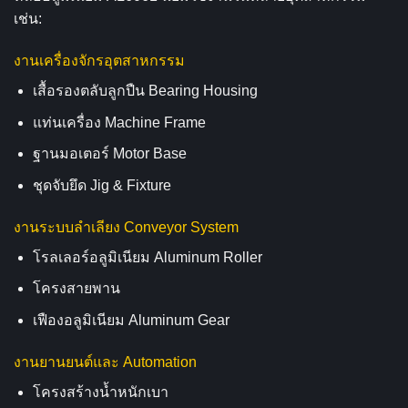
เช่น:
งานเครื่องจักรอุตสาหกรรม
เสื้อรองตลับลูกปืน Bearing Housing
แท่นเครื่อง Machine Frame
ฐานมอเตอร์ Motor Base
ชุดจับยึด Jig & Fixture
งานระบบลำเลียง Conveyor System
โรลเลอร์อลูมิเนียม Aluminum Roller
โครงสายพาน
เฟืองอลูมิเนียม Aluminum Gear
งานยานยนต์และ Automation
โครงสร้างน้ำหนักเบา