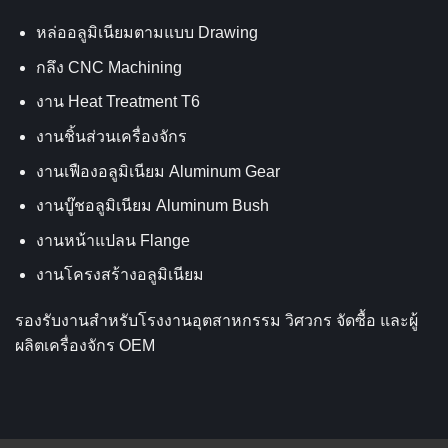
หล่ออลูมิเนียมตามแบบ Drawing
กลึง CNC Machining
งาน Heat Treatment T6
งานชิ้นส่วนเครื่องจักร
งานเฟืองอลูมิเนียม Aluminum Gear
งานบู๊ชอลูมิเนียม Aluminum Bush
งานหน้าแปลน Flange
งานโครงสร้างอลูมิเนียม
รองรับงานสำหรับโรงงานอุตสาหกรรม วิศวกร จัดซื้อ และผู้
ผลิตเครื่องจักร OEM