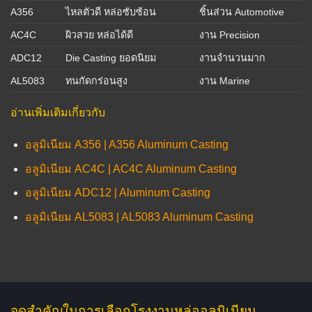
A356
ไหลตัวดี หล่อซับซ้อน
ชิ้นส่วน Automotive
AC4C
ผิวสวย หล่อได้ดี
งาน Precision
ADC12
Die Casting ยอดนิยม
งานจำนวนมาก
AL5083
ทนกัดกร่อนสูง
งาน Marine
อ่านเพิ่มเติมเกี่ยวกับ
อลูมิเนียม A356 | A356 Aluminum Casting
อลูมิเนียม AC4C | AC4C Aluminum Casting
อลูมิเนียม ADC12 | Aluminum Casting
อลูมิเนียม AL5083 | AL5083 Aluminum Casting
จุดสำคัญในการเลือกโรงงานหล่ออลูมิเนียม