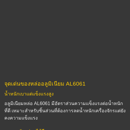
จุดเด่นของหล่ออลูมิเนียม AL6061
น้ำหนักเบาแต่แข็งแรงสูง
อลูมิเนียมหล่อ AL6061 มีอัตราส่วนความแข็งแรงต่อน้ำหนัก
ที่ดี เหมาะสำหรับชิ้นส่วนที่ต้องการลดน้ำหนักเครื่องจักรแต่ยัง
คงความแข็งแรง