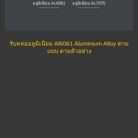
อลูมิเนียม AL6061
อลูมิเนียม AL7075
รับหล่ออลูมิเนียม Al6061 Aluminium Alloy ตาม
แบบ ตามตัวอย่าง