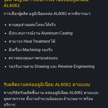
AL6061
การเลือกผู้ผลิต อลูมิเนียมหล่อ AL6061 ควรพิจารณา:
ควบคุมส่วนผสมโลหะได้จริง
มีประสบการณ์งาน Aluminum Casting
สามารถ Heat Treatment ได้
มีเครื่อง Machining รองรับ
ตรวจสอบคุณภาพก่อนส่งมอบ
รองรับงานตาม Drawing และ Reverse Engineering
รับผลิตงานหล่ออลูมิเนียม AL6061 ตามแบบ
ทางบริษัทรับผลิตชิ้นงาน หล่ออลูมิเนียม AL6061 ตามแบบ
อุตสาหกรรม ทั้งงานจำนวนน้อยและจำนวนมาก พร้อม
บริการ: