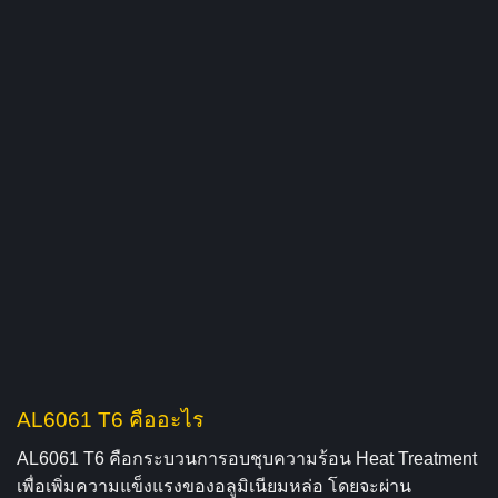
AL6061 T6 คืออะไร
AL6061 T6 คือกระบวนการอบชุบความร้อน Heat Treatment
เพื่อเพิ่มความแข็งแรงของอลูมิเนียมหล่อ โดยจะผ่าน