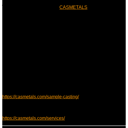
ไม่ว่าลูกค้าจะมีข้อมูลแบบใด
CASMETALS
สามารถวางแผน
การผลิตให้เหมาะสมได้
ข้อมูลที่ลูกค้ามี
แนวทางการผลิต
Drawing 2D
ผลิตตามแบบ
3D Model
ผลิตตามไฟล์
Reverse Engineering
ชิ้นงานเดิม
อะไหล่แตกหัก
วิเคราะห์และสร้างแบบใหม่
ไม่มีข้อมูล
วิศวกรช่วยประเมินและออกแบบ
หากลูกค้ามีเพียงชิ้นงานตัวอย่าง สามารถใช้บริการ
Sample
Casting
https://casmetals.com/sample-casting/
หากต้องการผลิตตามแบบวิศวกรรม สามารถดูบริการ
https://casmetals.com/services/