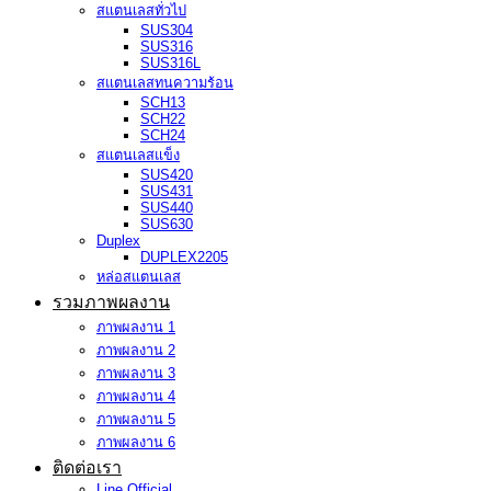
สแตนเลสทั่วไป
SUS304
SUS316
SUS316L
สแตนเลสทนความร้อน
SCH13
SCH22
SCH24
สแตนเลสแข็ง
SUS420
SUS431
SUS440
SUS630
Duplex
DUPLEX2205
หล่อสแตนเลส
รวมภาพผลงาน
ภาพผลงาน 1
ภาพผลงาน 2
ภาพผลงาน 3
ภาพผลงาน 4
ภาพผลงาน 5
ภาพผลงาน 6
ติดต่อเรา
Line Official