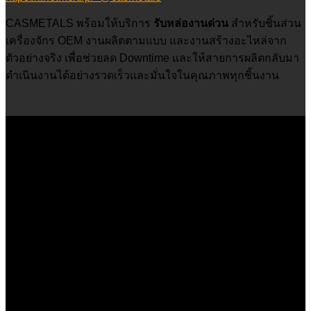
CASMETALS พร้อมให้บริการ
รับหล่องานด่วน
สำหรับชิ้นส่วน
เครื่องจักร OEM งานผลิตตามแบบ และงานสร้างอะไหล่จาก
ตัวอย่างจริง เพื่อช่วยลด Downtime และให้สายการผลิตกลับมา
ดำเนินงานได้อย่างรวดเร็วและมั่นใจในคุณภาพทุกชิ้นงาน