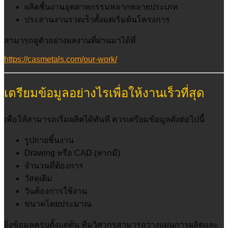
ผลิตชิ้นงานอุตสาหกรรมหลากหลายประเภท
ประสานงานรวดเร็วตั้งแต่เริ่มต้นโครงการ
สามารถดูตัวอย่างผลงานที่ผ่านมาได้ที่
https://casmetals.com/our-work/
เตรียมข้อมูลอย่างไรเพื่อให้งานเร็วที่สุด
เพื่อให้สามารถเริ่มผลิตได้ทันที ควรเตรียมข้อมูลดังต่อไปนี้
รูปถ่ายชิ้นงาน
Drawing หรือ CAD (หากมี)
จำนวนที่ต้องการ
วัสดุเดิม
วันต้องการใช้งาน
ขนาดโดยประมาณ
ยิ่งข้อมูลครบตั้งแต่ต้น ทีมวิศวกรสามารถวางแผนการผลิตและ