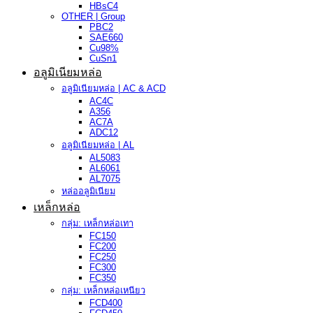
HBsC4
OTHER | Group
PBC2
SAE660
Cu98%
CuSn1
อลูมิเนียมหล่อ
อลูมิเนียมหล่อ | AC & ACD
AC4C
A356
AC7A
ADC12
อลูมิเนียมหล่อ | AL
AL5083
AL6061
AL7075
หล่ออลูมิเนียม
เหล็กหล่อ
กลุ่ม: เหล็กหล่อเทา
FC150
FC200
FC250
FC300
FC350
กลุ่ม: เหล็กหล่อเหนียว
FCD400