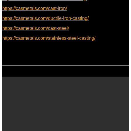
https://casmetals.com/cast-iron/
https://casmetals.com/ductile-iron-casting/
https://casmetals.com/cast-steel/
https://casmetals.com/stainless-steel-casting/
การเลือกวัสดุที่เหมาะสมตั้งแต่ต้นช่วยลดโอกาสเกิดความเสีย
หายซ้ำ และยืดอายุการใช้งานของชิ้นส่วนได้อย่างมีนัยสำคัญ