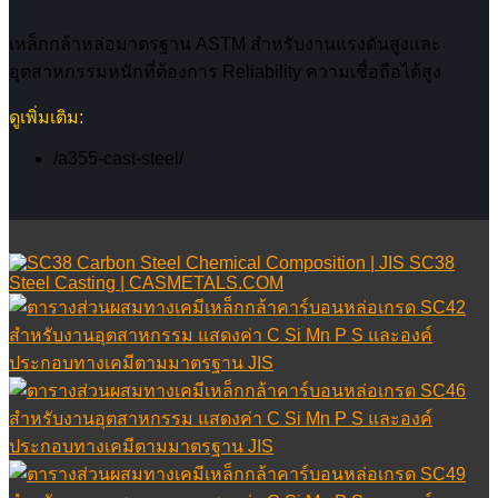
เหล็กกล้าหล่อมาตรฐาน ASTM สำหรับงานแรงดันสูงและ
อุตสาหกรรมหนักที่ต้องการ Reliability ความเชื่อถือได้สูง
ดูเพิ่มเติม:
/a355-cast-steel/