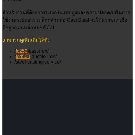
สำหรับงานที่ต้องการแรงกระแทกสูงและความปลอดภัยในการ
ใช้งานระยะยาว เหล็กกล้าหล่อ Cast Steel จะให้ความน่าเชื่อ
ถือสูงกว่าเหล็กหล่อทั่วไป
สามารถดูเพิ่มเติมได้ที่:
/
fc250
-cast-iron/
/
fcd500
-ductile-iron/
/steel-casting-service/