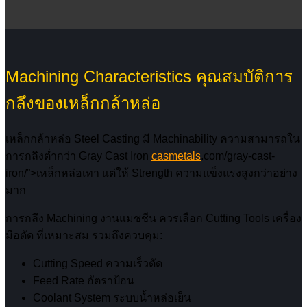
Machining Characteristics คุณสมบัติการ
กลึงของเหล็กกล้าหล่อ
เหล็กกล้าหล่อ Steel Casting มี Machinability ความสามารถใน
การกลึงต่ำกว่า Gray Cast Iron
casmetals
.com/gray-cast-
iron/”>เหล็กหล่อเทา แต่ให้ Strength ความแข็งแรงสูงกว่าอย่าง
มาก
การกลึง Machining งานแมชชีน ควรเลือก Cutting Tools เครื่อง
มือตัด ที่เหมาะสม รวมถึงควบคุม:
Cutting Speed ความเร็วตัด
Feed Rate อัตราป้อน
Coolant System ระบบน้ำหล่อเย็น