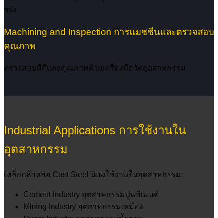
จริง
Machining and Inspection การแมชชีนและตรวจสอบ
คุณภาพ
ตรวจสอบมิติและคุณภาพด้วยเครื่องมือวัดอุตสาหกรรม
Industrial Applications การใช้งานใน
อุตสาหกรรม
เหล็กกล้าหล่อ Cast Steel นิยมใช้งานในอุตสาหกรรม:
Cement Industry อุตสาหกรรมปูนซีเมนต์
Mining Industry อุตสาหกรรมเหมือง