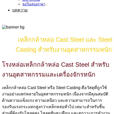
ขอใบเสนอราคา
บทความ
เหล็กกล้าหล่อ Cast Steel และ Steel
Casting สำหรับงานอุตสาหกรรมหนัก
โรงหล่อเหล็กกล้าหล่อ Cast Steel สำหรับ
งานอุตสาหกรรมและเครื่องจักรหนัก
เหล็กกล้าหล่อ Cast Steel หรือ Steel Casting คือวัสดุที่ถูกใช้
งานอย่างแพร่หลายในอุตสาหกรรมหนัก เนื่องจากมีคุณสมบัติ
ด้านความแข็งแรง ความเหนียว และความสามารถในการ
รองรับแรงกระแทกสูงกว่าเหล็กหล่อทั่วไป เหมาะสำหรับชิ้น
ส่วนที่ต้องรับโหลดสูง โหลดสั่นสะเทือน และสภาวะการทำงาน