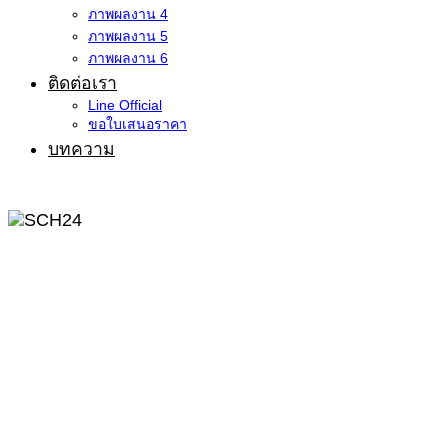
ภาพผลงาน 4
ภาพผลงาน 5
ภาพผลงาน 6
ติดต่อเรา
Line Official
ขอใบเสนอราคา
บทความ