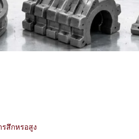
ารสึกหรอสูง