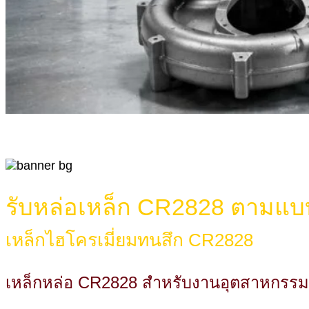
รับหล่อเหล็ก CR2828 ตามแบ
เหล็กไฮโครเมี่ยมทนสึก CR2828
เหล็กหล่อ CR2828 สำหรับงานอุตสาหกรรมห