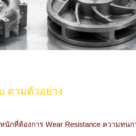
บ ตามตัวอย่าง
นักที่ต้องการ Wear Resistance ความทนก