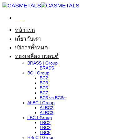
ข้าม
ไป
ยัง
หน้าแรก
เนื้อหา
เกี่ยวกับเรา
บริการทั้งหมด
ทองเหลือง บรอนซ์
BRASS | Group
BRASS
BC | Group
BC2
BC3
BC6
BC7
BC6 vs BC6c
ALBC | Group
ALBC2
ALBC3
LBC | Group
LBC2
LBC3
LBC5
HBsC | Group