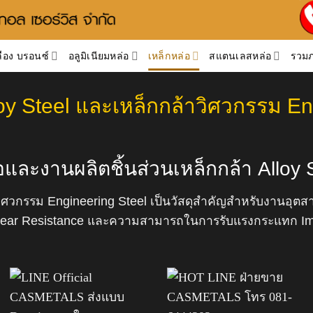
ือง บรอนซ์
อลูมิเนียมหล่อ
เหล็กหล่อ
สแตนเลสหล่อ
รวม
loy Steel และเหล็กกล้าวิศวกรรม E
่อและงานผลิตชิ้นส่วนเหล็กกล้า Alloy
าวิศวกรรม Engineering Steel เป็นวัสดุสำคัญสำหรับงานอุต
r Resistance และความสามารถในการรับแรงกระแทก Impact