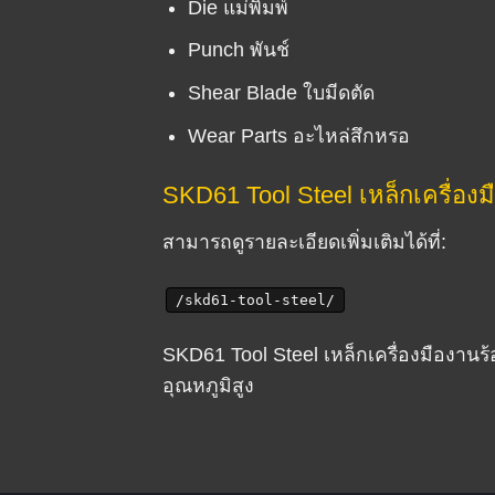
Die แม่พิมพ์
Punch พันช์
Shear Blade ใบมีดตัด
Wear Parts อะไหล่สึกหรอ
SKD61 Tool Steel เหล็กเครื่อง
สามารถดูรายละเอียดเพิ่มเติมได้ที่:
/skd61-tool-steel/
SKD61 Tool Steel เหล็กเครื่องมืองาน
อุณหภูมิสูง