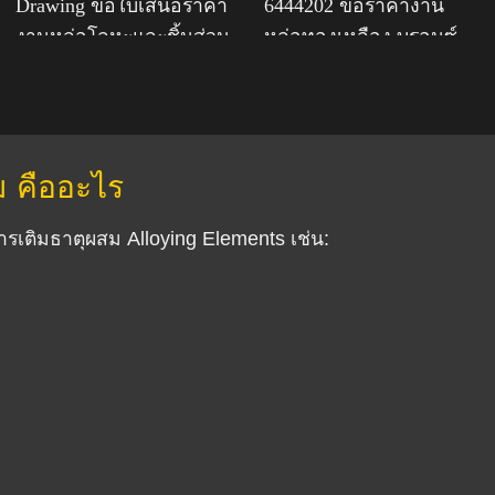
ม คืออะไร
การเติมธาตุผสม Alloying Elements เช่น: