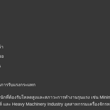
้า
รอ
น
นการรับแรงกระแทก
หนักที่ต้องรับโหลดสูงและสภาวะการทำงานรุนแรง เช่น Mini
์ และ Heavy Machinery Industry อุตสาหกรรมเครื่องจักรห