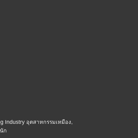
ng Industry อุตสาหกรรมเหมือง,
นัก