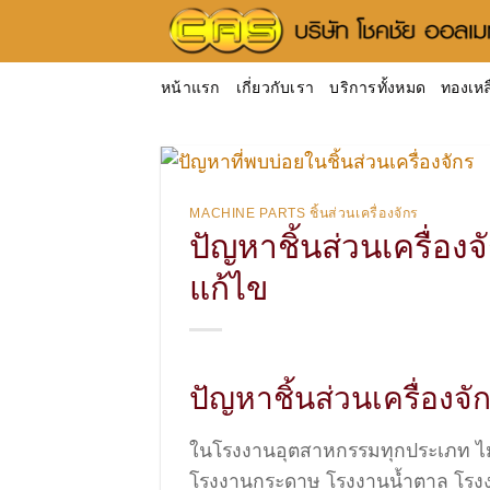
ข้าม
ไป
ยัง
หน้าแรก
เกี่ยวกับเรา
บริการทั้งหมด
ทองเหล
เนื้อหา
MACHINE PARTS ชิ้นส่วนเครื่องจักร
ปัญหาชิ้นส่วนเครื่อง
แก้ไข
ปัญหาชิ้นส่วนเครื่องจั
ในโรงงานอุตสาหกรรมทุกประเภท ไม่
โรงงานกระดาษ โรงงานน้ำตาล โรงงาน