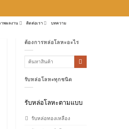
ภาพผลงาน
ติดต่อเรา
บทความ
ต้องการหล่อโลหะอะไร
รับหล่อโลหะทุกชนิด
รับหล่อโลหะตามแบบ
รับหล่อทองเหลือง