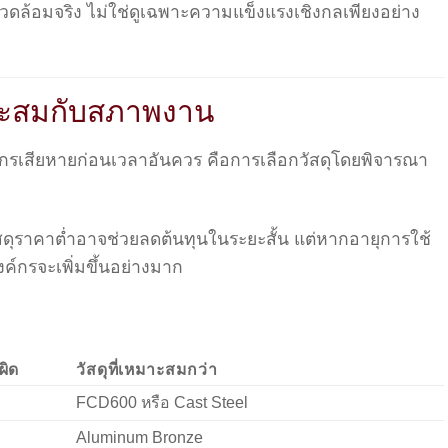
วดล้อมจริง ไม่ใช่ดูเฉพาะความแข็งแรงเชิงกลเพียงอย่าง
มาะสมกับสภาพงาน
องจักรเสียหายก่อนเวลาอันควร คือการเลือกวัสดุโดยพิจารณา
สดุราคาต่ำอาจช่วยลดต้นทุนในระยะสั้น แต่หากอายุการใช้
ค์กรจะเพิ่มขึ้นอย่างมาก
กผิด
วัสดุที่เหมาะสมกว่า
FCD600 หรือ Cast Steel
Aluminum Bronze