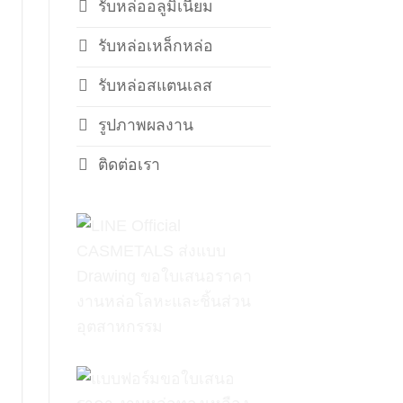
รับหล่ออลูมิเนียม
รับหล่อเหล็กหล่อ
รับหล่อสแตนเลส
รูปภาพผลงาน
ติดต่อเรา