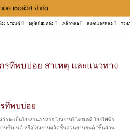
ือง บรอนซ์
อลูมิเนียมหล่อ
เหล็กหล่อ
สแตนเลสหล่อ
รวม
จักรที่พบบ่อย สาเหตุ และแนวทาง
กรที่พบบ่อย
ว่าจะเป็นโรงงานอาหาร โรงงานปิโตรเคมี โรงไฟฟ้า
ซีเมนต์ หรือโรงงานผลิตชิ้นส่วนยานยนต์ “ชิ้นส่วน