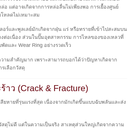
 แต่อาจเกิดจากการหล่อลื่นไม่เพียงพอ การเยื้องศูนย์
รับโหลดไม่เหมาะสม
ร์และพูลเลย์มักเกิดจากฝุ่น แร่ หรือทรายที่เข้าไปสะสมบน
ย่างต่อเนื่อง ส่วนในปั๊มอุตสาหกรรม การไหลของของเหลวที่
บพัดและ Wear Ring อย่างรวดเร็ว
มีความสำคัญมาก เพราะสามารถบอกได้ว่าปัญหาเกิดจาก
รเลือกวัสดุ
้าว (Crack & Fracture)
ยหายที่รุนแรงที่สุด เนื่องจากมักเกิดขึ้นแบบฉับพลันและส่ง
ัสดุไม่ดี แต่ในความเป็นจริง สาเหตุส่วนใหญ่เกิดจากความ