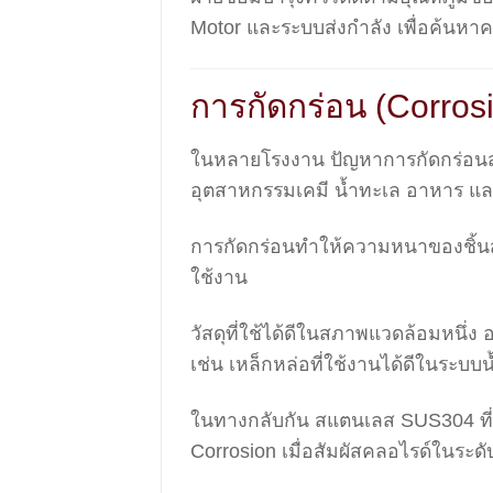
Motor และระบบส่งกำลัง เพื่อค้นหา
การกัดกร่อน (Corros
ในหลายโรงงาน ปัญหาการกัดกร่อนส
อุตสาหกรรมเคมี น้ำทะเล อาหาร แล
การกัดกร่อนทำให้ความหนาของชิ้นส
ใช้งาน
วัสดุที่ใช้ได้ดีในสภาพแวดล้อมหนึ่
เช่น เหล็กหล่อที่ใช้งานได้ดีในระบบ
ในทางกลับกัน สแตนเลส SUS304 ที่
Corrosion เมื่อสัมผัสคลอไรด์ในระดั