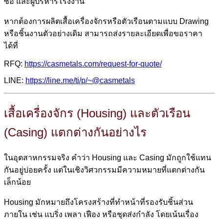
ซื้อ และผู้บริหารโรงงาน
หากต้องการผลิตเสื้อเครื่องจักรหรือตัวเรือนตามแบบ Drawing
หรือชิ้นงานตัวอย่างเดิม สามารถส่งรายละเอียดเพื่อขอราคา
ได้ที่
RFQ:
https://casmetals.com/request-for-quote/
LINE:
https://line.me/ti/p/~@casmetals
เสื้อเครื่องจักร (Housing) และตัวเรือน
(Casing) แตกต่างกันอย่างไร
ในอุตสาหกรรมจริง คำว่า Housing และ Casing มักถูกใช้แทน
กันอยู่บ่อยครั้ง แต่ในเชิงวิศวกรรมมีความหมายที่แตกต่างกัน
เล็กน้อย
Housing มักหมายถึงโครงสร้างที่ทำหน้าที่รองรับชิ้นส่วน
ภายใน เช่น แบริ่ง เพลา เฟือง หรือชุดส่งกำลัง โดยเน้นเรื่อง