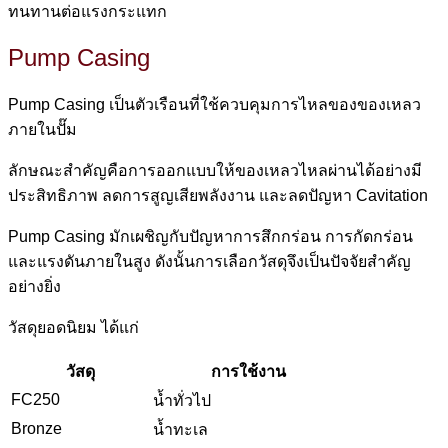
ทนทานต่อแรงกระแทก
Pump Casing
Pump Casing เป็นตัวเรือนที่ใช้ควบคุมการไหลของของเหลว
ภายในปั๊ม
ลักษณะสำคัญคือการออกแบบให้ของเหลวไหลผ่านได้อย่างมี
ประสิทธิภาพ ลดการสูญเสียพลังงาน และลดปัญหา Cavitation
Pump Casing มักเผชิญกับปัญหาการสึกกร่อน การกัดกร่อน
และแรงดันภายในสูง ดังนั้นการเลือกวัสดุจึงเป็นปัจจัยสำคัญ
อย่างยิ่ง
วัสดุยอดนิยม ได้แก่
วัสดุ
การใช้งาน
FC250
น้ำทั่วไป
Bronze
น้ำทะเล