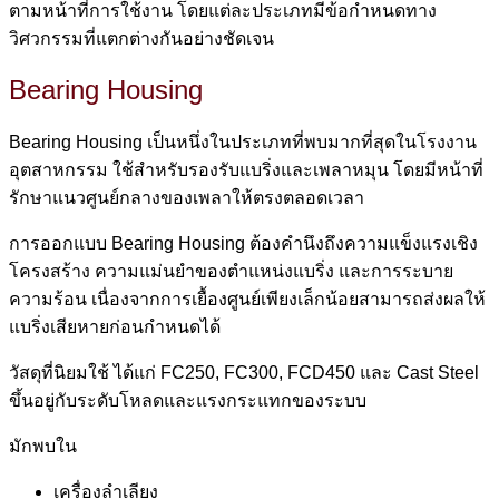
ตามหน้าที่การใช้งาน โดยแต่ละประเภทมีข้อกำหนดทาง
วิศวกรรมที่แตกต่างกันอย่างชัดเจน
Bearing Housing
Bearing Housing เป็นหนึ่งในประเภทที่พบมากที่สุดในโรงงาน
อุตสาหกรรม ใช้สำหรับรองรับแบริ่งและเพลาหมุน โดยมีหน้าที่
รักษาแนวศูนย์กลางของเพลาให้ตรงตลอดเวลา
การออกแบบ Bearing Housing ต้องคำนึงถึงความแข็งแรงเชิง
โครงสร้าง ความแม่นยำของตำแหน่งแบริ่ง และการระบาย
ความร้อน เนื่องจากการเยื้องศูนย์เพียงเล็กน้อยสามารถส่งผลให้
แบริ่งเสียหายก่อนกำหนดได้
วัสดุที่นิยมใช้ ได้แก่ FC250, FC300, FCD450 และ Cast Steel
ขึ้นอยู่กับระดับโหลดและแรงกระแทกของระบบ
มักพบใน
เครื่องลำเลียง