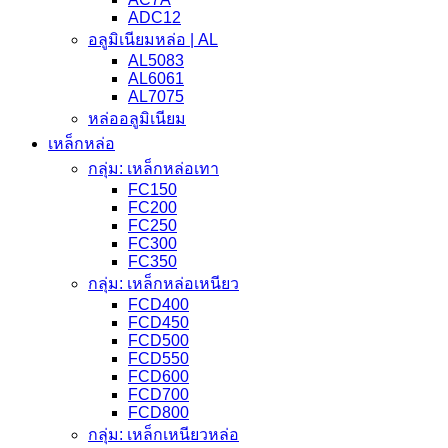
ADC12
อลูมิเนียมหล่อ | AL
AL5083
AL6061
AL7075
หล่ออลูมิเนียม
เหล็กหล่อ
กลุ่ม: เหล็กหล่อเทา
FC150
FC200
FC250
FC300
FC350
กลุ่ม: เหล็กหล่อเหนียว
FCD400
FCD450
FCD500
FCD550
FCD600
FCD700
FCD800
กลุ่ม: เหล็กเหนียวหล่อ