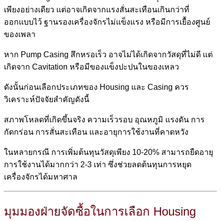
เพียงอย่างเดียว แต่อาจเกิดจากแรงสั่นสะเทือนเกินกว่าที่
ออกแบบไว้ ฐานรองเครื่องจักรไม่แข็งแรง หรือมีการเยื้องศูนย์
ของเพลา
หาก Pump Casing สึกหรอเร็ว อาจไม่ได้เกิดจากวัสดุที่ไม่ดี แต่
เกิดจาก Cavitation หรือมีของแข็งปะปนในของเหลว
ดังนั้นก่อนเลือกประเภทของ Housing และ Casing ควร
วิเคราะห์ปัจจัยสำคัญดังนี้
สภาพโหลดที่เกิดขึ้นจริง ความเร็วรอบ อุณหภูมิ แรงดัน การ
กัดกร่อน การสั่นสะเทือน และอายุการใช้งานที่คาดหวัง
ในหลายกรณี การเพิ่มต้นทุนวัสดุเพียง 10-20% สามารถยืดอายุ
การใช้งานได้มากกว่า 2-3 เท่า ซึ่งช่วยลดต้นทุนการหยุด
เครื่องจักรได้มหาศาล
มุมมองฝ่ายจัดซื้อในการเลือก Housing