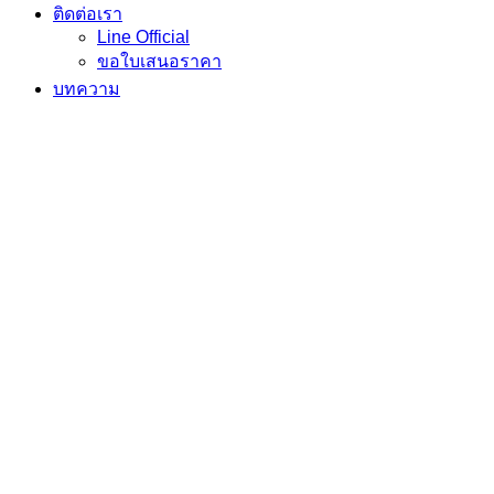
ติดต่อเรา
Line Official
ขอใบเสนอราคา
บทความ