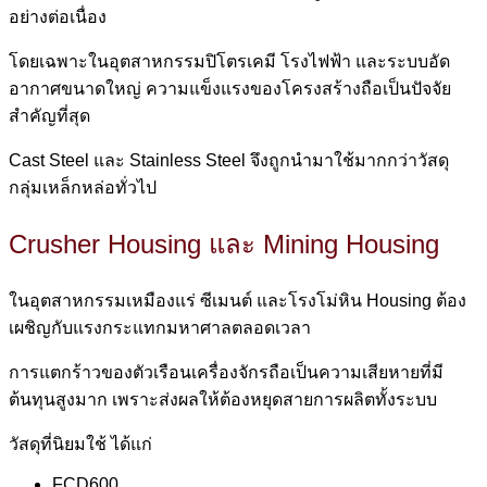
อย่างต่อเนื่อง
โดยเฉพาะในอุตสาหกรรมปิโตรเคมี โรงไฟฟ้า และระบบอัด
อากาศขนาดใหญ่ ความแข็งแรงของโครงสร้างถือเป็นปัจจัย
สำคัญที่สุด
Cast Steel และ Stainless Steel จึงถูกนำมาใช้มากกว่าวัสดุ
กลุ่มเหล็กหล่อทั่วไป
Crusher Housing และ Mining Housing
ในอุตสาหกรรมเหมืองแร่ ซีเมนต์ และโรงโม่หิน Housing ต้อง
เผชิญกับแรงกระแทกมหาศาลตลอดเวลา
การแตกร้าวของตัวเรือนเครื่องจักรถือเป็นความเสียหายที่มี
ต้นทุนสูงมาก เพราะส่งผลให้ต้องหยุดสายการผลิตทั้งระบบ
วัสดุที่นิยมใช้ ได้แก่
FCD600