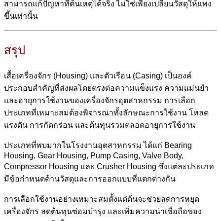
สามารถแก้ปัญหาที่ต้นเหตุได้จริง ไม่ใช่เพียงเปลี่ยนวัสดุให้แพง
ขึ้นเท่านั้น
สรุป
เสื้อเครื่องจักร (Housing) และตัวเรือน (Casing) เป็นองค์
ประกอบสำคัญที่ส่งผลโดยตรงต่อความแข็งแรง ความแม่นยำ
และอายุการใช้งานของเครื่องจักรอุตสาหกรรม การเลือก
ประเภทที่เหมาะสมต้องพิจารณาทั้งลักษณะการใช้งาน โหลด
แรงดัน การกัดกร่อน และต้นทุนรวมตลอดอายุการใช้งาน
ประเภทที่พบมากในโรงงานอุตสาหกรรม ได้แก่ Bearing
Housing, Gear Housing, Pump Casing, Valve Body,
Compressor Housing และ Crusher Housing ซึ่งแต่ละประเภท
มีข้อกำหนดด้านวัสดุและการออกแบบที่แตกต่างกัน
การเลือกใช้งานอย่างเหมาะสมตั้งแต่ต้นจะช่วยลดการหยุด
เครื่องจักร ลดต้นทุนซ่อมบำรุง และเพิ่มความน่าเชื่อถือของ