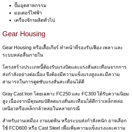
ปั๊มอุตสาหกรรม
มอเตอร์ไฟฟ้า
เครื่องจักรผลิตทั่วไป
Gear Housing
Gear Housing หรือเสื้อเกียร์ ทำหน้าที่รองรับเฟือง เพลา และ
ระบบหล่อลื่นภายใน
โครงสร้างประเภทนี้ต้องรับแรงบิดและแรงสั่นสะเทือนจากการ
ส่งกำลังอย่างต่อเนื่อง จึงต้องมีความแข็งแรงสูงและมีความ
สามารถในการดูดซับแรงสั่นสะเทือนได้ดี
Gray Cast Iron โดยเฉพาะ FC250 และ FC300 ได้รับความนิยม
สูง เนื่องจากมีคุณสมบัติลดแรงสั่นสะเทือนได้ดีกว่าเหล็กหล่อ
เหนียวหรือเหล็กกล้าหล่อในหลายกรณี
สำหรับงานเหมือง งานบดหิน หรือระบบส่งกำลังหนัก อาจเลือก
ใช้ FCD600 หรือ Cast Steel เพื่อเพิ่มความแข็งแรงและความ