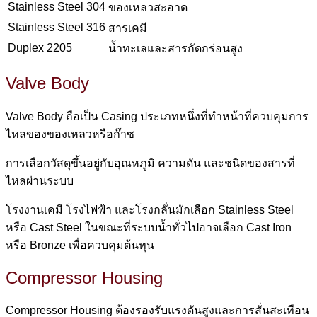
Stainless Steel 304
ของเหลวสะอาด
Stainless Steel 316
สารเคมี
Duplex 2205
น้ำทะเลและสารกัดกร่อนสูง
Valve Body
Valve Body ถือเป็น Casing ประเภทหนึ่งที่ทำหน้าที่ควบคุมการ
ไหลของของเหลวหรือก๊าซ
การเลือกวัสดุขึ้นอยู่กับอุณหภูมิ ความดัน และชนิดของสารที่
ไหลผ่านระบบ
โรงงานเคมี โรงไฟฟ้า และโรงกลั่นมักเลือก Stainless Steel
หรือ Cast Steel ในขณะที่ระบบน้ำทั่วไปอาจเลือก Cast Iron
หรือ Bronze เพื่อควบคุมต้นทุน
Compressor Housing
Compressor Housing ต้องรองรับแรงดันสูงและการสั่นสะเทือน