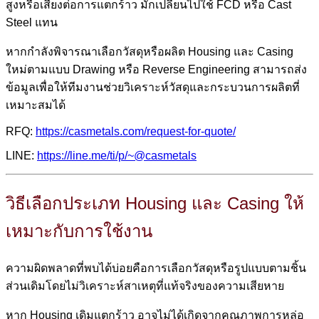
สูงหรือเสี่ยงต่อการแตกร้าว มักเปลี่ยนไปใช้ FCD หรือ Cast
Steel แทน
หากกำลังพิจารณาเลือกวัสดุหรือผลิต Housing และ Casing
ใหม่ตามแบบ Drawing หรือ Reverse Engineering สามารถส่ง
ข้อมูลเพื่อให้ทีมงานช่วยวิเคราะห์วัสดุและกระบวนการผลิตที่
เหมาะสมได้
RFQ:
https://casmetals.com/request-for-quote/
LINE:
https://line.me/ti/p/~@casmetals
วิธีเลือกประเภท Housing และ Casing ให้
เหมาะกับการใช้งาน
ความผิดพลาดที่พบได้บ่อยคือการเลือกวัสดุหรือรูปแบบตามชิ้น
ส่วนเดิมโดยไม่วิเคราะห์สาเหตุที่แท้จริงของความเสียหาย
หาก Housing เดิมแตกร้าว อาจไม่ได้เกิดจากคุณภาพการหล่อ