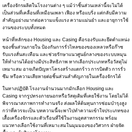
เครื่องจักรผลิตในโรงงานต่าง ๆ แม้ว่าชิ้นส่วนเหล่านี้จะไม่ได้
เป็นส่วนที่เคลื่อนที่เหมือนเพลา เฟือง หรือแบริ่ง แต่กลับมีความ
สำคัญอย่างมากต่อความแข็งแรง ความแม่นยำ และอายุการใช้
งานของระบบทั้งหมด
หน้าที่หลักของ Housing และ Casing คือรองรับและยึดตำแหน่ง
ของชิ้นส่วนภายใน ป้องกันการรั่วไหลของของเหลวหรือก๊าซ
รับแรงสั่นสะเทือน และช่วยรักษาแนวศูนย์กลางของระบบหมุน
ให้ทำงานได้อย่างมีประสิทธิภาพ หากเลือกประเภทหรือวัสดุไม่
เหมาะสม อาจเกิดปัญหาโครงสร้างแตกร้าว การบิดตัว การรั่ว
ซึม หรือความเสียหายต่อชิ้นส่วนสำคัญภายในเครื่องจักรได้
ในทางปฏิบัติ โรงงานจำนวนมากมักเลือก Housing และ
Casing จากรูปทรงภายนอกหรือวัสดุเดิมที่เคยใช้งาน โดยไม่ได้
พิจารณาสภาพการทำงานจริง ส่งผลให้ต้นทุนการซ่อมบำรุงสูง
กว่าที่ควรจะเป็น บทความนี้จะพาไปทำความเข้าใจประเภทของ
เสื้อเครื่องจักรและตัวเรือนที่ใช้ในงานอุตสาหกรรม พร้อม
แนวทางเลือกใช้งานที่เหมาะสมในมุมมองของวิศวกร ฝ่ายจัด