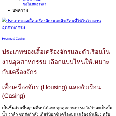
ขอใบเสนอราคา
บทความ
Housing & Casing
ประเภทของเสื้อเครื่องจักรและตัวเรือนใน
งานอุตสาหกรรม เลือกแบบไหนให้เหมาะ
กับเครื่องจักร
เสื้อเครื่องจักร (Housing) และตัวเรือน
(Casing)
เป็นชิ้นส่วนพื้นฐานที่พบได้แทบทุกอุตสาหกรรม ไม่ว่าจะเป็นปั๊ม
น้ำ วาล์ว ชุดส่งกำลัง เกียร์บ็อกซ์ เครื่องบด เครื่องลำเลียง หรือ