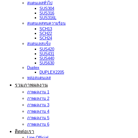
สแตนเลสทั่วไป
SUS304
SUS316
SUS316L
สแตนเลสทนความร้อน
SCH13
SCH22
SCH24
สแตนเลสแข็ง
SUS420
SUS431
SUS440
SUS630
Duplex
DUPLEX2205
หล่อสแตนเลส
รวมภาพผลงาน
ภาพผลงาน 1
ภาพผลงาน 2
ภาพผลงาน 3
ภาพผลงาน 4
ภาพผลงาน 5
ภาพผลงาน 6
ติดต่อเรา
Line Official