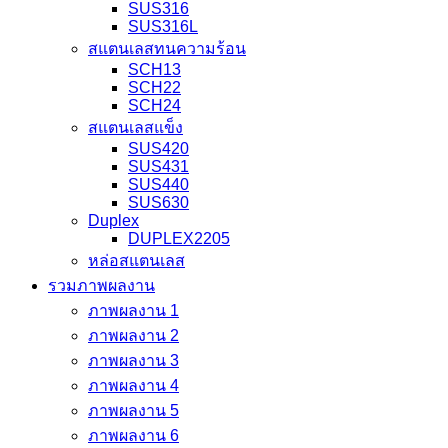
SUS316
SUS316L
สแตนเลสทนความร้อน
SCH13
SCH22
SCH24
สแตนเลสแข็ง
SUS420
SUS431
SUS440
SUS630
Duplex
DUPLEX2205
หล่อสแตนเลส
รวมภาพผลงาน
ภาพผลงาน 1
ภาพผลงาน 2
ภาพผลงาน 3
ภาพผลงาน 4
ภาพผลงาน 5
ภาพผลงาน 6