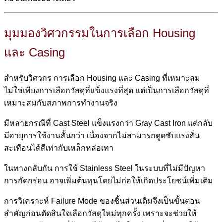
มุมมองวิศวกรรมในการเลือก Housing
และ Casing
สำหรับวิศวกร การเลือก Housing และ Casing ที่เหมาะสม
ไม่ใช่เพียงการเลือกวัสดุที่แข็งแรงที่สุด แต่เป็นการเลือกวัสดุที่
เหมาะสมกับสภาพการทำงานจริง
มีหลายกรณีที่ Cast Steel แข็งแรงกว่า Gray Cast Iron แต่กลับ
มีอายุการใช้งานสั้นกว่า เนื่องจากไม่สามารถดูดซับแรงสั่น
สะเทือนได้ดีเท่ากับเหล็กหล่อเทา
ในทางกลับกัน การใช้ Stainless Steel ในระบบที่ไม่มีปัญหา
การกัดกร่อน อาจเพิ่มต้นทุนโดยไม่ก่อให้เกิดประโยชน์เพิ่มเติม
การวิเคราะห์ Failure Mode ของชิ้นส่วนเดิมจึงเป็นขั้นตอน
สำคัญก่อนตัดสินใจเลือกวัสดุใหม่ทุกครั้ง เพราะจะช่วยให้