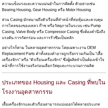
ความแข็งแรงและความแม่นยำในการติดตั้ง ตัวอย่างเช่น
Bearing Housing, Gear Housing หรือ Motor Housing
ส่วน Casing มักหมายถึงตัวเรือนที่ทำหน้าที่ห่อหุ้มและควบคุม
การไหลของของเหลว ก๊าซ หรือวัสดุภายในระบบ เช่น Pump
Casing, Valve Body หรือ Compressor Casing ซึ่งต้องคำนึงถึง
แรงดัน การกัดกร่อน และการรั่วซึมเป็นหลัก
อย่างไรก็ตาม ในหลายอุตสาหกรรม โดยเฉพาะงาน OEM
Replacement Parts คำทั้งสองคำอาจถูกเรียกรวมกันเป็น “เสื้อ
เครื่องจักร” หรือ “ตัวเรือนเครื่องจักร” ซึ่งผู้ผลิตจำเป็นต้องเข้าใจ
หน้าที่การใช้งานจริงก่อนเลือกวัสดุและกระบวนการผลิต
ประเภทของ Housing และ Casing ที่พบใน
โรงงานอุตสาหกรรม
เสื้อเครื่องจักรและตัวเรือนสามารถแบ่งออกได้หลายประเภท