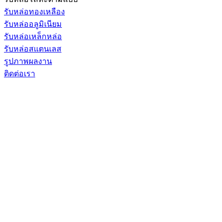
รับหล่อทองเหลือง
รับหล่ออลูมิเนียม
รับหล่อเหล็กหล่อ
รับหล่อสแตนเลส
รูปภาพผลงาน
ติดต่อเรา