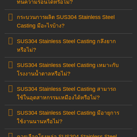
ทนความร้อนได้หรือไม่?
กระบวนการผลิต SUS304 Stainless Steel
Casting มีอะไรบ้าง?
SUS304 Stainless Steel Casting กลึงยาก
หรือไม่?
SUS304 Stainless Steel Casting เหมาะกับ
โรงงานน้ำตาลหรือไม่?
SUS304 Stainless Steel Casting สามารถ
ใช้ในอุตสาหกรรมเหมืองได้หรือไม่?
SUS304 Stainless Steel Casting มีอายุการ
ใช้งานนานหรือไม่?
ควรเลือกโรงหล่อ SUS304 Stainless Steel