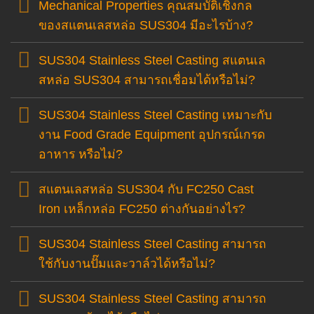
Mechanical Properties คุณสมบัติเชิงกล
ของสแตนเลสหล่อ SUS304 มีอะไรบ้าง?
SUS304 Stainless Steel Casting สแตนเล
สหล่อ SUS304 สามารถเชื่อมได้หรือไม่?
SUS304 Stainless Steel Casting เหมาะกับ
งาน Food Grade Equipment อุปกรณ์เกรด
อาหาร หรือไม่?
สแตนเลสหล่อ SUS304 กับ FC250 Cast
Iron เหล็กหล่อ FC250 ต่างกันอย่างไร?
SUS304 Stainless Steel Casting สามารถ
ใช้กับงานปั๊มและวาล์วได้หรือไม่?
SUS304 Stainless Steel Casting สามารถ