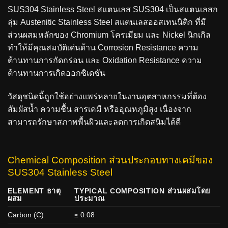
SUS304 Stainless Steel สแตนเลส SUS304 เป็นสแตนเลสก
ลุ่ม Austenitic Stainless Steel สแตนเลสออสเทนนิติก ที่มี
ส่วนผสมหลักของ Chromium โครเมียม และ Nickel นิกเกิล
ทำให้มีคุณสมบัติเด่นด้าน Corrosion Resistance ความ
ต้านทานการกัดกร่อน และ Oxidation Resistance ความ
ต้านทานการเกิดออกซิเดชัน
วัสดุชนิดนี้ถูกใช้อย่างแพร่หลายในงานอุตสาหกรรมที่ต้อง
สัมผัสน้ำ ความชื้น สารเคมี หรืออุณหภูมิสูง เนื่องจาก
สามารถรักษาสภาพพื้นผิวและลดการเกิดสนิมได้ดี
Chemical Composition ส่วนประกอบทางเคมีของ
SUS304 Stainless Steel
ELEMENT ธาตุ
TYPICAL COMPOSITION ส่วนผสมโดย
ผสม
ประมาณ
Carbon (C)
≤ 0.08