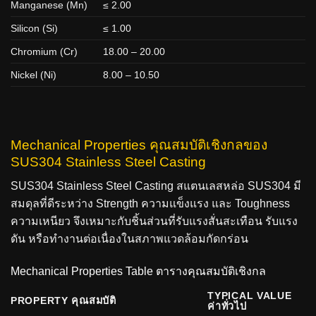
Manganese (Mn)
≤ 2.00
Silicon (Si)
≤ 1.00
Chromium (Cr)
18.00 – 20.00
Nickel (Ni)
8.00 – 10.50
Mechanical Properties คุณสมบัติเชิงกลของ
SUS304 Stainless Steel Casting
SUS304 Stainless Steel Casting สแตนเลสหล่อ SUS304 มี
สมดุลที่ดีระหว่าง Strength ความแข็งแรง และ Toughness
ความเหนียว จึงเหมาะกับชิ้นส่วนที่รับแรงสั่นสะเทือน รับแรง
ดัน หรือทำงานต่อเนื่องในสภาพแวดล้อมกัดกร่อน
Mechanical Properties Table ตารางคุณสมบัติเชิงกล
TYPICAL VALUE
PROPERTY คุณสมบัติ
ค่าทั่วไป