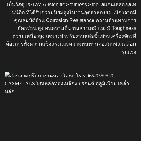
เป็นวัสดุประเภท Austenitic Stainless Steel สแตนเลสออสเท
นนิติก ที่ได้รับความนิยมสูงในงานอุตสาหกรรม เนื่องจากมี
คุณสมบัติด้าน Corrosion Resistance ความต้านทานการ
กัดกร่อน สูง ทนความชื้น ทนสารเคมี และมี Toughness
ความเหนียวสูง เหมาะสำหรับงานหล่อชิ้นส่วนเครื่องจักรที่
ต้องการทั้งความแข็งแรงและความทนทานต่อสภาพแวดล้อม
รุนแรง