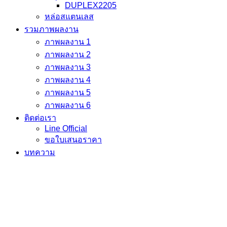
DUPLEX2205
หล่อสแตนเลส
รวมภาพผลงาน
ภาพผลงาน 1
ภาพผลงาน 2
ภาพผลงาน 3
ภาพผลงาน 4
ภาพผลงาน 5
ภาพผลงาน 6
ติดต่อเรา
Line Official
ขอใบเสนอราคา
บทความ