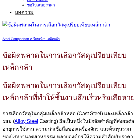
ขอใบเสนอราคา
บทความ
Steel Comparison เปรียบเทียบเหล็กกล้า
ข้อผิดพลาดในการเลือกวัสดุเปรียบเทียบ
เหล็กกล้า
ข้อผิดพลาดในการเลือกวัสดุเปรียบเทียบ
เหล็กกล้าที่ทำให้ชิ้นงานสึกเร็วหรือเสียหาย
การเลือกวัสดุในกลุ่มเหล็กกล้าหล่อ (Cast Steel) และเหล็กกล้า
ผสม (
Alloy Steel
Casting) ถือเป็นหนึ่งในปัจจัยสำคัญที่ส่งผลต่อ
อายุการใช้งาน ความน่าเชื่อถือของเครื่องจักร และต้นทุนรวม
ของโรงงานอุตสาหกรรม หลายองค์กรให้ความสำคัญกับราคา