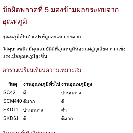
ข้อผิดพลาดที่ 5 มองข้ามผลกระทบจาก
อุณหภูมิ
อุณหภูมิเป็นตัวแปรที่ถูกละเลยบ่อยมาก
วัสดุบางชนิดมีคุณสมบัติดีที่อุณหภูมิห้อง แต่สูญเสียความแข็ง
แรงเมื่ออุณหภูมิสูงขึ้น
ตารางเปรียบเทียบความเหมาะสม
วัสดุ
งานอุณหภูมิทั่วไป
งานอุณหภูมิสูง
SC42
ดี
ปานกลาง
SCM440
ดีมาก
ดี
SKD11
ปานกลาง
ต่ำ
SKD61
ดี
ดีมาก