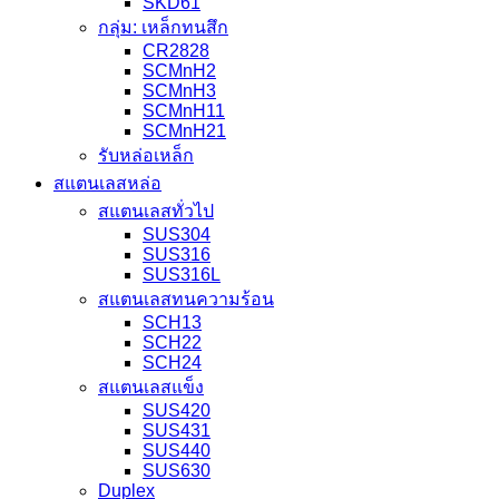
SKD61
กลุ่ม: เหล็กทนสึก
CR2828
SCMnH2
SCMnH3
SCMnH11
SCMnH21
รับหล่อเหล็ก
สแตนเลสหล่อ
สแตนเลสทั่วไป
SUS304
SUS316
SUS316L
สแตนเลสทนความร้อน
SCH13
SCH22
SCH24
สแตนเลสแข็ง
SUS420
SUS431
SUS440
SUS630
Duplex