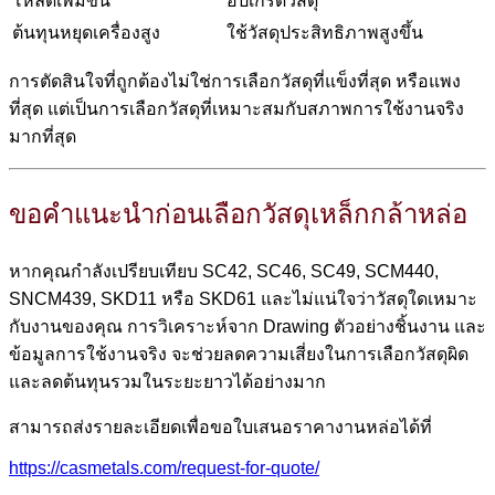
โหลดเพิ่มขึ้น
อัปเกรดวัสดุ
ต้นทุนหยุดเครื่องสูง
ใช้วัสดุประสิทธิภาพสูงขึ้น
การตัดสินใจที่ถูกต้องไม่ใช่การเลือกวัสดุที่แข็งที่สุด หรือแพง
ที่สุด แต่เป็นการเลือกวัสดุที่เหมาะสมกับสภาพการใช้งานจริง
มากที่สุด
ขอคำแนะนำก่อนเลือกวัสดุเหล็กกล้าหล่อ
หากคุณกำลังเปรียบเทียบ SC42, SC46, SC49, SCM440,
SNCM439, SKD11 หรือ SKD61 และไม่แน่ใจว่าวัสดุใดเหมาะ
กับงานของคุณ การวิเคราะห์จาก Drawing ตัวอย่างชิ้นงาน และ
ข้อมูลการใช้งานจริง จะช่วยลดความเสี่ยงในการเลือกวัสดุผิด
และลดต้นทุนรวมในระยะยาวได้อย่างมาก
สามารถส่งรายละเอียดเพื่อขอใบเสนอราคางานหล่อได้ที่
https://casmetals.com/request-for-quote/