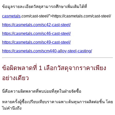
ข้อมูลรายละเอียดวัสดุสามารถศึกษาเพิ่มเติมได้ที่
casmetals
.com/cast-steel/”>https://casmetals.com/cast-steel/
https://casmetals.com/sc42-cast-steel/
https://casmetals.com/sc46-cast-steel/
https://casmetals.com/sc49-cast-steel/
https://casmetals.com/scm440-alloy-steel-casting/
ข้อผิดพลาดที่ 1 เลือกวัสดุจากราคาเพียง
อย่างเดียว
นี่คือความผิดพลาดที่พบบ่อยที่สุดในฝ่ายจัดซื้อ
หลายครั้งผู้ซื้อเปรียบเทียบราคาเฉพาะต้นทุนการผลิตต่อชิ้น โดย
ไม่คำนึงถึง