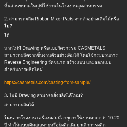
ชิ้นส่วนขนาดใหญ่ที่ใช้งานในโรงงานอุตสาหกรรม
2. สามารถผลิต Ribbon Mixer Parts จากตัวอย่างเดิมได้หรือ
ไม่?
ได้
หากไม่มี Drawing หรือแบบวิศวกรรม CASMETALS
สามารถผลิตจากชิ้นงานตัวอย่างเดิมได้ โดยใช้กระบวนการ
Reverse Engineering วัดขนาด สร้างแบบ และออกแบบ
สำหรับการผลิตใหม่
https://casmetals.com/casting-from-sample/
3. ไม่มี Drawing สามารถสั่งผลิตได้ไหม?
สามารถผลิตได้
ในหลายโรงงาน เครื่องผสมมีอายุการใช้งานมากกว่า 10-20
ปี ทำให้แบบเดิมสูญหายหรือผู้ผลิตเดิมยกเลิกการผลิต