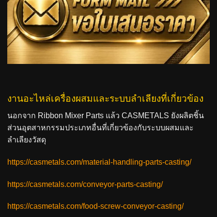
งานอะไหล่เครื่องผสมและระบบลำเลียงที่เกี่ยวข้อง
นอกจาก Ribbon Mixer Parts แล้ว CASMETALS ยังผลิตชิ้น
ส่วนอุตสาหกรรมประเภทอื่นที่เกี่ยวข้องกับระบบผสมและ
ลำเลียงวัสดุ
https://casmetals.com/material-handling-parts-casting/
https://casmetals.com/conveyor-parts-casting/
https://casmetals.com/food-screw-conveyor-casting/