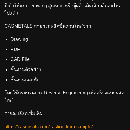
ปี ทำให้แบบ Drawing สูญหาย หรือผู้ผลิตเดิมเลิกผลิตอะไหล่
ไปแล้ว
CASMETALS สามารถผลิตชิ้นส่วนใหม่จาก
Drawing
PDF
CAD File
ชิ้นงานตัวอย่าง
ชิ้นงานแตกหัก
โดยใช้กระบวนการ Reverse Engineering เพื่อสร้างแบบผลิต
ใหม่
รายละเอียดเพิ่มเติม
https://casmetals.com/casting-from-sample/