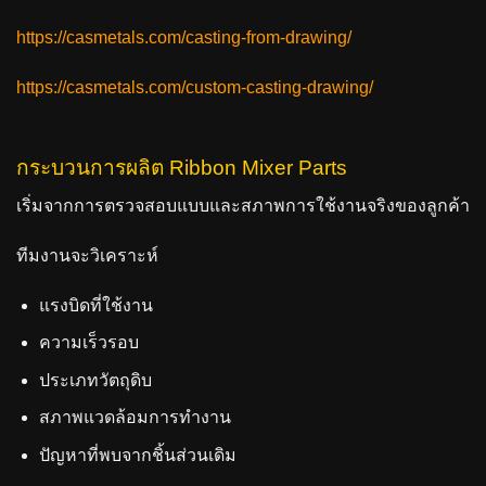
https://casmetals.com/casting-from-drawing/
https://casmetals.com/custom-casting-drawing/
กระบวนการผลิต Ribbon Mixer Parts
เริ่มจากการตรวจสอบแบบและสภาพการใช้งานจริงของลูกค้า
ทีมงานจะวิเคราะห์
แรงบิดที่ใช้งาน
ความเร็วรอบ
ประเภทวัตถุดิบ
สภาพแวดล้อมการทำงาน
ปัญหาที่พบจากชิ้นส่วนเดิม