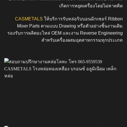
เกิดการหยุดเครื่องโดยไม่คาดคิด
CASMETALS
ให้บริการรับหล่อริบบอนมิกเซอร์ Ribbon
Mixer Parts ตามแบบ Drawing หรือตัวอย่างชิ้นงานเดิม
รองรับการผลิตอะไหล่ OEM และงาน Reverse Engineering
สำหรับเครื่องผสมอุตสาหกรรมทุกประเภท