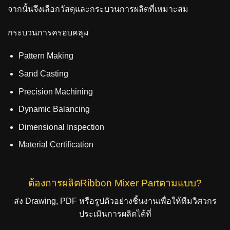
จากนั้นจึงเลือกวัสดุและกระบวนการผลิตที่เหมาะสม
กระบวนการครอบคลุม
Pattern Making
Sand Casting
Precision Machining
Dynamic Balancing
Dimensional Inspection
Material Certification
ต้องการผลิตRibbon Mixer Partตามแบบ?
ส่ง Drawing, PDF หรือรูปตัวอย่างชิ้นงานเพื่อให้ทีมวิศวกร
ประเมินการผลิตได้ที่