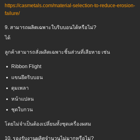
https://casmetals.com/material-selection-to-reduce-erosion-
failure/
9. สามารถผลิตเฉพาะใบริบบอนได้หรือไม่?
ได้
ลูกค้าสามารถสั่งผลิตเฉพาะชิ้นส่วนที่เสียหาย เช่น
Ribbon Flight
แขนยึดริบบอน
ดุมเพลา
หน้าแปลน
ชุดใบกวน
โดยไม่จำเป็นต้องเปลี่ยนทั้งชุดเครื่องผสม
10. รองรับงานผลิตจำนวนไม่มากหรือไม่?