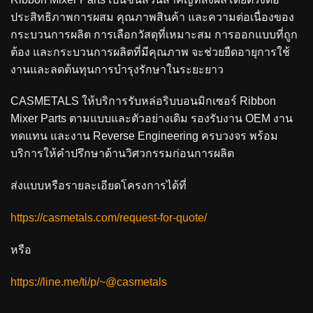
ประสิทธิภาพการผสม คุณภาพสินค้า และความต่อเนื่องของ
กระบวนการผลิต การเลือกวัสดุที่เหมาะสม การออกแบบที่ถูก
ต้อง และกระบวนการผลิตที่มีคุณภาพ จะช่วยยืดอายุการใช้
งานและลดต้นทุนการบำรุงรักษาในระยะยาว
CASMETALS ให้บริการรับหล่อริบบอนมิกเซอร์ Ribbon
Mixer Parts ตามแบบและตัวอย่างเดิม รองรับงาน OEM งาน
ทดแทน และงาน Reverse Engineering ครบวงจร พร้อม
บริการให้คำปรึกษาด้านวิศวกรรมก่อนการผลิต
ส่งแบบหรือรายละเอียดโครงการได้ที่
https://casmetals.com/request-for-quote/
หรือ
https://line.me/ti/p/~@casmetals