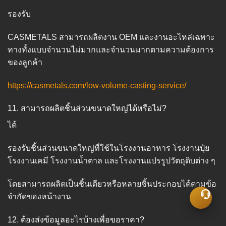
รองรับ
CASMETALS สามารถผลิตงาน OEM และงานอะไหล่เฉพาะ
ทางทั้งแบบจำนวนไม่มากและจำนวนมากตามความต้องการ
ของลูกค้า
https://casmetals.com/low-volume-casting-service/
11. สามารถผลิตชิ้นส่วนขนาดใหญ่ได้หรือไม่?
ได้
รองรับชิ้นส่วนขนาดใหญ่ที่ใช้ในโรงงานอาหาร โรงงานปุ๋ย
โรงงานเคมี โรงงานน้ำตาล และโรงงานแปรรูปวัตถุดิบต่าง ๆ
โดยสามารถผลิตเป็นชิ้นเดียวหรือหลายชิ้นประกอบได้ตามข้อ
จำกัดของหน้างาน
12. ต้องส่งข้อมูลอะไรบ้างเพื่อขอราคา?