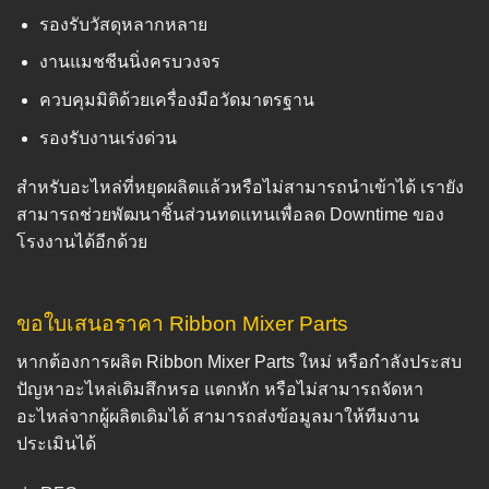
รองรับวัสดุหลากหลาย
งานแมชชีนนิ่งครบวงจร
ควบคุมมิติด้วยเครื่องมือวัดมาตรฐาน
รองรับงานเร่งด่วน
สำหรับอะไหล่ที่หยุดผลิตแล้วหรือไม่สามารถนำเข้าได้ เรายัง
สามารถช่วยพัฒนาชิ้นส่วนทดแทนเพื่อลด Downtime ของ
โรงงานได้อีกด้วย
ขอใบเสนอราคา Ribbon Mixer Parts
หากต้องการผลิต Ribbon Mixer Parts ใหม่ หรือกำลังประสบ
ปัญหาอะไหล่เดิมสึกหรอ แตกหัก หรือไม่สามารถจัดหา
อะไหล่จากผู้ผลิตเดิมได้ สามารถส่งข้อมูลมาให้ทีมงาน
ประเมินได้