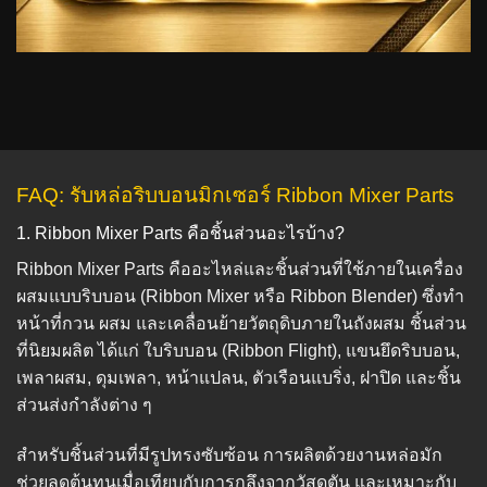
FAQ: รับหล่อริบบอนมิกเซอร์ Ribbon Mixer Parts
1. Ribbon Mixer Parts คือชิ้นส่วนอะไรบ้าง?
Ribbon Mixer Parts คืออะไหล่และชิ้นส่วนที่ใช้ภายในเครื่อง
ผสมแบบริบบอน (Ribbon Mixer หรือ Ribbon Blender) ซึ่งทำ
หน้าที่กวน ผสม และเคลื่อนย้ายวัตถุดิบภายในถังผสม ชิ้นส่วน
ที่นิยมผลิต ได้แก่ ใบริบบอน (Ribbon Flight), แขนยึดริบบอน,
เพลาผสม, ดุมเพลา, หน้าแปลน, ตัวเรือนแบริ่ง, ฝาปิด และชิ้น
ส่วนส่งกำลังต่าง ๆ
สำหรับชิ้นส่วนที่มีรูปทรงซับซ้อน การผลิตด้วยงานหล่อมัก
ช่วยลดต้นทุนเมื่อเทียบกับการกลึงจากวัสดุตัน และเหมาะกับ