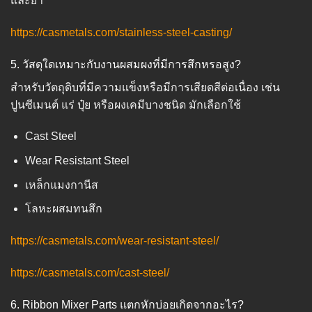
และยา
https://casmetals.com/stainless-steel-casting/
5. วัสดุใดเหมาะกับงานผสมผงที่มีการสึกหรอสูง?
สำหรับวัตถุดิบที่มีความแข็งหรือมีการเสียดสีต่อเนื่อง เช่น
ปูนซีเมนต์ แร่ ปุ๋ย หรือผงเคมีบางชนิด มักเลือกใช้
Cast Steel
Wear Resistant Steel
เหล็กแมงกานีส
โลหะผสมทนสึก
https://casmetals.com/wear-resistant-steel/
https://casmetals.com/cast-steel/
6. Ribbon Mixer Parts แตกหักบ่อยเกิดจากอะไร?