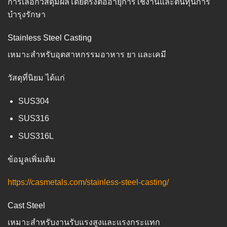
การเลือกวัสดุมีผลโดยตรงต่ออายุการใช้งานและต้นทุนการ
บำรุงรักษา
Stainless Steel Casting
เหมาะสำหรับอุตสาหกรรมอาหาร ยา และเคมี
วัสดุที่นิยม ได้แก่
SUS304
SUS316
SUS316L
ข้อมูลเพิ่มเติม
https://casmetals.com/stainless-steel-casting/
Cast Steel
เหมาะสำหรับงานรับแรงสูงและแรงกระแทก