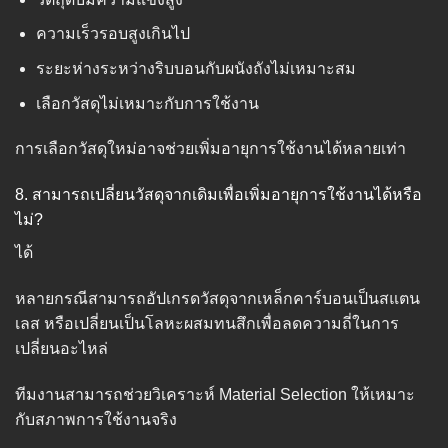
ความเร็วรอบสูงเกินไป
ระยะห่างระหว่างริบบอนกับผนังถังไม่เหมาะสม
เลือกวัสดุไม่เหมาะกับการใช้งาน
การเลือกวัสดุใหม่อาจช่วยเพิ่มอายุการใช้งานได้หลายเท่า
8. สามารถเปลี่ยนวัสดุจากเดิมเพื่อเพิ่มอายุการใช้งานได้หรือ
ไม่?
ได้
หลายกรณีสามารถอัปเกรดวัสดุจากเหล็กคาร์บอนเป็นสแตน
เลส หรือเปลี่ยนเป็นโลหะผสมทนสึกเพื่อลดความถี่ในการ
เปลี่ยนอะไหล่
ทีมงานสามารถช่วยวิเคราะห์ Material Selection ให้เหมาะ
กับสภาพการใช้งานจริง