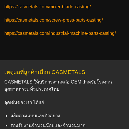
https://casmetals.com/mixer-blade-casting/
https://casmetals.com/screw-press-parts-casting/
https://casmetals.com/industrial-machine-parts-casting/
เหตุผลที่ลูกค้าเลือก CASMETALS
CASMETALS ให้บริการงานหล่อ OEM สำหรับโรงงาน
อุตสาหกรรมทั่วประเทศไทย
จุดเด่นของเรา ได้แก่
ผลิตตามแบบและตัวอย่าง
รองรับงานจำนวนน้อยและจำนวนมาก