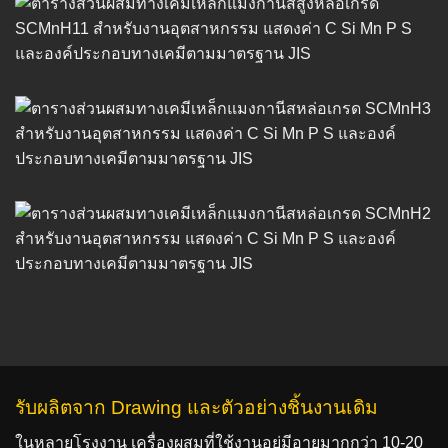
รับผลิตจาก Drawing และตัวอย่างชิ้นงานเดิม
ในหลายโรงงาน เครื่องผสมที่ใช้งานอยู่มีอายุมากกว่า 10-20