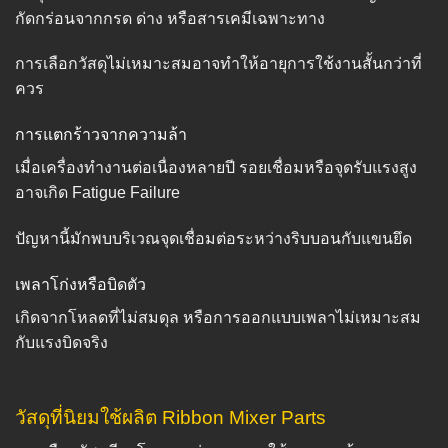
กัดกร่อนจากกรด ด่าง หรือสารเคมีเฉพาะทาง
การเลือกวัสดุไม่เหมาะสมอาจทำให้อายุการใช้งานสั้นกว่าที่
ควร
การแตกร้าวจากความล้า
เมื่อเครื่องทำงานต่อเนื่องหลายปี รอยเชื่อมหรือจุดรับแรงสูง
อาจเกิด Fatigue Failure
ปัญหานี้มักพบบริเวณจุดเชื่อมต่อระหว่างริบบอนกับแขนยึด
เพลาโก่งหรือบิดตัว
เกิดจากโหลดที่ไม่สมดุล หรือการออกแบบเพลาไม่เหมาะสม
กับแรงบิดจริง
วัสดุที่นิยมใช้ผลิต Ribbon Mixer Parts