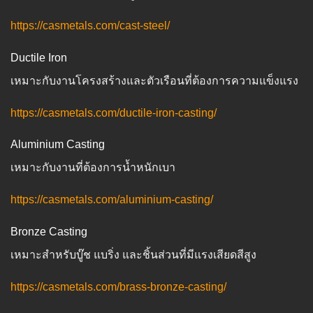
https://casmetals.com/cast-steel/
Ductile Iron
เหมาะกับงานโครงสร้างและตัวเรือนที่ต้องการความแข็งแรง
https://casmetals.com/ductile-iron-casting/
Aluminium Casting
เหมาะกับงานที่ต้องการน้ำหนักเบา
https://casmetals.com/aluminium-casting/
Bronze Casting
เหมาะสำหรับบู๊ช แบริ่ง และชิ้นส่วนที่มีแรงเสียดสีสูง
https://casmetals.com/brass-bronze-casting/