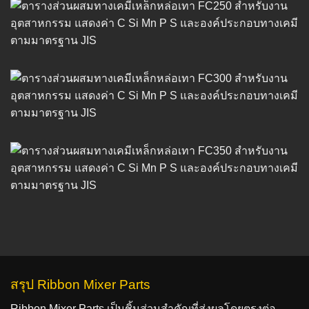
สรุป Ribbon Mixer Parts
Ribbon Mixer Parts เป็นชิ้นส่วนสำคัญที่ส่งผลโดยตรงต่อ