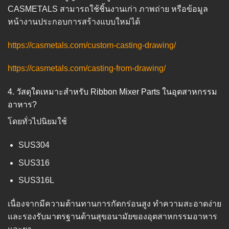
CASMETALS สามารถใช้ชิ้นงานเก่า ภาพถ่าย หรือข้อมูล
หน้างานประกอบการสร้างแบบใหม่ได้
https://casmetals.com/custom-casting-drawing/
https://casmetals.com/casting-from-drawing/
4. วัสดุใดเหมาะสำหรับ Ribbon Mixer Parts ในอุตสาหกรรม
อาหาร?
โดยทั่วไปนิยมใช้
SUS304
SUS316
SUS316L
เนื่องจากมีความต้านทานการกัดกร่อนสูง ทำความสะอาดง่าย
และรองรับมาตรฐานด้านสุขอนามัยของอุตสาหกรรมอาหาร