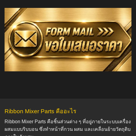
Ribbon Mixer Parts คืออะไร
Ribbon Mixer Parts คือชิ้นส่วนต่าง ๆ ที่อยู่ภายในระบบเครื่อง
ผสมแบบริบบอน ซึ่งทำหน้าที่กวน ผสม และเคลื่อนย้ายวัตถุดิบ