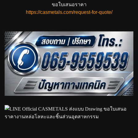
ขอใบเสนอราคา
https://casmetals.com/request-for-quote/