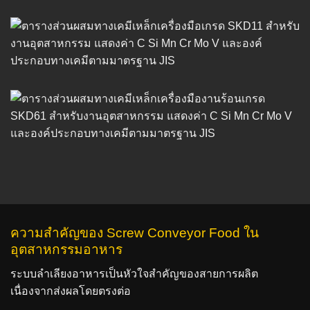
ความสำคัญของ Screw Conveyor Food ใน
อุตสาหกรรมอาหาร
ระบบลำเลียงอาหารเป็นหัวใจสำคัญของสายการผลิต
เนื่องจากส่งผลโดยตรงต่อ