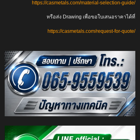
https://casmetals.com/material-selection-guide/
หรือส่ง Drawing เพื่อขอใบเสนอราคาได้ที่
https://casmetals.com/request-for-quote/