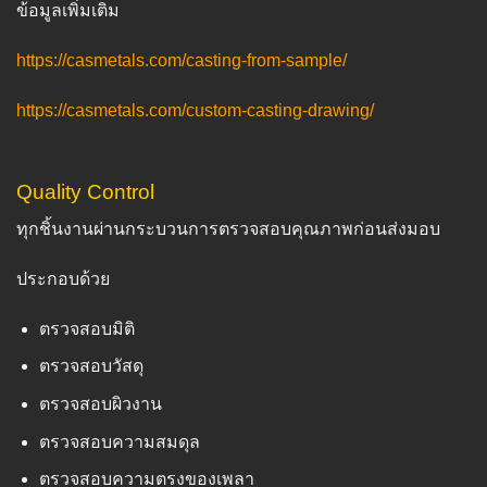
ข้อมูลเพิ่มเติม
https://casmetals.com/casting-from-sample/
https://casmetals.com/custom-casting-drawing/
Quality Control
ทุกชิ้นงานผ่านกระบวนการตรวจสอบคุณภาพก่อนส่งมอบ
ประกอบด้วย
ตรวจสอบมิติ
ตรวจสอบวัสดุ
ตรวจสอบผิวงาน
ตรวจสอบความสมดุล
ตรวจสอบความตรงของเพลา