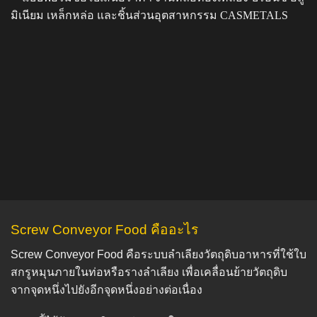
Screw Conveyor Food คืออะไร
Screw Conveyor Food คือระบบลำเลียงวัตถุดิบอาหารที่ใช้ใบ
สกรูหมุนภายในท่อหรือรางลำเลียง เพื่อเคลื่อนย้ายวัตถุดิบ
จากจุดหนึ่งไปยังอีกจุดหนึ่งอย่างต่อเนื่อง