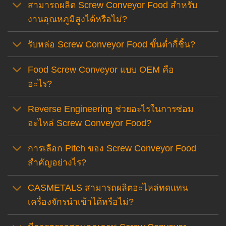
สามารถผลิต Screw Conveyor Food สำหรับ
งานอุณหภูมิสูงได้หรือไม่?
รับหล่อ Screw Conveyor Food ขั้นต่ำกี่ชิ้น?
Food Screw Conveyor แบบ OEM คือ
อะไร?
Reverse Engineering ช่วยอะไรในการซ่อม
อะไหล่ Screw Conveyor Food?
การเลือก Pitch ของ Screw Conveyor Food
สำคัญอย่างไร?
CASMETALS สามารถผลิตอะไหล่ทดแทน
เครื่องจักรนำเข้าได้หรือไม่?