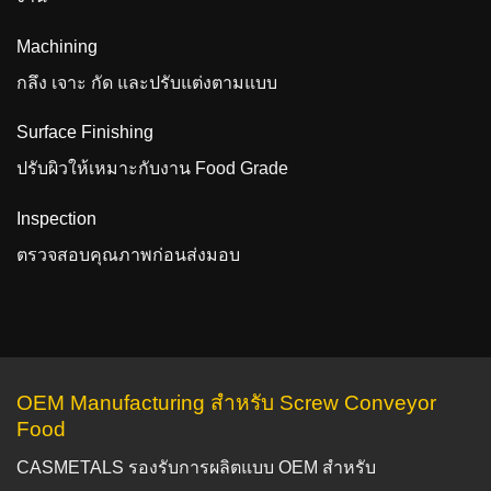
Machining
กลึง เจาะ กัด และปรับแต่งตามแบบ
Surface Finishing
ปรับผิวให้เหมาะกับงาน Food Grade
Inspection
ตรวจสอบคุณภาพก่อนส่งมอบ
OEM Manufacturing สำหรับ Screw Conveyor
Food
CASMETALS รองรับการผลิตแบบ OEM สำหรับ