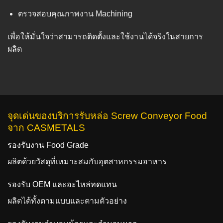
ตรวจสอบคุณภาพงาน Machining
เพื่อให้มั่นใจว่าสามารถติดตั้งและใช้งานได้จริงในสายการ
ผลิต
จุดเด่นของบริการรับหล่อ Screw Conveyor Food
จาก CASMETALS
รองรับงาน Food Grade
ผลิตด้วยวัสดุที่เหมาะสมกับอุตสาหกรรมอาหาร
รองรับ OEM และอะไหล่ทดแทน
ผลิตได้ทั้งตามแบบและตามตัวอย่าง