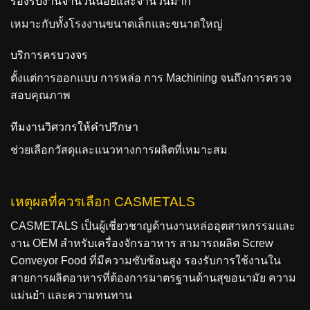
รองรับงานจำนวนน้อยและจำนวนมาก
เหมาะกับทั้งโรงงานขนาดเล็กและขนาดใหญ่
บริการครบวงจร
ตั้งแต่การออกแบบ การหล่อ การ Machining จนถึงการตรวจ
สอบคุณภาพ
ทีมงานวิศวกรให้คำปรึกษา
ช่วยเลือกวัสดุและแนวทางการผลิตที่เหมาะสม
เหตุผลที่ควรเลือก CASMETALS
CASMETALS เป็นผู้เชี่ยวชาญด้านงานหล่ออุตสาหกรรมและ
งาน OEM สำหรับเครื่องจักรอาหาร สามารถผลิต Screw
Conveyor Food ที่มีความซับซ้อนสูง รองรับการใช้งานใน
สายการผลิตอาหารที่ต้องการมาตรฐานด้านสุขอนามัย ความ
แม่นยำ และความทนทาน