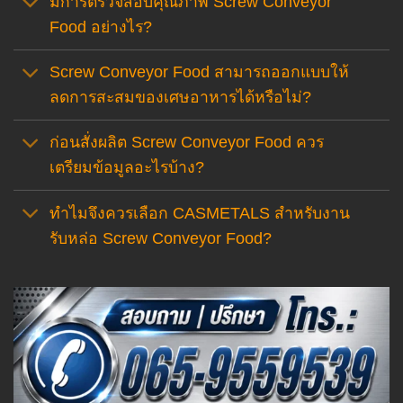
มีการตรวจสอบคุณภาพ Screw Conveyor
Food อย่างไร?
Screw Conveyor Food สามารถออกแบบให้
ลดการสะสมของเศษอาหารได้หรือไม่?
ก่อนสั่งผลิต Screw Conveyor Food ควร
เตรียมข้อมูลอะไรบ้าง?
ทำไมจึงควรเลือก CASMETALS สำหรับงาน
รับหล่อ Screw Conveyor Food?