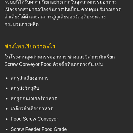
ระบบนี้ได้รับความนิยมอย่างมากในอุตสาหกรรมอาหาร
เนื่องจากสามารถป้องกันการปนเปื้อน ควบคุมปริมาณการ
ลำเลียงได้ดี และลดการสูญเสียของวัตถุดิบระหว่าง
กระบวนการผลิต
ช่างไทยเรียกว่าอะไร
ในโรงงานอุตสาหกรรมอาหาร ช่างและวิศวกรมักเรียก
Screw Conveyor Food ด้วยชื่อที่แตกต่างกัน เช่น
สกรูลำเลียงอาหาร
สกรูส่งวัตถุดิบ
สกรูคอนเวเยอร์อาหาร
เกลียวลำเลียงอาหาร
Food Screw Conveyor
Screw Feeder Food Grade