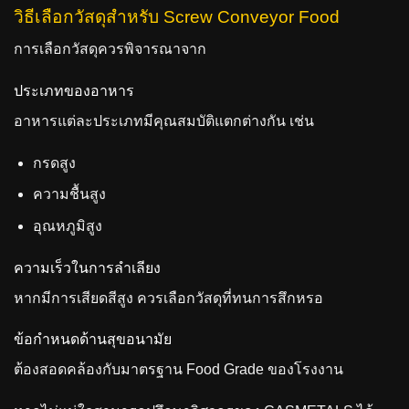
วิธีเลือกวัสดุสำหรับ Screw Conveyor Food
การเลือกวัสดุควรพิจารณาจาก
ประเภทของอาหาร
อาหารแต่ละประเภทมีคุณสมบัติแตกต่างกัน เช่น
กรดสูง
ความชื้นสูง
อุณหภูมิสูง
ความเร็วในการลำเลียง
หากมีการเสียดสีสูง ควรเลือกวัสดุที่ทนการสึกหรอ
ข้อกำหนดด้านสุขอนามัย
ต้องสอดคล้องกับมาตรฐาน Food Grade ของโรงงาน