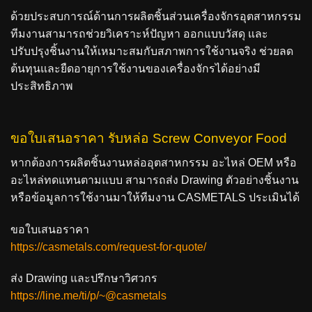
ด้วยประสบการณ์ด้านการผลิตชิ้นส่วนเครื่องจักรอุตสาหกรรม
ทีมงานสามารถช่วยวิเคราะห์ปัญหา ออกแบบวัสดุ และ
ปรับปรุงชิ้นงานให้เหมาะสมกับสภาพการใช้งานจริง ช่วยลด
ต้นทุนและยืดอายุการใช้งานของเครื่องจักรได้อย่างมี
ประสิทธิภาพ
ขอใบเสนอราคา รับหล่อ Screw Conveyor Food
หากต้องการผลิตชิ้นงานหล่ออุตสาหกรรม อะไหล่ OEM หรือ
อะไหล่ทดแทนตามแบบ สามารถส่ง Drawing ตัวอย่างชิ้นงาน
หรือข้อมูลการใช้งานมาให้ทีมงาน CASMETALS ประเมินได้
ขอใบเสนอราคา
https://casmetals.com/request-for-quote/
ส่ง Drawing และปรึกษาวิศวกร
https://line.me/ti/p/~@casmetals