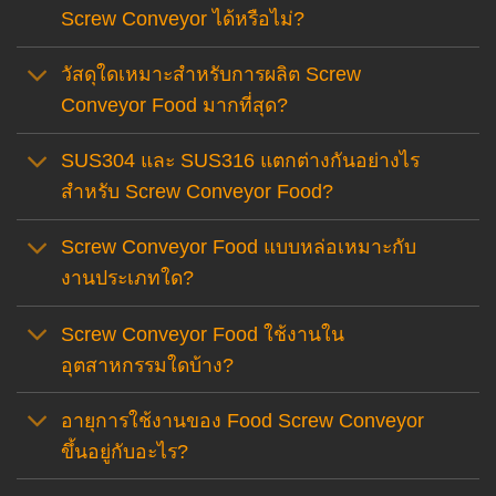
Screw Conveyor ได้หรือไม่?
วัสดุใดเหมาะสำหรับการผลิต Screw
Conveyor Food มากที่สุด?
SUS304 และ SUS316 แตกต่างกันอย่างไร
สำหรับ Screw Conveyor Food?
Screw Conveyor Food แบบหล่อเหมาะกับ
งานประเภทใด?
Screw Conveyor Food ใช้งานใน
อุตสาหกรรมใดบ้าง?
อายุการใช้งานของ Food Screw Conveyor
ขึ้นอยู่กับอะไร?