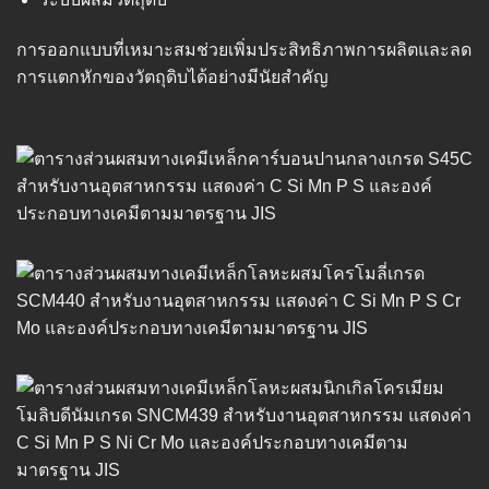
การออกแบบที่เหมาะสมช่วยเพิ่มประสิทธิภาพการผลิตและลด
การแตกหักของวัตถุดิบได้อย่างมีนัยสำคัญ