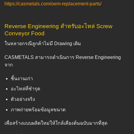
https://casmetals.com/oem-replacement-parts/
Reverse Engineering สำหรับอะไหล่ Screw
Conveyor Food
ในหลายกรณีลูกค้าไม่มี Drawing เดิม
CASMETALS สามารถดำเนินการ Reverse Engineering
จาก
ชิ้นงานเก่า
อะไหล่ที่ชำรุด
ตัวอย่างจริง
ภาพถ่ายพร้อมข้อมูลขนาด
เพื่อสร้างแบบผลิตใหม่ให้ใกล้เคียงต้นฉบับมากที่สุด