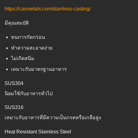
https://casmetals.com/stainless-casting/
มีคุณสมบัติ
ทนการกัดกร่อน
ทำความสะอาดง่าย
ไม่เกิดสนิม
เหมาะกับมาตรฐานอาหาร
SUS304
นิยมใช้กับอาหารทั่วไป
SUS316
เหมาะกับอาหารที่มีความเป็นกรดหรือเกลือสูง
Heat Resistant Stainless Steel