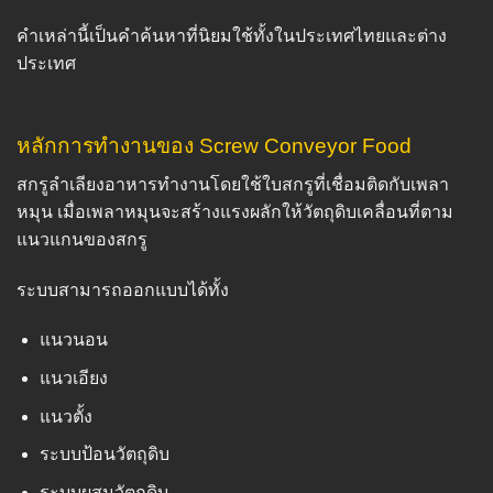
คำเหล่านี้เป็นคำค้นหาที่นิยมใช้ทั้งในประเทศไทยและต่าง
ประเทศ
หลักการทำงานของ Screw Conveyor Food
สกรูลำเลียงอาหารทำงานโดยใช้ใบสกรูที่เชื่อมติดกับเพลา
หมุน เมื่อเพลาหมุนจะสร้างแรงผลักให้วัตถุดิบเคลื่อนที่ตาม
แนวแกนของสกรู
ระบบสามารถออกแบบได้ทั้ง
แนวนอน
แนวเอียง
แนวตั้ง
ระบบป้อนวัตถุดิบ
ระบบผสมวัตถุดิบ