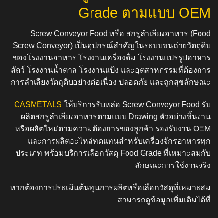
Grade ตามแบบ OEM
Screw Conveyor Food หรือ สกรูลำเลียงอาหาร (Food
Screw Conveyor) เป็นอุปกรณ์สำคัญในระบบขนถ่ายวัตถุดิบ
ของโรงงานอาหาร โรงงานเครื่องดื่ม โรงงานแปรรูปอาหาร
สัตว์ โรงงานน้ำตาล โรงงานแป้ง และอุตสาหกรรมที่ต้องการ
การลำเลียงวัตถุดิบอย่างต่อเนื่อง ปลอดภัย และถูกสุขลักษณะ
CASMETALS
ให้บริการรับหล่อ Screw Conveyor Food รับ
ผลิตสกรูลำเลียงอาหารตามแบบ Drawing ตัวอย่างชิ้นงาน
หรือผลิตใหม่ตามความต้องการของลูกค้า รองรับงาน OEM
และการผลิตอะไหล่ทดแทนสำหรับเครื่องจักรอาหารทุก
ประเภท พร้อมบริการเลือกวัสดุ Food Grade ที่เหมาะสมกับ
ลักษณะการใช้งานจริง
หากต้องการประเมินต้นทุนการผลิตหรือเลือกวัสดุที่เหมาะสม
สามารถดูข้อมูลเพิ่มเติมได้ที่