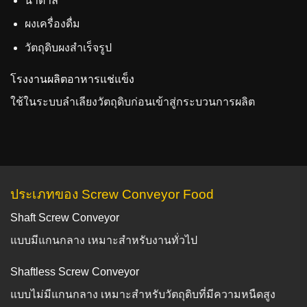
น้ำตาล
ผงเครื่องดื่ม
วัตถุดิบผงสำเร็จรูป
โรงงานผลิตอาหารแช่แข็ง
ใช้ในระบบลำเลียงวัตถุดิบก่อนเข้าสู่กระบวนการผลิต
ประเภทของ Screw Conveyor Food
Shaft Screw Conveyor
แบบมีแกนกลาง เหมาะสำหรับงานทั่วไป
Shaftless Screw Conveyor
แบบไม่มีแกนกลาง เหมาะสำหรับวัตถุดิบที่มีความหนืดสูง