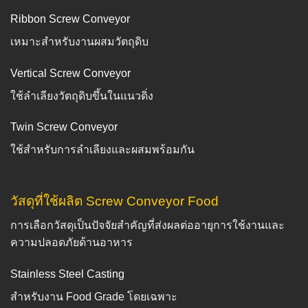
Ribbon Screw Conveyor
เหมาะสำหรับงานผสมวัตถุดิบ
Vertical Screw Conveyor
ใช้ลำเลียงวัตถุดิบขึ้นในแนวดิ่ง
Twin Screw Conveyor
ใช้สำหรับการลำเลียงและผสมพร้อมกัน
วัสดุที่ใช้ผลิต Screw Conveyor Food
การเลือกวัสดุเป็นปัจจัยสำคัญที่ส่งผลต่ออายุการใช้งานและ
ความปลอดภัยด้านอาหาร
Stainless Steel Casting
สำหรับงาน Food Grade โดยเฉพาะ