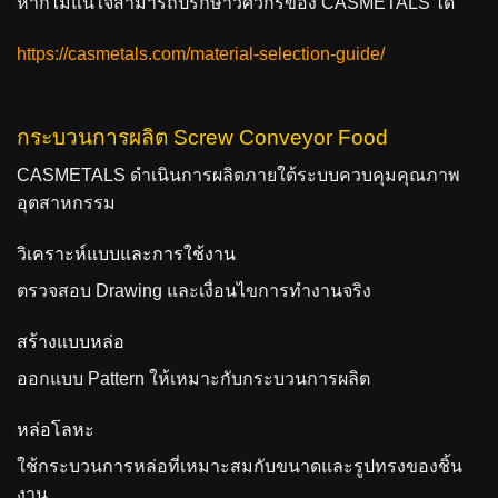
หากไม่แน่ใจสามารถปรึกษาวิศวกรของ CASMETALS ได้
https://casmetals.com/material-selection-guide/
กระบวนการผลิต Screw Conveyor Food
CASMETALS ดำเนินการผลิตภายใต้ระบบควบคุมคุณภาพ
อุตสาหกรรม
วิเคราะห์แบบและการใช้งาน
ตรวจสอบ Drawing และเงื่อนไขการทำงานจริง
สร้างแบบหล่อ
ออกแบบ Pattern ให้เหมาะกับกระบวนการผลิต
หล่อโลหะ
ใช้กระบวนการหล่อที่เหมาะสมกับขนาดและรูปทรงของชิ้น
งาน