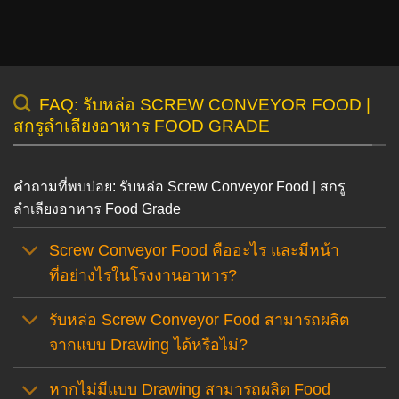
FAQ: รับหล่อ SCREW CONVEYOR FOOD |
สกรูลำเลียงอาหาร FOOD GRADE
คำถามที่พบบ่อย: รับหล่อ Screw Conveyor Food | สกรู
ลำเลียงอาหาร Food Grade
Screw Conveyor Food คืออะไร และมีหน้า
ที่อย่างไรในโรงงานอาหาร?
รับหล่อ Screw Conveyor Food สามารถผลิต
จากแบบ Drawing ได้หรือไม่?
หากไม่มีแบบ Drawing สามารถผลิต Food