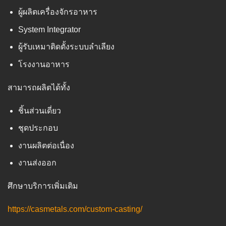
ผู้ผลิตเครื่องจักรอาหาร
System Integrator
ผู้รับเหมาติดตั้งระบบลำเลียง
โรงงานอาหาร
สามารถผลิตได้ทั้ง
ชิ้นส่วนเดี่ยว
ชุดประกอบ
งานผลิตต่อเนื่อง
งานส่งออก
ศึกษาบริการเพิ่มเติม
https://casmetals.com/custom-casting/