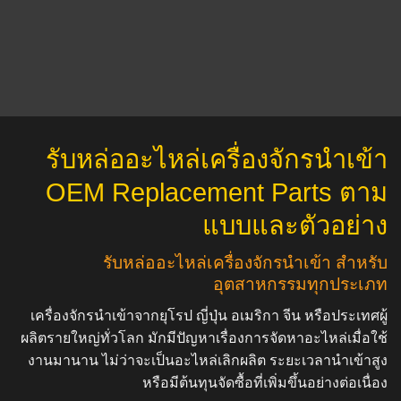
รับหล่ออะไหล่เครื่องจักรนำเข้า
OEM Replacement Parts ตาม
แบบและตัวอย่าง
รับหล่ออะไหล่เครื่องจักรนำเข้า สำหรับ
อุตสาหกรรมทุกประเภท
เครื่องจักรนำเข้าจากยุโรป ญี่ปุ่น อเมริกา จีน หรือประเทศผู้
ผลิตรายใหญ่ทั่วโลก มักมีปัญหาเรื่องการจัดหาอะไหล่เมื่อใช้
งานมานาน ไม่ว่าจะเป็นอะไหล่เลิกผลิต ระยะเวลานำเข้าสูง
หรือมีต้นทุนจัดซื้อที่เพิ่มขึ้นอย่างต่อเนื่อง