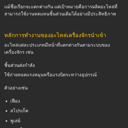
แม้ชื่อเรียกจะแตกต่างกัน แต่เป้าหมายคือการผลิตอะไหล่ที่
สามารถใช้งานทดแทนชิ้นส่วนเดิมได้อย่างมีประสิทธิภาพ
หลักการทำงานของอะไหล่เครื่องจักรนำเข้า
อะไหล่แต่ละประเภทมีหน้าที่แตกต่างกันตามระบบของ
เครื่องจักร เช่น
ชิ้นส่วนส่งกำลัง
ใช้ถ่ายทอดแรงหมุนหรือแรงบิดระหว่างอุปกรณ์
ตัวอย่างเช่น
เฟือง
สโปรเก็ต
พูเล่ย์