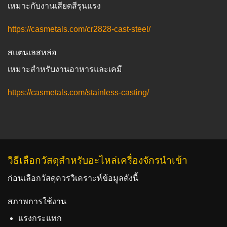
เหมาะกับงานเสียดสีรุนแรง
https://casmetals.com/cr2828-cast-steel/
สแตนเลสหล่อ
เหมาะสำหรับงานอาหารและเคมี
https://casmetals.com/stainless-casting/
วิธีเลือกวัสดุสำหรับอะไหล่เครื่องจักรนำเข้า
ก่อนเลือกวัสดุควรวิเคราะห์ข้อมูลดังนี้
สภาพการใช้งาน
แรงกระแทก