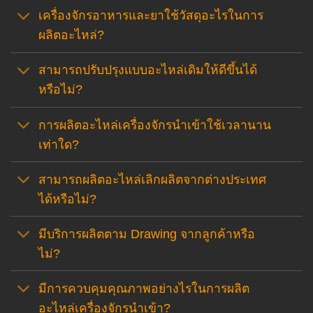
เครื่องจักรอาหารและยาใช้วัสดุอะไรในการ
ผลิตอะไหล่?
สามารถปรับปรุงแบบอะไหล่เดิมให้ดีขึ้นได้
หรือไม่?
การผลิตอะไหล่เครื่องจักรนำเข้าใช้เวลานาน
เท่าใด?
สามารถผลิตอะไหล่เลิกผลิตจากต่างประเทศ
ได้หรือไม่?
มีบริการผลิตตาม Drawing จากลูกค้าหรือ
ไม่?
มีการควบคุมคุณภาพอย่างไรในการผลิต
อะไหล่เครื่องจักรนำเข้า?