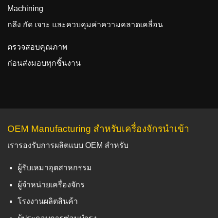
Machining
กลึง กัด เจาะ และควบคุมค่าความคลาดเคลื่อน
ตรวจสอบคุณภาพ
ก่อนส่งมอบทุกชิ้นงาน
OEM Manufacturing สำหรับเครื่องจักรนำเข้า
เรารองรับการผลิตแบบ OEM สำหรับ
ผู้รับเหมาอุตสาหกรรม
ผู้จำหน่ายเครื่องจักร
โรงงานผลิตสินค้า