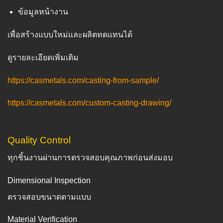
ข้อมูลหน้างาน
เพื่อสร้างแบบใหม่และผลิตทดแทนได้
ดูรายละเอียดเพิ่มเติม
https://casmetals.com/casting-from-sample/
https://casmetals.com/custom-casting-drawing/
Quality Control
ทุกชิ้นงานผ่านการตรวจสอบคุณภาพก่อนส่งมอบ
Dimensional Inspection
ตรวจสอบขนาดตามแบบ
Material Verification