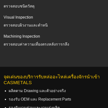
ตรวจสอบชนิดวัสดุ
Visual Inspection
ตรวจสอบผิวงานและตำหนิ
Machining Inspection
ตรวจสอบค่าความเที่ยงตรงหลังการกลึง
จุดเด่นของบริการรับหล่ออะไหล่เครื่องจักรนำเข้า
CASMETALS
ผลิตตาม Drawing และตัวอย่างจริง
รองรับ OEM และ Replacement Parts
รองรับงานด่วนและงานเร่งผลิต