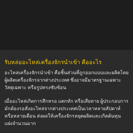
รับหล่ออะไหล่เครื่องจักรนำเข้า คืออะไร
อะไหล่เครื่องจักรนำเข้า คือชิ้นส่วนที่ถูกออกแบบและผลิตโดย
ผู้ผลิตเครื่องจักรจากต่างประเทศ ซึ่งอาจมีมาตรฐานเฉพาะ
วัสดุเฉพาะ หรือรูปทรงซับซ้อน
เมื่ออะไหล่เกิดการสึกหรอ แตกหัก หรือเสียหาย ผู้ประกอบการ
มักต้องรอสั่งอะไหล่จากต่างประเทศเป็นเวลาหลายสัปดาห์
หรือหลายเดือน ส่งผลให้เครื่องจักรหยุดผลิตและเกิดต้นทุน
แฝงจำนวนมาก