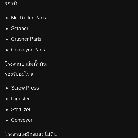
รองรับ
Mill Roller Parts
Scraper
Crusher Parts
Conveyor Parts
โรงงานปาล์มน้ำมัน
รองรับอะไหล่
Screw Press
Digester
Sterilizer
Conveyor
โรงงานเหมืองและโม่หิน