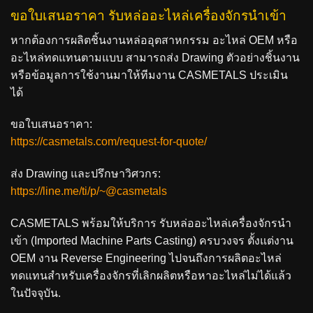
ขอใบเสนอราคา รับหล่ออะไหล่เครื่องจักรนำเข้า
หากต้องการผลิตชิ้นงานหล่ออุตสาหกรรม อะไหล่ OEM หรือ
อะไหล่ทดแทนตามแบบ สามารถส่ง Drawing ตัวอย่างชิ้นงาน
หรือข้อมูลการใช้งานมาให้ทีมงาน CASMETALS ประเมิน
ได้
ขอใบเสนอราคา:
https://casmetals.com/request-for-quote/
ส่ง Drawing และปรึกษาวิศวกร:
https://line.me/ti/p/~@casmetals
CASMETALS พร้อมให้บริการ
รับหล่ออะไหล่เครื่องจักรนำ
เข้า (Imported Machine Parts Casting)
ครบวงจร ตั้งแต่งาน
OEM งาน Reverse Engineering ไปจนถึงการผลิตอะไหล่
ทดแทนสำหรับเครื่องจักรที่เลิกผลิตหรือหาอะไหล่ไม่ได้แล้ว
ในปัจจุบัน.