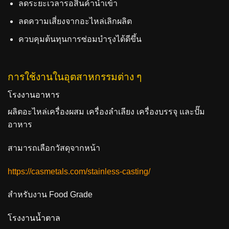
ลดระยะเวลารอสินค้านำเข้า
ลดความเสี่ยงจากอะไหล่เลิกผลิต
ควบคุมต้นทุนการซ่อมบำรุงได้ดีขึ้น
การใช้งานในอุตสาหกรรมต่าง ๆ
โรงงานอาหาร
ผลิตอะไหล่เครื่องผสม เครื่องลำเลียง เครื่องบรรจุ และปั๊ม
อาหาร
สามารถเลือกวัสดุจากหน้า
https://casmetals.com/stainless-casting/
สำหรับงาน Food Grade
โรงงานน้ำตาล