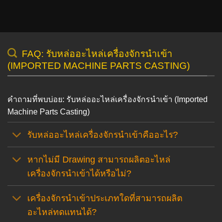
FAQ: รับหล่ออะไหล่เครื่องจักรนำเข้า
(IMPORTED MACHINE PARTS CASTING)
คำถามที่พบบ่อย: รับหล่ออะไหล่เครื่องจักรนำเข้า (Imported
Machine Parts Casting)
รับหล่ออะไหล่เครื่องจักรนำเข้าคืออะไร?
หากไม่มี Drawing สามารถผลิตอะไหล่
เครื่องจักรนำเข้าได้หรือไม่?
เครื่องจักรนำเข้าประเภทใดที่สามารถผลิต
อะไหล่ทดแทนได้?