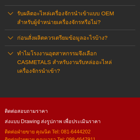
รับผลิตอะไหล่เครื่องจักรนำเข้าแบบ OEM
สำหรับผู้จำหน่ายเครื่องจักรหรือไม่?
ก่อนสั่งผลิตควรเตรียมข้อมูลอะไรบ้าง?
ทำไมโรงงานอุตสาหกรรมจึงเลือก
CASMETALS สำหรับงานรับหล่ออะไหล่
เครื่องจักรนำเข้า?
ติดต่อสอบถามราคา
ส่งแบบ Drawing ส่งรูปภาพ เพื่อประเมินราคา
ติดต่อฝ่ายขาย คุณนิด Tel: 081-6444202
ติดต่อฝ่ายขาย คุณนารา Tel: 098-4647911