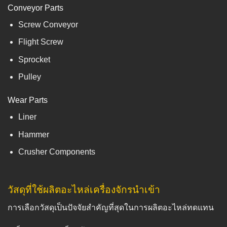
Conveyor Parts
Screw Conveyor
Flight Screw
Sprocket
Pulley
Wear Parts
Liner
Hammer
Crusher Components
วัสดุที่ใช้ผลิตอะไหล่เครื่องจักรนำเข้า
การเลือกวัสดุเป็นปัจจัยสำคัญที่สุดในการผลิตอะไหล่ทดแทน