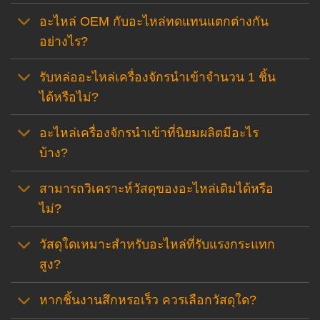
อะไหล่ OEM กับอะไหล่ทดแทนแตกต่างกัน
อย่างไร?
รับหล่ออะไหล่เครื่องจักรนำเข้าจำนวน 1 ชิ้น
ได้หรือไม่?
อะไหล่เครื่องจักรนำเข้าที่นิยมผลิตมีอะไร
บ้าง?
สามารถวิเคราะห์วัสดุของอะไหล่เดิมได้หรือ
ไม่?
วัสดุใดเหมาะสำหรับอะไหล่ที่รับแรงกระแทก
สูง?
หากชิ้นงานสึกหรอเร็ว ควรเลือกวัสดุใด?