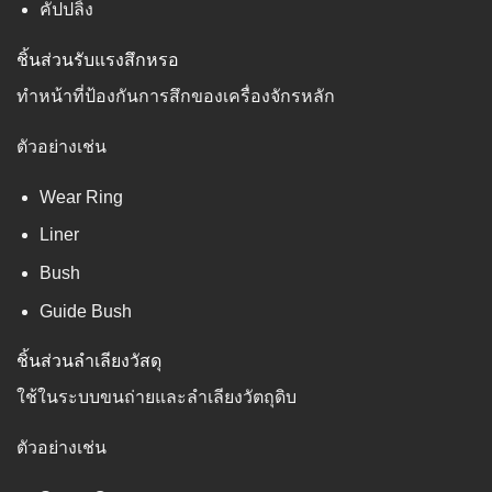
คัปปลิ้ง
ชิ้นส่วนรับแรงสึกหรอ
ทำหน้าที่ป้องกันการสึกของเครื่องจักรหลัก
ตัวอย่างเช่น
Wear Ring
Liner
Bush
Guide Bush
ชิ้นส่วนลำเลียงวัสดุ
ใช้ในระบบขนถ่ายและลำเลียงวัตถุดิบ
ตัวอย่างเช่น