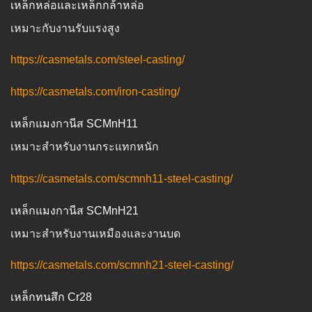
เหล็กหล่อและเหล็กกล้าหล่อ
เหมาะกับงานรับแรงสูง
https://casmetals.com/steel-casting/
https://casmetals.com/iron-casting/
เหล็กแมงกานีส SCMnH11
เหมาะสำหรับงานกระแทกหนัก
https://casmetals.com/scmnh11-steel-casting/
เหล็กแมงกานีส SCMnH21
เหมาะสำหรับงานเหมืองและงานบด
https://casmetals.com/scmnh21-steel-casting/
เหล็กทนสึก Cr28