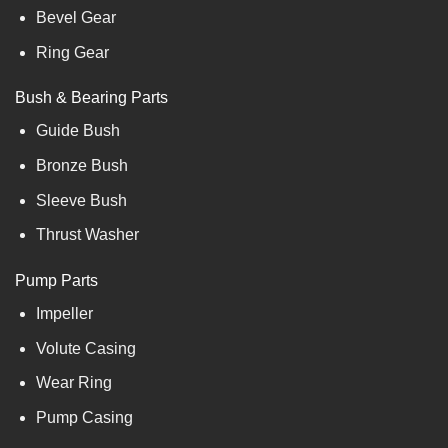
Bevel Gear
Ring Gear
Bush & Bearing Parts
Guide Bush
Bronze Bush
Sleeve Bush
Thrust Washer
Pump Parts
Impeller
Volute Casing
Wear Ring
Pump Casing