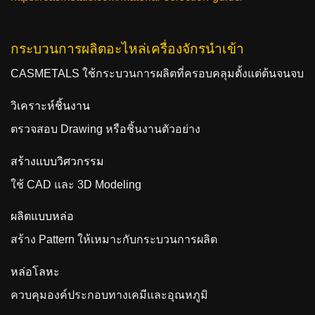
กระบวนการผลิตอะไหล่เครื่องจักรนำเข้า
CASMETALS ใช้กระบวนการผลิตที่ครอบคลุมตั้งแต่ต้นจนจบ
วิเคราะห์ชิ้นงาน
ตรวจสอบ Drawing หรือชิ้นงานตัวอย่าง
สร้างแบบวิศวกรรม
ใช้ CAD และ 3D Modeling
ผลิตแบบหล่อ
สร้าง Pattern ให้เหมาะกับกระบวนการผลิต
หล่อโลหะ
ควบคุมองค์ประกอบทางเคมีและอุณหภูมิ