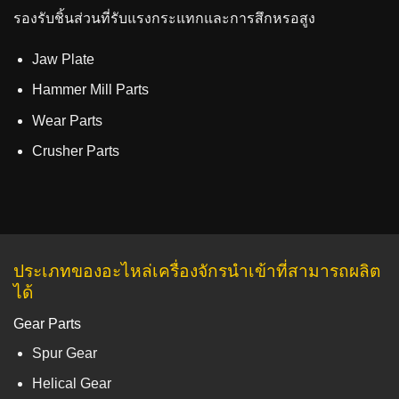
รองรับชิ้นส่วนที่รับแรงกระแทกและการสึกหรอสูง
Jaw Plate
Hammer Mill Parts
Wear Parts
Crusher Parts
ประเภทของอะไหล่เครื่องจักรนำเข้าที่สามารถผลิต
ได้
Gear Parts
Spur Gear
Helical Gear