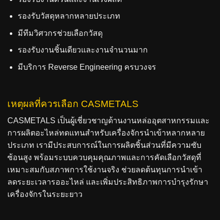
รองรับวัสดุหลากหลายประเภท
มีทีมวิศวกรช่วยเลือกวัสดุ
รองรับงานชิ้นเดียวและงานจำนวนมาก
มีบริการ Reverse Engineering ครบวงจร
เหตุผลที่ควรเลือก CASMETALS
CASMETALS เป็นผู้เชี่ยวชาญด้านงานหล่ออุตสาหกรรมและ
การผลิตอะไหล่ทดแทนสำหรับเครื่องจักรนำเข้าหลากหลาย
ประเภท เรามีประสบการณ์ในการผลิตชิ้นส่วนที่มีความซับ
ซ้อนสูง พร้อมระบบควบคุมคุณภาพและการคัดเลือกวัสดุที่
เหมาะสมกับสภาพการใช้งานจริง ช่วยลดต้นทุนการนำเข้า
ลดระยะเวลารออะไหล่ และเพิ่มประสิทธิภาพการบำรุงรักษา
เครื่องจักรในระยะยาว