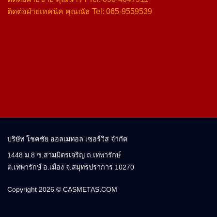
ติดต่อฝ่ายเทคนิค คุณณัธ Tel: 065-9559539
บริษัท โชคชัย ออลเมทอล เซอร์วิส จำกัด
1448 ม.8 ซ.สามมิตรเจริญ ถ.เทพารักษ์
ต.เทพารักษ์ อ.เมือง จ.สมุทรปราการ 10270
Copyright 2026 ©
CASMETAS.COM