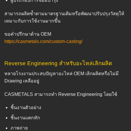
ผู้ประกอบการซ่อมบำรุง
สามารถผลิตซ้ำตามมาตรฐานเดิมหรือพัฒนาปรับปรุงวัสดุให้
เหมาะกับการใช้งานมากขึ้น
ขอคำปรึกษาด้าน OEM
https://casmetals.com/custom-casting/
Reverse Engineering สำหรับอะไหล่เลิกผลิต
หลายโรงงานประสบปัญหาอะไหล่ OEM เลิกผลิตหรือไม่มี
Drawing เหลืออยู่
CASMETALS สามารถทำ Reverse Engineering โดยใช้
ชิ้นงานตัวอย่าง
ชิ้นงานแตกหัก
ภาพถ่าย