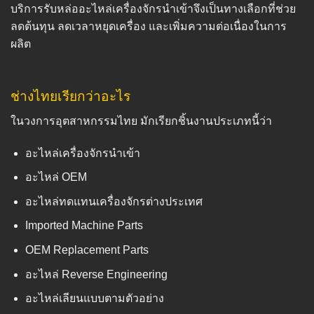
บริการรับหล่ออะไหล่เครื่องจักรนำเข้าจึงเป็นทางเลือกที่ช่วย
ลดต้นทุน ลดเวลาหยุดเครื่อง และเพิ่มความต่อเนื่องในการ
ผลิต
ช่างไทยเรียกว่าอะไร
ในวงการอุตสาหกรรมไทย มักเรียกชิ้นงานประเภทนี้ว่า
อะไหล่เครื่องจักรนำเข้า
อะไหล่ OEM
อะไหล่ทดแทนเครื่องจักรต่างประเทศ
Imported Machine Parts
OEM Replacement Parts
อะไหล่ Reverse Engineering
อะไหล่เลียนแบบตามตัวอย่าง