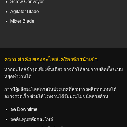
Screw Conveyor
Agitator Blade
Mixer Blade
ความสำคัญของอะไหล่เครื่องจักรนำเข้า
หากอะไหล่ชำรุดเพียงชิ้นเดียว อาจทำให้สายการผลิตทั้งระบบ
หยุดทำงานได้
การมีผู้ผลิตอะไหล่ภายในประเทศที่สามารถผลิตทดแทนได้
อย่างรวดเร็ว ช่วยให้โรงงานได้รับประโยชน์หลายด้าน
ลด Downtime
ลดต้นทุนสต๊อกอะไหล่