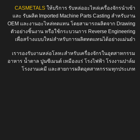
CASMETALS
ให้บริการ
รับหล่ออะไหล่เครื่องจักรนำเข้า
และ
รับผลิต Imported Machine Parts Casting
สำหรับงาน
OEM และงานอะไหล่ทดแทน โดยสามารถผลิตจาก Drawing
ตัวอย่างชิ้นงาน หรือใช้กระบวนการ Reverse Engineering
เพื่อสร้างแบบใหม่สำหรับการผลิตทดแทนได้อย่างแม่นยำ
เรารองรับงานหล่อโลหะสำหรับเครื่องจักรในอุตสาหกรรม
อาหาร น้ำตาล ปูนซีเมนต์ เหมืองแร่ โรงไฟฟ้า โรงงานปาล์ม
โรงงานเคมี และสายการผลิตอุตสาหกรรมทุกประเภท