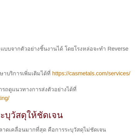
งแบบจากตัวอย่างชิ้นงานได้ โดยโรงหล่อจะทำ Reverse
ริการเพิ่มเติมได้ที่
https://casmetals.com/services/
มารถดูแนวทางการส่งตัวอย่างได้ที่
ing/
ะบุวัสดุให้ชัดเจน
าดเคลื่อนมากที่สุด คือการระบุวัสดุไม่ชัดเจน