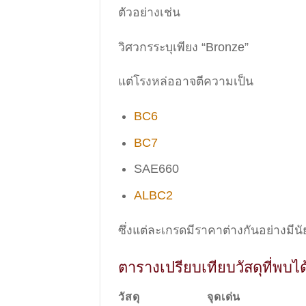
ตัวอย่างเช่น
วิศวกรระบุเพียง “Bronze”
แต่โรงหล่ออาจตีความเป็น
BC6
BC7
SAE660
ALBC2
ซึ่งแต่ละเกรดมีราคาต่างกันอย่างมีน
ตารางเปรียบเทียบวัสดุที่พบได
วัสดุ
จุดเด่น