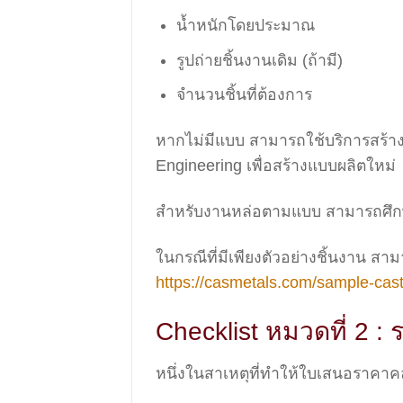
น้ำหนักโดยประมาณ
รูปถ่ายชิ้นงานเดิม (ถ้ามี)
จำนวนชิ้นที่ต้องการ
หากไม่มีแบบ สามารถใช้บริการสร้า
Engineering เพื่อสร้างแบบผลิตใหม่
สำหรับงานหล่อตามแบบ สามารถศึกษาบ
ในกรณีที่มีเพียงตัวอย่างชิ้นงาน สา
https://casmetals.com/sample-cast
Checklist หมวดที่ 2 : ร
หนึ่งในสาเหตุที่ทำให้ใบเสนอราคาคล