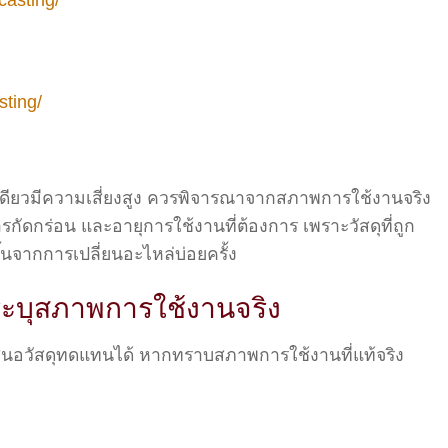
sting/
างเดียวมีความเสี่ยงสูง ควรพิจารณาจากสภาพการใช้งานจริง
กัดกร่อน และอายุการใช้งานที่ต้องการ เพราะวัสดุที่ถูก
้นจากการเปลี่ยนอะไหล่บ่อยครั้ง
 ระบุสภาพการใช้งานจริง
เสนอวัสดุทดแทนได้ หากทราบสภาพการใช้งานที่แท้จริง