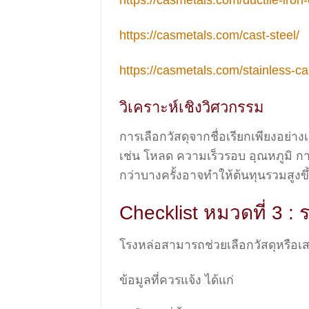
https://casmetals.com/cast-steel/
https://casmetals.com/stainless-ca
วิเคราะห์เชิงวิศวกรรม
การเลือกวัสดุจากชื่อเรียกเพียงอย่
เช่น โหลด ความเร็วรอบ อุณหภูมิ การ
กว่าบางครั้งอาจทำให้ต้นทุนรวมสูงขึ
Checklist หมวดที่ 3 :
โรงหล่อสามารถช่วยเลือกวัสดุหรือ
ข้อมูลที่ควรแจ้ง ได้แก่