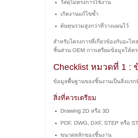
วัสดุไม่ตรงการใช้งาน
เกิดงานแก้ไขซ้ำ
ต้นทุนรวมสูงกว่าที่วางแผนไว้
สำหรับโครงการที่เกี่ยวข้องกับอะไหล่เค
ชิ้นส่วน OEM การเตรียมข้อมูลให้คร
Checklist หมวดที่ 1 : 
ข้อมูลพื้นฐานของชิ้นงานเป็นสิ่งแรก
สิ่งที่ควรเตรียม
Drawing 2D หรือ 3D
PDF, DWG, DXF, STEP หรือ S
ขนาดหลักของชิ้นงาน