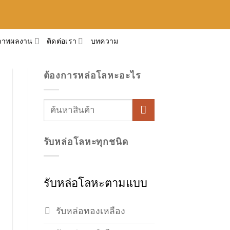
ภาพผลงาน
ติดต่อเรา
บทความ
ต้องการหล่อโลหะอะไร
รับหล่อโลหะทุกชนิด
รับหล่อโลหะตามแบบ
รับหล่อทองเหลือง