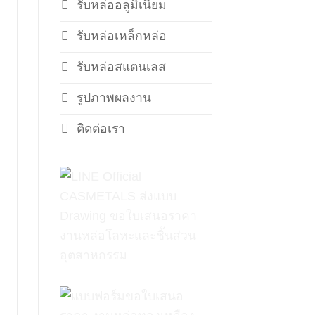
รับหล่ออลูมิเนียม
รับหล่อเหล็กหล่อ
รับหล่อสแตนเลส
รูปภาพผลงาน
ติดต่อเรา