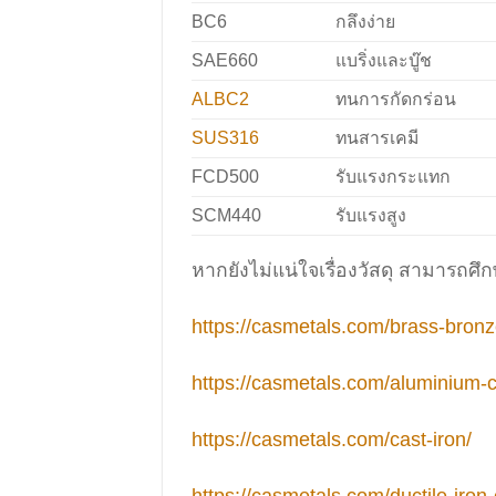
BC6
กลึงง่าย
SAE660
แบริ่งและบู๊ช
ALBC2
ทนการกัดกร่อน
SUS316
ทนสารเคมี
FCD500
รับแรงกระแทก
SCM440
รับแรงสูง
หากยังไม่แน่ใจเรื่องวัสดุ สามารถศึก
https://casmetals.com/brass-bronz
https://casmetals.com/aluminium-c
https://casmetals.com/cast-iron/
https://casmetals.com/ductile-iron-