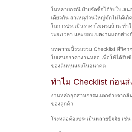
ในหลายกรณี ฝ่ายจัดซื้อได้รับใบเสน
เดียวกัน สาเหตุส่วนใหญ่มักไม่ได้เกิด
ในการประเมินราคาไม่ครบถ้วน ทำให้
ระยะเวลา และขอบเขตงานแตกต่างก
บทความนี้รวบรวม Checklist ที่วิศว
ใบเสนอราคางานหล่อ เพื่อให้ได้รับข้
ของต้นทุนแฝงในอนาคต
ทำไม Checklist ก่อน
งานหล่ออุตสาหกรรมแตกต่างจากสินค
ของลูกค้า
โรงหล่อต้องประเมินหลายปัจจัย เช่น