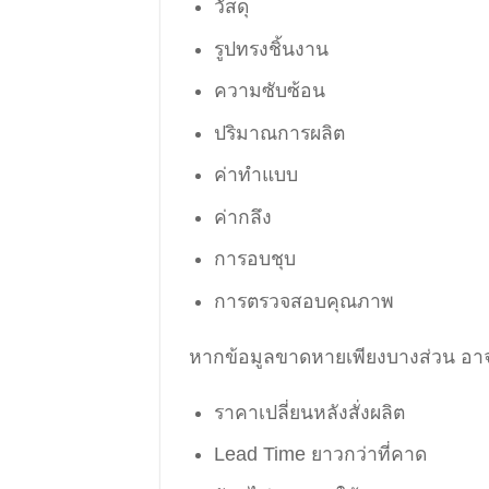
วัสดุ
รูปทรงชิ้นงาน
ความซับซ้อน
ปริมาณการผลิต
ค่าทำแบบ
ค่ากลึง
การอบชุบ
การตรวจสอบคุณภาพ
หากข้อมูลขาดหายเพียงบางส่วน อาจท
ราคาเปลี่ยนหลังสั่งผลิต
Lead Time ยาวกว่าที่คาด