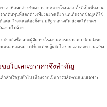
อราคาที่แตกต่างกันมากจากหลายโรงหล่อ ทั้งที่เป็นชิ้นงาน
จากต้นทุนที่แตกต่างเพียงอย่างเดียว แต่เกิดจากข้อมูลที่ใช้
แต่ละโรงหล่อต้องตั้งสมมติฐานต่างกัน ส่งผลให้ราคา
ันตามไปด้วย
กร ฝ่ายจัดซื้อ และผู้จัดการโรงงานควรตรวจสอบก่อนส่งขอ
อเสนอที่แม่นยำ เปรียบเทียบผู้ผลิตได้ง่าย และลดความเสี่ยง
ส่งขอใบเสนอราคาจึงสำคัญ
้าสำเร็จรูปทั่วไป เนื่องจากเป็นการผลิตตามแบบเฉพาะ