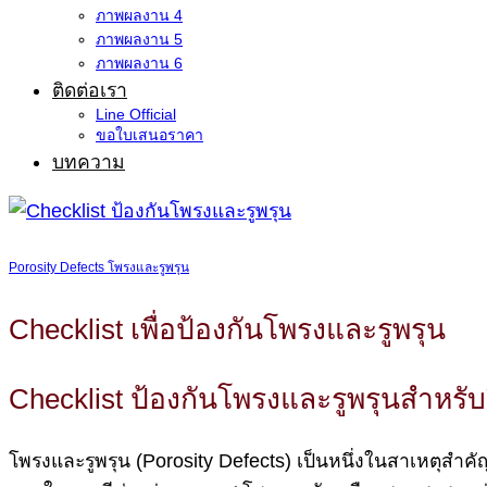
ภาพผลงาน 4
ภาพผลงาน 5
ภาพผลงาน 6
ติดต่อเรา
Line Official
ขอใบเสนอราคา
บทความ
Porosity Defects โพรงและรูพรุน
Checklist เพื่อป้องกันโพรงและรูพรุน
Checklist ป้องกันโพรงและรูพรุนสำหรั
โพรงและรูพรุน (Porosity Defects) เป็นหนึ่งในสาเหตุสำคั