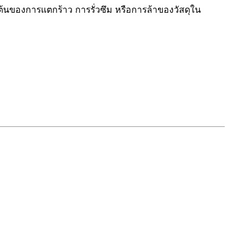
ิ่มต้นของการแตกร้าว การรั่วซึม หรือการล้าของวัสดุใน