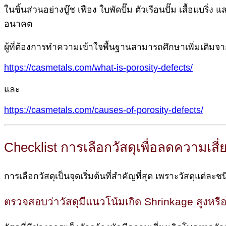
ในชิ้นส่วนอย่างบู๊ช เฟือง ใบพัดปั๊ม ตัวเรือนปั๊ม เสื้อแบร
อนาคต
ผู้ที่ต้องการทำความเข้าใจพื้นฐานสามารถศึกษาเพิ่มเติมจ
https://casmetals.com/what-is-porosity-defects/
และ
https://casmetals.com/causes-of-porosity-defects/
Checklist การเลือกวัสดุเพื่อลดความเสี
การเลือกวัสดุเป็นจุดเริ่มต้นที่สำคัญที่สุด เพราะวัสดุแต่
ตรวจสอบว่าวัสดุมีแนวโน้มเกิด Shrinkage สูงหรือ