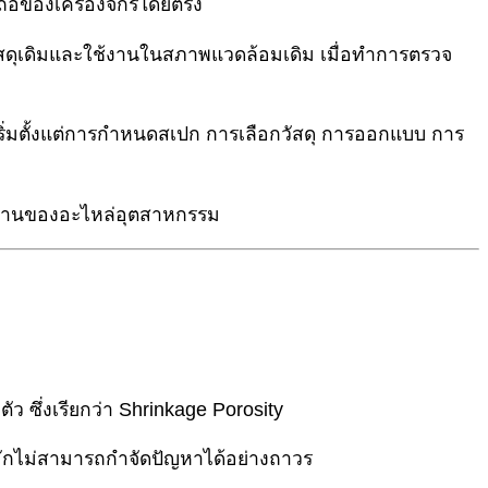
ถือของเครื่องจักรโดยตรง
ัสดุเดิมและใช้งานในสภาพแวดล้อมเดิม เมื่อทำการตรวจ
งเริ่มตั้งแต่การกำหนดสเปก การเลือกวัสดุ การออกแบบ การ
ช้งานของอะไหล่อุตสาหกรรม
 ซึ่งเรียกว่า Shrinkage Porosity
ักไม่สามารถกำจัดปัญหาได้อย่างถาวร