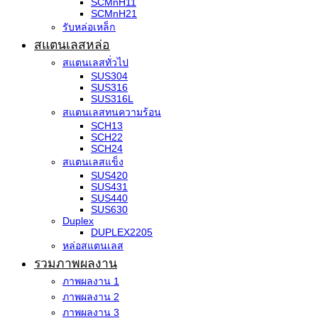
SCMnH11
SCMnH21
รับหล่อเหล็ก
สแตนเลสหล่อ
สแตนเลสทั่วไป
SUS304
SUS316
SUS316L
สแตนเลสทนความร้อน
SCH13
SCH22
SCH24
สแตนเลสแข็ง
SUS420
SUS431
SUS440
SUS630
Duplex
DUPLEX2205
หล่อสแตนเลส
รวมภาพผลงาน
ภาพผลงาน 1
ภาพผลงาน 2
ภาพผลงาน 3