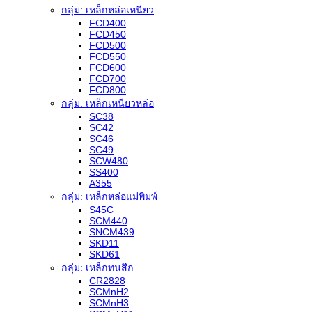
กลุ่ม: เหล็กหล่อเหนียว
FCD400
FCD450
FCD500
FCD550
FCD600
FCD700
FCD800
กลุ่ม: เหล็กเหนียวหล่อ
SC38
SC42
SC46
SC49
SCW480
SS400
A355
กลุ่ม: เหล็กหล่อแม่พิมพ์
S45C
SCM440
SNCM439
SKD11
SKD61
กลุ่ม: เหล็กทนสึก
CR2828
SCMnH2
SCMnH3