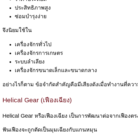
ประสิทธิภาพสูง
ซ่อมบำรุงง่าย
จึงนิยมใช้ใน
เครื่องจักรทั่วไป
เครื่องจักรการเกษตร
ระบบลำเลียง
เครื่องจักรขนาดเล็กและขนาดกลาง
อย่างไรก็ตาม ข้อจำกัดสำคัญคือมีเสียงดังเมื่อทำงานที่ความ
Helical Gear (เฟืองเฉียง)
Helical Gear หรือเฟืองเฉียง เป็นการพัฒนาต่อจากเฟืองตร
ฟันเฟืองจะถูกตัดเป็นมุมเฉียงกับแกนหมุน