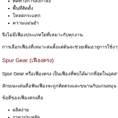
ทิศทางการส่งกำลัง
พื้นที่ติดตั้ง
โหลดกระแทก
ความแม่นยำ
จึงไม่มีเฟืองประเภทใดที่เหมาะกับทุกงาน
การเลือกเฟืองที่เหมาะสมตั้งแต่ต้นจะช่วยเพิ่มอายุการใ
Spur Gear (เฟืองตรง)
Spur Gear หรือเฟืองตรง เป็นเฟืองที่พบได้มากที่สุดในอุ
ลักษณะเด่นคือฟันเฟืองจะถูกตัดตรงและขนานกับแกนหมุน
ข้อดีของเฟืองตรงคือ
ผลิตง่าย
ราคาประหยัด