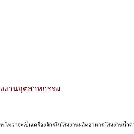
โรงงานอุตสาหกรรม
ภท ไม่ว่าจะเป็นเครื่องจักรในโรงงานผลิตอาหาร โรงงานน้ำต