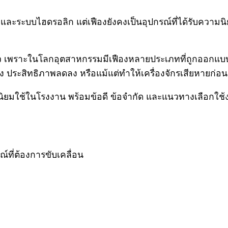
 และระบบไฮดรอลิก แต่เฟืองยังคงเป็นอุปกรณ์ที่ได้รับความ
เดียว เพราะในโลกอุตสาหกรรมมีเฟืองหลายประเภทที่ถูกออกแ
ดัง ประสิทธิภาพลดลง หรือแม้แต่ทำให้เครื่องจักรเสียหายก่
ิยมใช้ในโรงงาน พร้อมข้อดี ข้อจำกัด และแนวทางเลือกใช้ง
์ที่ต้องการขับเคลื่อน