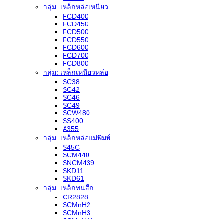
กลุ่ม: เหล็กหล่อเหนียว
FCD400
FCD450
FCD500
FCD550
FCD600
FCD700
FCD800
กลุ่ม: เหล็กเหนียวหล่อ
SC38
SC42
SC46
SC49
SCW480
SS400
A355
กลุ่ม: เหล็กหล่อแม่พิมพ์
S45C
SCM440
SNCM439
SKD11
SKD61
กลุ่ม: เหล็กทนสึก
CR2828
SCMnH2
SCMnH3