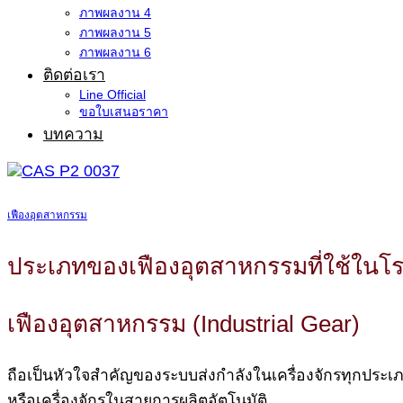
ภาพผลงาน 4
ภาพผลงาน 5
ภาพผลงาน 6
ติดต่อเรา
Line Official
ขอใบเสนอราคา
บทความ
เฟืองอุตสาหกรรม
ประเภทของเฟืองอุตสาหกรรมที่ใช้ใน
เฟืองอุตสาหกรรม (Industrial Gear)
ถือเป็นหัวใจสำคัญของระบบส่งกำลังในเครื่องจักรทุกประเ
หรือเครื่องจักรในสายการผลิตอัตโนมัติ