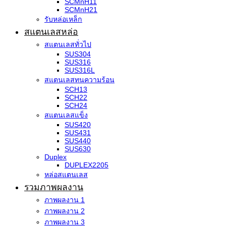
SCMnH11
SCMnH21
รับหล่อเหล็ก
สแตนเลสหล่อ
สแตนเลสทั่วไป
SUS304
SUS316
SUS316L
สแตนเลสทนความร้อน
SCH13
SCH22
SCH24
สแตนเลสแข็ง
SUS420
SUS431
SUS440
SUS630
Duplex
DUPLEX2205
หล่อสแตนเลส
รวมภาพผลงาน
ภาพผลงาน 1
ภาพผลงาน 2
ภาพผลงาน 3