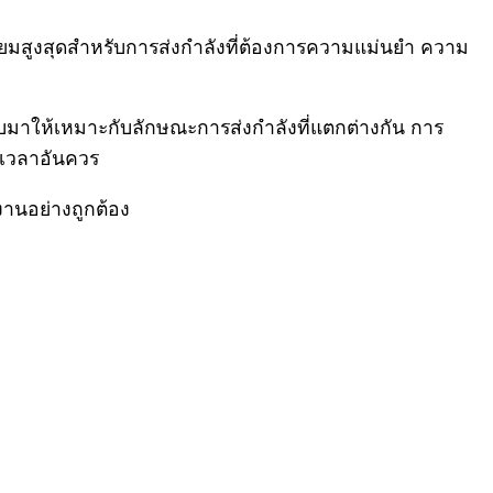
นิยมสูงสุดสำหรับการส่งกำลังที่ต้องการความแม่นยำ ความ
บบมาให้เหมาะกับลักษณะการส่งกำลังที่แตกต่างกัน การ
อนเวลาอันควร
านอย่างถูกต้อง