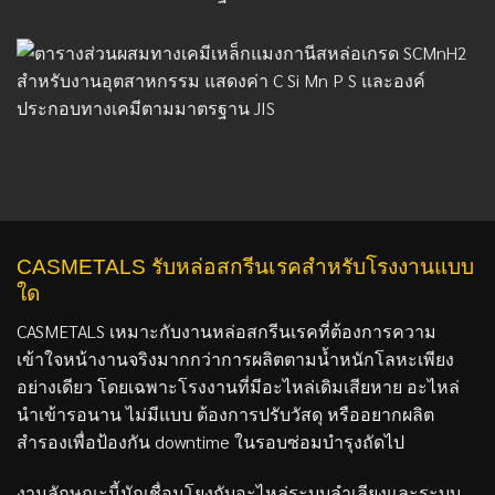
CASMETALS รับหล่อสกรีนเรคสำหรับโรงงานแบบ
ใด
CASMETALS เหมาะกับงานหล่อสกรีนเรคที่ต้องการความ
เข้าใจหน้างานจริงมากกว่าการผลิตตามน้ำหนักโลหะเพียง
อย่างเดียว โดยเฉพาะโรงงานที่มีอะไหล่เดิมเสียหาย อะไหล่
นำเข้ารอนาน ไม่มีแบบ ต้องการปรับวัสดุ หรืออยากผลิต
สำรองเพื่อป้องกัน downtime ในรอบซ่อมบำรุงถัดไป
งานลักษณะนี้มักเชื่อมโยงกับอะไหล่ระบบลำเลียงและระบบ