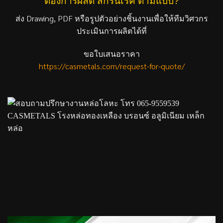
ต้องการผลิต สกรีนเรค ตามแบบ?
ส่ง Drawing, PDF หรือรูปตัวอย่างชิ้นงานเพื่อให้ทีมวิศวกร
ประเมินการผลิตได้ที่
ขอใบเสนอราคา
https://casmetals.com/request-for-quote/