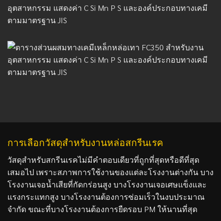
การเลือกวัสดุสำหรับงานหล่อสกรีนเรค
วัสดุสำหรับสกรีนเรคไม่มีคำตอบเดียวที่ถูกที่สุดหรือดีที่สุด
เสมอไป เพราะสภาพการใช้งานของแต่ละโรงงานต่างกัน บาง
โรงงานเจอน้ำเสียที่กัดกร่อนสูง บางโรงงานเจอเศษแข็งและ
แรงกระแทกสูง บางโรงงานต้องการซ่อมเร็วในงบประมาณ
จำกัด ขณะที่บางโรงงานต้องการยืดรอบ PM ให้นานที่สุด