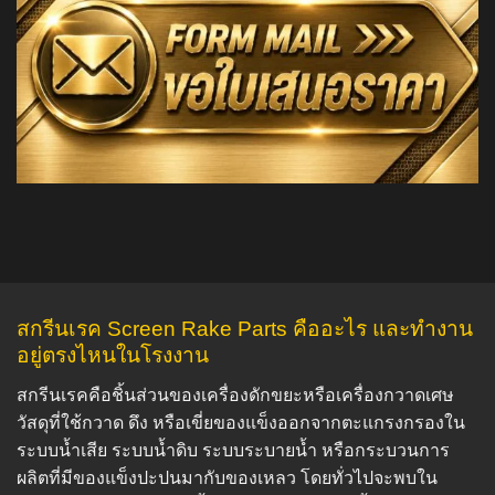
สกรีนเรค Screen Rake Parts คืออะไร และทำงาน
อยู่ตรงไหนในโรงงาน
สกรีนเรคคือชิ้นส่วนของเครื่องดักขยะหรือเครื่องกวาดเศษ
วัสดุที่ใช้กวาด ดึง หรือเขี่ยของแข็งออกจากตะแกรงกรองใน
ระบบน้ำเสีย ระบบน้ำดิบ ระบบระบายน้ำ หรือกระบวนการ
ผลิตที่มีของแข็งปะปนมากับของเหลว โดยทั่วไปจะพบใน