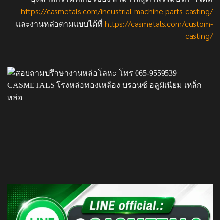
https://casmetals.com/industrial-machine-parts-casting/
และงานหล่อตามแบบได้ที่
https://casmetals.com/custom-
casting/