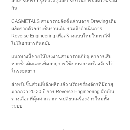
สามารถปรับปรุงทั้งวัสดุและกระบวนการผลิตได้พร้อม
กัน
CASMETALS สามารถผลิตชิ้นส่วนจาก Drawing เดิม
ผลิตจากตัวอย่างชิ้นงานเดิม รวมถึงดำเนินการ
Reverse Engineering เพื่อสร้างแบบใหม่ในกรณีที่
ไม่มีเอกสารต้นฉบับ
แนวทางนี้ช่วยให้โรงงานสามารถแก้ปัญหาการเสีย
หายซ้ำเดิมและเพิ่มอายุการใช้งานของเครื่องจักรได้
ในระยะยาว
สำหรับชิ้นส่วนที่เลิกผลิตแล้ว หรือเครื่องจักรที่มีอายุ
มากกว่า 20-30 ปี การ Reverse Engineering มักเป็น
ทางเลือกที่คุ้มค่ากว่าการเปลี่ยนเครื่องจักรใหม่ทั้ง
ระบบ