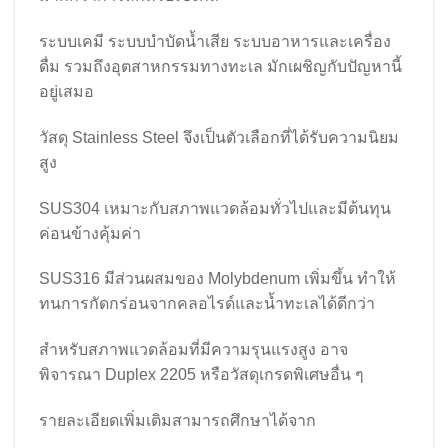
ระบบเคมี ระบบบำบัดน้ำเสีย ระบบอาหารและเครื่อง
ดื่ม รวมถึงอุตสาหกรรมทางทะเล มักเผชิญกับปัญหานี้
อยู่เสมอ
วัสดุ Stainless Steel จึงเป็นตัวเลือกที่ได้รับความนิยม
สูง
SUS304 เหมาะกับสภาพแวดล้อมทั่วไปและมีต้นทุน
ค่อนข้างคุ้มค่า
SUS316 มีส่วนผสมของ Molybdenum เพิ่มขึ้น ทำให้
ทนการกัดกร่อนจากคลอไรด์และน้ำทะเลได้ดีกว่า
สำหรับสภาพแวดล้อมที่มีความรุนแรงสูง อาจ
พิจารณา Duplex 2205 หรือวัสดุเกรดพิเศษอื่น ๆ
รายละเอียดเพิ่มเติมสามารถศึกษาได้จาก