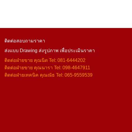
ติดต่อสอบถามราคา
ส่งแบบ Drawing ส่งรูปภาพ เพื่อประเมินราคา
ติดต่อฝ่ายขาย คุณนิด Tel: 081-6444202
ติดต่อฝ่ายขาย คุณนารา Tel: 098-4647911
ติดต่อฝ่ายเทคนิค คุณณัธ Tel: 065-9559539