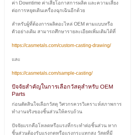
ค่า Downtime ค่าเสียโอกาสการผลิต และความเสี่ยง
ต่อการหยุดเดินเครื่องฉุกเฉินอีกด้วย
สำหรับผู้ที่ต้องการผลิตอะไหล่ OEM ตามแบบหรือ
ตัวอย่างเดิม สามารถศึกษารายละเอียดเพิ่มเติมได้ที่
https://casmetals.com/custom-casting-drawing/
และ
https://casmetals.com/sample-casting/
ปัจจัยสำคัญในการเลือกวัสดุสำหรับ OEM
Parts
ก่อนตัดสินใจเลือกวัสดุ วิศวกรควรวิเคราะห์สภาพการ
ทำงานจริงของชิ้นส่วนให้ครบถ้วน
ปัจจัยแรกคือโหลดหรือแรงที่กระทำต่อชิ้นส่วน หาก
ชิ้นส่วนต้องรับแรงกดหรือแรงกระแทกสูง วัสดุที่มี