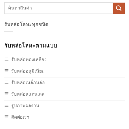
รับหล่อโลหะทุกชนิด
รับหล่อโลหะตามแบบ
รับหล่อทองเหลือง
รับหล่ออลูมิเนียม
รับหล่อเหล็กหล่อ
รับหล่อสแตนเลส
รูปภาพผลงาน
ติดต่อเรา