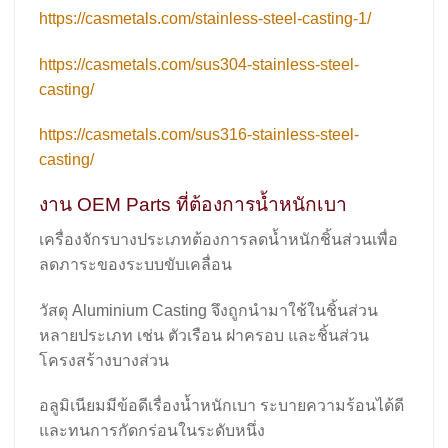
https://casmetals.com/stainless-steel-casting-1/
https://casmetals.com/sus304-stainless-steel-
casting/
https://casmetals.com/sus316-stainless-steel-
casting/
งาน OEM Parts ที่ต้องการน้ำหนักเบา
เครื่องจักรบางประเภทต้องการลดน้ำหนักชิ้นส่วนเพื่อ
ลดภาระของระบบขับเคลื่อน
วัสดุ Aluminium Casting จึงถูกนำมาใช้ในชิ้นส่วน
หลายประเภท เช่น ตัวเรือน ฝาครอบ และชิ้นส่วน
โครงสร้างบางส่วน
อลูมิเนียมมีข้อดีเรื่องน้ำหนักเบา ระบายความร้อนได้ดี
และทนการกัดกร่อนในระดับหนึ่ง