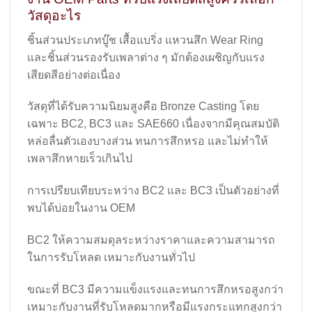
วัสดุอะไร
ชิ้นส่วนประเภทบู๊ช เสื้อแบริ่ง แหวนสึก Wear Ring
และชิ้นส่วนรองรับเพลาต่าง ๆ มักต้องเผชิญกับแรง
เสียดสีอย่างต่อเนื่อง
วัสดุที่ได้รับความนิยมสูงคือ Bronze Casting โดย
เฉพาะ BC2, BC3 และ SAE660 เนื่องจากมีคุณสมบัติ
หล่อลื่นตัวเองบางส่วน ทนการสึกหรอ และไม่ทำให้
เพลาสึกหายเร็วเกินไป
การเปรียบเทียบระหว่าง BC2 และ BC3 เป็นตัวอย่างที่
พบได้บ่อยในงาน OEM
BC2 ให้ความสมดุลระหว่างราคาและความสามารถ
ในการรับโหลด เหมาะกับงานทั่วไป
ขณะที่ BC3 มีความแข็งแรงและทนการสึกหรอสูงกว่า
เหมาะกับงานที่รับโหลดมากหรือมีแรงกระแทกสูงกว่า