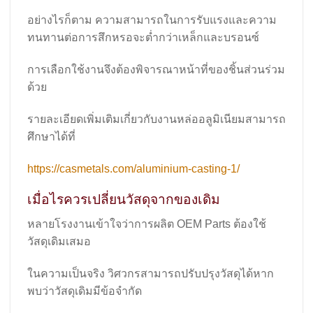
อย่างไรก็ตาม ความสามารถในการรับแรงและความ
ทนทานต่อการสึกหรอจะต่ำกว่าเหล็กและบรอนซ์
การเลือกใช้งานจึงต้องพิจารณาหน้าที่ของชิ้นส่วนร่วม
ด้วย
รายละเอียดเพิ่มเติมเกี่ยวกับงานหล่ออลูมิเนียมสามารถ
ศึกษาได้ที่
https://casmetals.com/aluminium-casting-1/
เมื่อไรควรเปลี่ยนวัสดุจากของเดิม
หลายโรงงานเข้าใจว่าการผลิต OEM Parts ต้องใช้
วัสดุเดิมเสมอ
ในความเป็นจริง วิศวกรสามารถปรับปรุงวัสดุได้หาก
พบว่าวัสดุเดิมมีข้อจำกัด