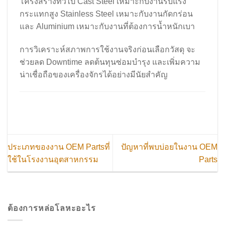
โครงสร้างทั่วไป Cast Steel เหมาะกับงานรับแรง
กระแทกสูง Stainless Steel เหมาะกับงานกัดกร่อน
และ Aluminium เหมาะกับงานที่ต้องการน้ำหนักเบา
การวิเคราะห์สภาพการใช้งานจริงก่อนเลือกวัสดุ จะ
ช่วยลด Downtime ลดต้นทุนซ่อมบำรุง และเพิ่มความ
น่าเชื่อถือของเครื่องจักรได้อย่างมีนัยสำคัญ
ประเภทของงาน OEM Partsที่
ปัญหาที่พบบ่อยในงาน OEM
ใช้ในโรงงานอุตสาหกรรม
Parts
ต้องการหล่อโลหะอะไร