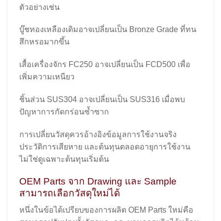
ตัวอย่างเช่น
บู๊ชทองเหลืองเดิมอาจเปลี่ยนเป็น Bronze Grade ที่ทน
สึกหรอมากขึ้น
เสื้อเครื่องจักร FC250 อาจเปลี่ยนเป็น FCD500 เพื่อ
เพิ่มความเหนียว
ชิ้นส่วน SUS304 อาจเปลี่ยนเป็น SUS316 เมื่อพบ
ปัญหาการกัดกร่อนซ้ำซาก
การเปลี่ยนวัสดุควรอ้างอิงข้อมูลการใช้งานจริง
ประวัติการเสียหาย และต้นทุนตลอดอายุการใช้งาน
ไม่ใช่ดูเฉพาะต้นทุนเริ่มต้น
OEM Parts จาก Drawing และ Sample
สามารถเลือกวัสดุใหม่ได้
หนึ่งในข้อได้เปรียบของการผลิต OEM Parts ใหม่คือ