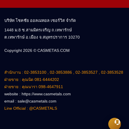
บริษัท โชคชัย ออลเมทอล เซอร์วิส จำกัด
1448 ม.8 ซ.สามมิตรเจริญ ถ.เทพารักษ์
ต.เทพารักษ์ อ.เมือง จ.สมุทรปราการ 10270
Copyright 2026 ©
CASMETAS.COM
สำนักงาน : 02-3853100 , 02-3853886 , 02-3853527 , 02-3853528
ฝ่ายขาย : คุณนิด 081-6444202
ฝ่ายขาย : คุณนารา 098-4647911
website : https://www.casmetals.com
email : sale@casmetals.com
Line Official : @CASMETALS