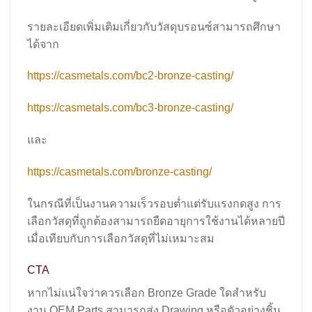
รายละเอียดเพิ่มเติมเกี่ยวกับวัสดุบรอนซ์สามารถศึกษา
ได้จาก
https://casmetals.com/bc2-bronze-casting/
https://casmetals.com/bc3-bronze-casting/
และ
https://casmetals.com/bronze-casting/
ในกรณีที่เป็นงานความเร็วรอบต่ำแต่รับแรงกดสูง การ
เลือกวัสดุที่ถูกต้องสามารถยืดอายุการใช้งานได้หลายปี
เมื่อเทียบกับการเลือกวัสดุที่ไม่เหมาะสม
CTA
หากไม่แน่ใจว่าควรเลือก Bronze Grade ใดสำหรับ
งาน OEM Parts สามารถส่ง Drawing หรือตัวอย่างชิ้น