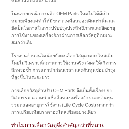
ชิ้นส่วนทดแทนขึ้นใหม่
ในหลายกรณี การผลิต OEM Parts ใหม่ไม่ได้มีเป้า
หมายเพียงแค่ทำให้มีขนาดเหมือนของเดิมเท่านั้น แต่
ยังเป็นโอกาสในการปรับปรุงประสิทธิภาพและยืดอายุ
การใช้งานของเครื่องจักรผ่านการเลือกวัสดุที่เหมาะ
สมกว่าเดิม
โรงงานจำนวนไม่น้อยยังคงเลือกวัสดุตามอะไหล่เดิม
โดยไม่วิเคราะห์สภาพการใช้งานจริง ส่งผลให้เกิดการ
สึกหรอซ้ำ การแตกหักก่อนเวลา และต้นทุนซ่อมบำรุง
ที่สูงขึ้นในระยะยาว
การเลือกวัสดุสำหรับ OEM Parts จึงเป็นทั้งเรื่องของ
วิศวกรรม ความน่าเชื่อถือของเครื่องจักร และต้นทุน
รวมตลอดอายุการใช้งาน (Life Cycle Cost) มากกว่า
การเปรียบเทียบราคาอะไหล่เพียงอย่างเดียว
ทำไมการเลือกวัสดุจึงสำคัญกว่าที่หลาย