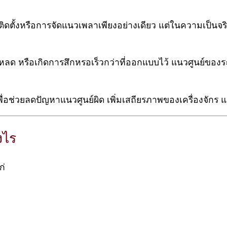
ดตั้งหรือการจัดแนวเพลาเพียงอย่างเดียว แต่ในความเป็นจริ
้โหลด หรือเกิดการสึกหรอเร็วกว่าที่ออกแบบไว้ แนวศูนย์ข
ื่อช่วยลดปัญหาแนวศูนย์ผิด เพิ่มเสถียรภาพของเครื่องจัก
งไร
ก่