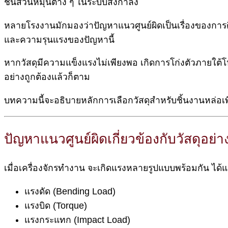
ชิ้นส่วนหมุนต่าง ๆ ในระบบส่งกำลัง
หลายโรงงานมักมองว่าปัญหาแนวศูนย์ผิดเป็นเรื่องของการติ
และความรุนแรงของปัญหานี้
หากวัสดุมีความแข็งแรงไม่เพียงพอ เกิดการโก่งตัวภายใต
อย่างถูกต้องแล้วก็ตาม
บทความนี้จะอธิบายหลักการเลือกวัสดุสำหรับชิ้นงานหล่อเพ
ปัญหาแนวศูนย์ผิดเกี่ยวข้องกับวัสดุอย่า
เมื่อเครื่องจักรทำงาน จะเกิดแรงหลายรูปแบบพร้อมกัน ได้แ
แรงดัด (Bending Load)
แรงบิด (Torque)
แรงกระแทก (Impact Load)