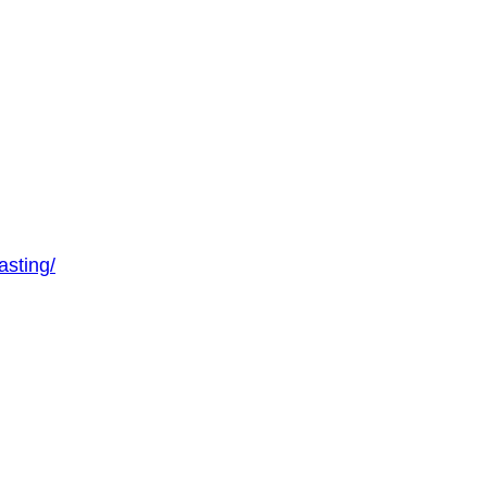
asting/