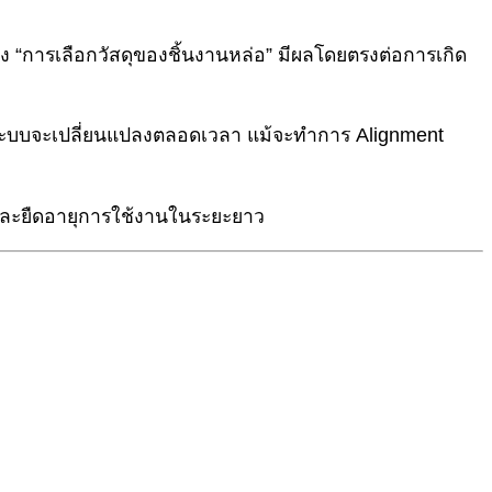
ง “การเลือกวัสดุของชิ้นงานหล่อ” มีผลโดยตรงต่อการเกิด
องระบบจะเปลี่ยนแปลงตลอดเวลา แม้จะทำการ Alignment
ร และยืดอายุการใช้งานในระยะยาว