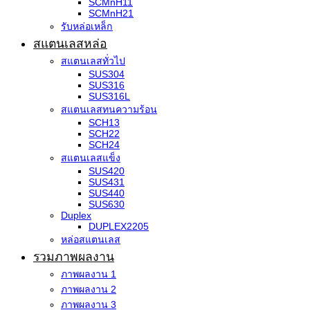
SCMnH11
SCMnH21
รับหล่อเหล็ก
สแตนเลสหล่อ
สแตนเลสทั่วไป
SUS304
SUS316
SUS316L
สแตนเลสทนความร้อน
SCH13
SCH22
SCH24
สแตนเลสแข็ง
SUS420
SUS431
SUS440
SUS630
Duplex
DUPLEX2205
หล่อสแตนเลส
รวมภาพผลงาน
ภาพผลงาน 1
ภาพผลงาน 2
ภาพผลงาน 3