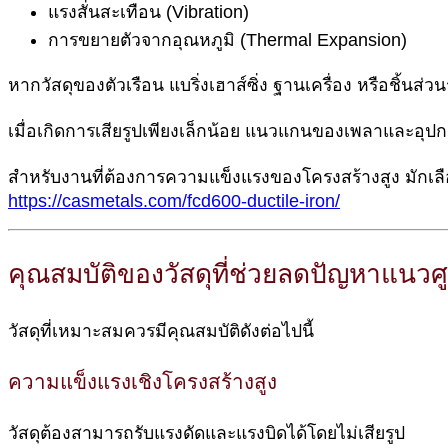
แรงสั่นสะเทือน (Vibration)
การขยายตัวจากอุณหภูมิ (Thermal Expansion)
หากวัสดุของตัวเรือน แบริ่งเฮาส์ซิ่ง ฐานเครื่อง หรือชิ้นส
เมื่อเกิดการเสียรูปเพียงเล็กน้อย แนวแกนของเพลาและอุปกร
สำหรับงานที่ต้องการความแข็งแรงของโครงสร้างสูง มักเลื
https://casmetals.com/fcd600-ductile-iron/
คุณสมบัติของวัสดุที่ช่วยลดปัญหาแนวศู
วัสดุที่เหมาะสมควรมีคุณสมบัติดังต่อไปนี้
ความแข็งแรงเชิงโครงสร้างสูง
วัสดุต้องสามารถรับแรงดัดและแรงบิดได้โดยไม่เสียรูป