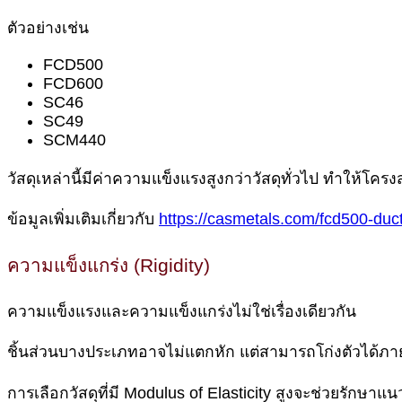
ตัวอย่างเช่น
FCD500
FCD600
SC46
SC49
SCM440
วัสดุเหล่านี้มีค่าความแข็งแรงสูงกว่าวัสดุทั่วไป ทำให้โครงส
ข้อมูลเพิ่มเติมเกี่ยวกับ
https://casmetals.com/fcd500-ducti
ความแข็งแกร่ง (Rigidity)
ความแข็งแรงและความแข็งแกร่งไม่ใช่เรื่องเดียวกัน
ชิ้นส่วนบางประเภทอาจไม่แตกหัก แต่สามารถโก่งตัวได้ภา
การเลือกวัสดุที่มี Modulus of Elasticity สูงจะช่วยรักษาแ