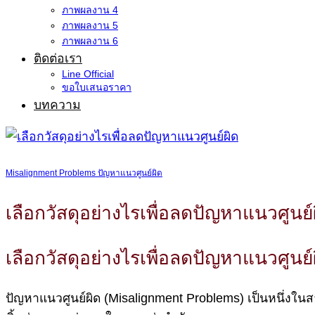
ภาพผลงาน 4
ภาพผลงาน 5
ภาพผลงาน 6
ติดต่อเรา
Line Official
ขอใบเสนอราคา
บทความ
Misalignment Problems ปัญหาแนวศูนย์ผิด
เลือกวัสดุอย่างไรเพื่อลดปัญหาแนวศูนย์
เลือกวัสดุอย่างไรเพื่อลดปัญหาแนวศูนย์
ปัญหาแนวศูนย์ผิด (Misalignment Problems) เป็นหนึ่งในสาเ