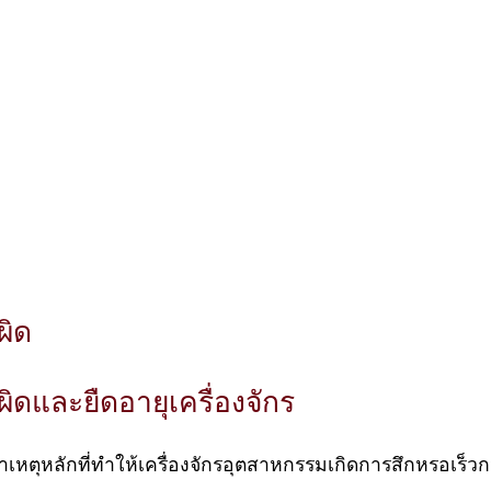
ผิด
ผิดและยืดอายุเครื่องจักร
หตุหลักที่ทำให้เครื่องจักรอุตสาหกรรมเกิดการสึกหรอเร็วกว่า