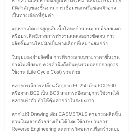
หากความเสียหายยังอยู่เฉพาะผิวหน้าและไม่กระทบต่อ
มิติสำคัญของชิ้นงาน การเชื่อมพอกหรือซ่อมผิวอาจ
เป็นทางเลือกที่คุ้มค่า
แต่หากเกิดการสูญเสียเนื้อโลหะจำนวนมาก มีรอยแตก
หรือประสิทธิภาพการทำงานลดลงอย่างชัดเจน การ
ผลิตชิ้นงานใหม่มักเป็นทางเลือกที่เหมาะสมกว่า
ในมุมมองฝ่ายจัดซื้อ การพิจารณาเฉพาะราคาชิ้นงาน
อาจไม่เพียงพอ ควรคำนึงถึงต้นทุนรวมตลอดอายุการ
ใช้งาน (Life Cycle Cost) ร่วมด้วย
หลายกรณีการเปลี่ยนวัสดุจาก FC250 เป็น FCD500
หรือจาก BC2 เป็น BC3 สามารถยืดอายุการใช้งานได้
หลายเท่าตัว ทำให้คุ้มค่ากว่าในระยะยาว
หากไม่มี Drawing เดิม CASMETALS สามารถผลิตชิ้น
ส่วนใหม่จากตัวอย่างเดิมได้ โดยใช้กระบวนการ
Reverse Engineering และการวัดขนาดเพื่อสร้างแบบ