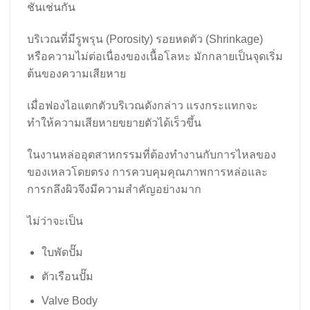
ชันเช่นกัน
บริเวณที่มีรูพรุน (Porosity) รอยหดตัว (Shrinkage)
หรือความไม่ต่อเนื่องของเนื้อโลหะ มักกลายเป็นจุดเริ่ม
ต้นของความเสียหาย
เมื่อฟองไอแตกตัวบริเวณดังกล่าว แรงกระแทกจะ
ทำให้ความเสียหายขยายตัวได้เร็วขึ้น
ในงานหล่ออุตสาหกรรมที่ต้องทำงานกับการไหลของ
ของเหลวโดยตรง การควบคุมคุณภาพการหล่อและ
การกลึงผิวจึงมีความสำคัญอย่างมาก
ไม่ว่าจะเป็น
ใบพัดปั๊ม
ตัวเรือนปั๊ม
Valve Body