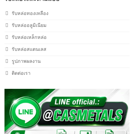
รับหล่อทองเหลือง
รับหล่ออลูมิเนียม
รับหล่อเหล็กหล่อ
รับหล่อสแตนเลส
รูปภาพผลงาน
ติดต่อเรา