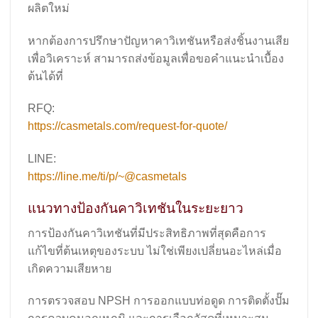
ผลิตใหม่
หากต้องการปรึกษาปัญหาคาวิเทชันหรือส่งชิ้นงานเสีย
เพื่อวิเคราะห์ สามารถส่งข้อมูลเพื่อขอคำแนะนำเบื้อง
ต้นได้ที่
RFQ:
https://casmetals.com/request-for-quote/
LINE:
https://line.me/ti/p/~@casmetals
แนวทางป้องกันคาวิเทชันในระยะยาว
การป้องกันคาวิเทชันที่มีประสิทธิภาพที่สุดคือการ
แก้ไขที่ต้นเหตุของระบบ ไม่ใช่เพียงเปลี่ยนอะไหล่เมื่อ
เกิดความเสียหาย
การตรวจสอบ NPSH การออกแบบท่อดูด การติดตั้งปั๊ม