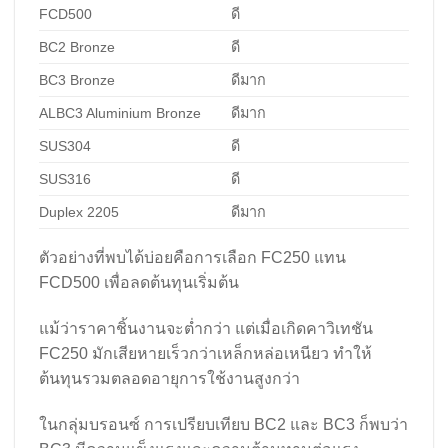
FCD500
ดี
BC2 Bronze
ดี
BC3 Bronze
ดีมาก
ALBC3 Aluminium Bronze
ดีมาก
SUS304
ดี
SUS316
ดี
Duplex 2205
ดีมาก
ตัวอย่างที่พบได้บ่อยคือการเลือก FC250 แทน
FCD500 เพื่อลดต้นทุนเริ่มต้น
แม้ว่าราคาชิ้นงานจะต่ำกว่า แต่เมื่อเกิดคาวิเทชัน
FC250 มักเสียหายเร็วกว่าเหล็กหล่อเหนียว ทำให้
ต้นทุนรวมตลอดอายุการใช้งานสูงกว่า
ในกลุ่มบรอนซ์ การเปรียบเทียบ BC2 และ BC3 ก็พบว่า