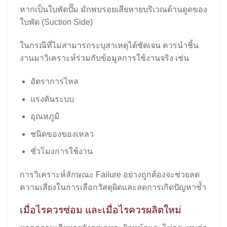
หากเป็นใบพัดปั๊ม มักพบรอยเสียหายบริเวณด้านดูดของ
ใบพัด (Suction Side)
ในกรณีที่ไม่สามารถระบุสาเหตุได้ชัดเจน ควรนำชิ้น
งานมาวิเคราะห์ร่วมกับข้อมูลการใช้งานจริง เช่น
อัตราการไหล
แรงดันระบบ
อุณหภูมิ
ชนิดของของเหลว
ชั่วโมงการใช้งาน
การวิเคราะห์ลักษณะ Failure อย่างถูกต้องจะช่วยลด
ความเสี่ยงในการเลือกวัสดุผิดและลดการเกิดปัญหาซ้ำ
เมื่อไรควรซ่อม และเมื่อไรควรผลิตใหม่