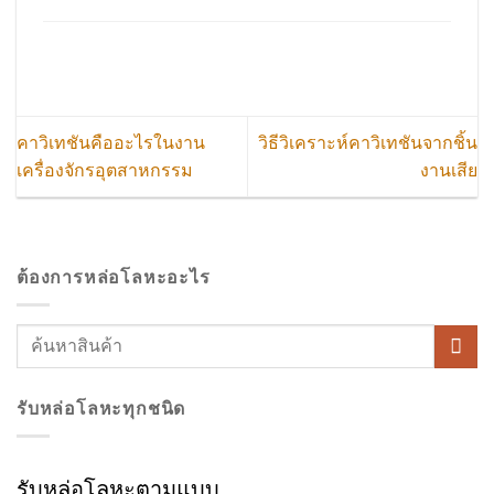
คาวิเทชันคืออะไรในงาน
วิธีวิเคราะห์คาวิเทชันจากชิ้น
เครื่องจักรอุตสาหกรรม
งานเสีย
ต้องการหล่อโลหะอะไร
รับหล่อโลหะทุกชนิด
รับหล่อโลหะตามแบบ