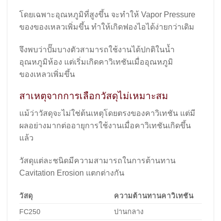
โดยเฉพาะอุณหภูมิที่สูงขึ้น จะทำให้ Vapor Pressure
ของของเหลวเพิ่มขึ้น ทำให้เกิดฟองไอได้ง่ายกว่าเดิม
จึงพบว่าปั๊มบางตัวสามารถใช้งานได้ปกติในน้ำ
อุณหภูมิห้อง แต่เริ่มเกิดคาวิเทชันเมื่ออุณหภูมิ
ของเหลวเพิ่มขึ้น
สาเหตุจากการเลือกวัสดุไม่เหมาะสม
แม้ว่าวัสดุจะไม่ใช่ต้นเหตุโดยตรงของคาวิเทชัน แต่มี
ผลอย่างมากต่ออายุการใช้งานเมื่อคาวิเทชันเกิดขึ้น
แล้ว
วัสดุแต่ละชนิดมีความสามารถในการต้านทาน
Cavitation Erosion แตกต่างกัน
วัสดุ
ความต้านทานคาวิเทชัน
FC250
ปานกลาง