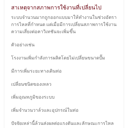
สาเหตุจากสภาพการใช้งานที่เปลี่ยนไป
ระบบจำนวนมากถูกออกแบบมาให้ทำงานในช่วงอัตรา
การไหลที่กำหนด แต่เมื่อมีการเปลี่ยนสภาพการใช้งาน
ความเสี่ยงต่อคาวิเทชันจะเพิ่มขึ้น
ตัวอย่างเช่น
โรงงานเพิ่มกำลังการผลิตโดยไม่เปลี่ยนขนาดปั๊ม
มีการเพิ่มระยะทางเดินท่อ
เปลี่ยนชนิดของเหลว
เพิ่มอุณหภูมิของระบบ
เพิ่มจำนวนวาล์วและอุปกรณ์ในท่อ
ปัจจัยเหล่านี้ล้วนส่งผลต่อแรงดันและลักษณะการไหล