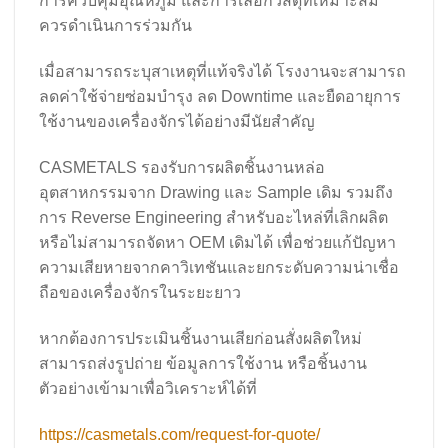
การควบคุมอุณหภูมิ และการเลือกวัสดุที่เหมาะสม
ควรดำเนินการร่วมกัน
เมื่อสามารถระบุสาเหตุที่แท้จริงได้ โรงงานจะสามารถ
ลดค่าใช้จ่ายซ่อมบำรุง ลด Downtime และยืดอายุการ
ใช้งานของเครื่องจักรได้อย่างมีนัยสำคัญ
CASMETALS รองรับการผลิตชิ้นงานหล่อ
อุตสาหกรรมจาก Drawing และ Sample เดิม รวมถึง
การ Reverse Engineering สำหรับอะไหล่ที่เลิกผลิต
หรือไม่สามารถจัดหา OEM เดิมได้ เพื่อช่วยแก้ปัญหา
ความเสียหายจากคาวิเทชันและยกระดับความน่าเชื่อ
ถือของเครื่องจักรในระยะยาว
หากต้องการประเมินชิ้นงานเสียก่อนสั่งผลิตใหม่
สามารถส่งรูปถ่าย ข้อมูลการใช้งาน หรือชิ้นงาน
ตัวอย่างเข้ามาเพื่อวิเคราะห์ได้ที่
https://casmetals.com/request-for-quote/