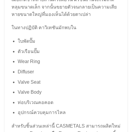
หลุมขนาดเล็ก จากนั้นขยายตัวจนกลายเป็นความเสีย
หายขนาดใหญ่ที่มองเห็นได้ด้วยตาเปล่า
ในทางปฏิบัติ คาวิเทชันมักพบใน
ใบพัดปั๊ม
ตัวเรือนปั๊ม
Wear Ring
Diffuser
Valve Seat
Valve Body
ท่อบริเวณคอคอด
อุปกรณ์ควบคุมการไหล
สำหรับชิ้นส่วนเหล่านี้ CASMETALS สามารถผลิตใหม่