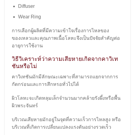
Diffuser
Wear Ring
การเลือกผู้ผลิตที่มีความเข้าใจเรื่องการไหลของ
ของเหลวและคุณภาพเนื้อโลหะจึงเป็นปัจจัยสำคัญต่อ
อายุการใช้งาน
วิธีวิเคราะห์ว่าความเสียหายเกิดจากคาวิเท
ชันหรือไม่
คาวิเทชันมักมีลักษณะเฉพาะที่สามารถแยกจากการ
กัดกร่อนและการสึกหรอทั่วไปได้
ผิวโลหะจะเกิดหลุมเล็กจำนวนมากคล้ายรังผึ้งหรือพื้น
ผิวพระจันทร์
บริเวณเสียหายมักอยู่ในจุดที่ความเร็วการไหลสูง หรือ
บริเวณที่เกิดการเปลี่ยนแปลงแรงดันอย่างรวดเร็ว