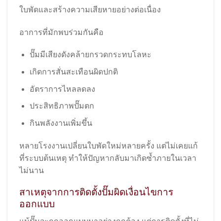
ใบพัดและสร้างความเสียหายอย่างต่อเนื่อง
อาการที่มักพบร่วมกันคือ
ปั๊มมีเสียงดังคล้ายกรวดกระทบโลหะ
เกิดการสั่นสะเทือนผิดปกติ
อัตราการไหลลดลง
ประสิทธิภาพปั๊มตก
กินพลังงานเพิ่มขึ้น
หลายโรงงานเปลี่ยนใบพัดใหม่หลายครั้ง แต่ไม่เคยแก้
ที่ระบบต้นเหตุ ทำให้ปัญหากลับมาเกิดซ้ำภายในเวลา
ไม่นาน
สาเหตุจากการติดตั้งปั๊มผิดเงื่อนไขการ
ออกแบบ