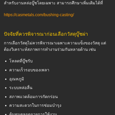
สำหรับงานหล่อบู๊ชโดยเฉพาะ สามารถศึกษาเพิ่มเติมได้ที่
https://casmetals.com/bushing-casting/
ปัจจัยที่ควรพิจารณาก่อนเลือกวัสดุบู๊ชผ่า
การเลือกวัสดุไม่ควรพิจารณาเฉพาะความแข็งของวัสดุ แต่
ต้องวิเคราะห์สภาพการทำงานร่วมกันหลายด้าน เช่น
โหลดที่บู๊ชรับ
ความเร็วรอบของเพลา
อุณหภูมิ
ระบบหล่อลื่น
สภาพแวดล้อมการกัดกร่อน
ความสะดวกในการซ่อมบำรุง
ต้นทุนตลอดอายุการใช้งาน