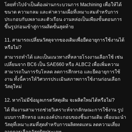
โดยทั่วไปจำเป็นต้องผ่านกระบวนการ Machining เพื่อให้ได้
ขนาด ความกลม และค่าความเผื่อที่เหมาะสมสำหรับการ
ประกอบกับเพลาและตัวเรือน งานหล่อเป็นเพียงขั้นตอนการ
ขึ้นรูปก่อนเข้าสู่การผลิตขั้นสุดท้าย
11. สามารถเปลี่ยนวัสดุจากของเดิมเพื่อยืดอายุการใช้งานได้
หรือไม่?
สามารถทำได้ และเป็นแนวทางที่หลายโรงงานเลือกใช้ เช่น
เปลี่ยนจาก BC6 เป็น SAE660 หรือ ALBC2 เพื่อเพิ่มความ
สามารถในการรับโหลด ลดการสึกหรอ และยืดอายุการใช้
งาน ทั้งนี้ควรให้วิศวกรประเมินสภาพการใช้งานก่อนเลือก
วัสดุใหม่
12. หากไม่มีข้อมูลเกรดวัสดุเดิม จะผลิตใหม่ได้หรือไม่?
ได้ ทีมงานสามารถช่วยวิเคราะห์จากลักษณะการใช้งาน รูป
แบบการสึกหรอ และองค์ประกอบของชิ้นงานเดิม เพื่อแนะนำ
วัสดุที่เหมาะสมที่สุดสำหรับการผลิตทดแทน ลดความเสี่ยง
จากการเลือกวัสดุผิดประเภท