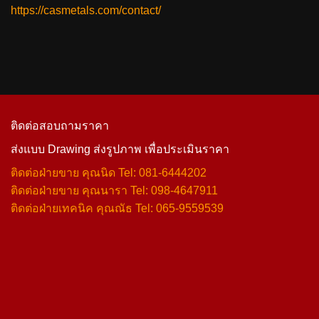
https://casmetals.com/contact/
ติดต่อสอบถามราคา
ส่งแบบ Drawing ส่งรูปภาพ เพื่อประเมินราคา
ติดต่อฝ่ายขาย คุณนิด Tel: 081-6444202
ติดต่อฝ่ายขาย คุณนารา Tel: 098-4647911
ติดต่อฝ่ายเทคนิค คุณณัธ Tel: 065-9559539