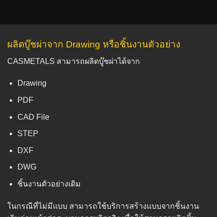
ผลิตบู๊ชผ่าจาก Drawing หรือชิ้นงานตัวอย่าง
CASMETALS สามารถผลิตบู๊ชผ่าได้จาก
Drawing
PDF
CAD File
STEP
DXF
DWG
ชิ้นงานตัวอย่างเดิม
ในกรณีที่ไม่มีแบบ สามารถใช้บริการสร้างแบบจากชิ้นงาน