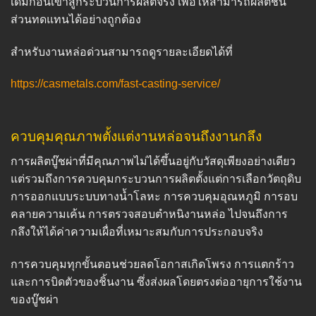
เดิมก่อนเข้าสู่กระบวนการผลิตจริง เพื่อให้สามารถผลิตชิ้น
ส่วนทดแทนได้อย่างถูกต้อง
สำหรับงานหล่อด่วนสามารถดูรายละเอียดได้ที่
https://casmetals.com/fast-casting-service/
ควบคุมคุณภาพตั้งแต่งานหล่อจนถึงงานกลึง
การผลิตบู๊ชผ่าที่มีคุณภาพไม่ได้ขึ้นอยู่กับวัสดุเพียงอย่างเดียว
แต่รวมถึงการควบคุมกระบวนการผลิตตั้งแต่การเลือกวัตถุดิบ
การออกแบบระบบทางน้ำโลหะ การควบคุมอุณหภูมิ การอบ
คลายความเค้น การตรวจสอบตำหนิงานหล่อ ไปจนถึงการ
กลึงให้ได้ค่าความเผื่อที่เหมาะสมกับการประกอบจริง
การควบคุมทุกขั้นตอนช่วยลดโอกาสเกิดโพรง การแตกร้าว
และการบิดตัวของชิ้นงาน ซึ่งส่งผลโดยตรงต่ออายุการใช้งาน
ของบู๊ชผ่า