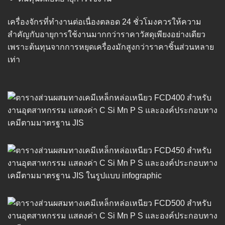
เครื่องจักรที่ทำงานต่อเนื่องตลอด 24 ชั่วโมงควรให้ความ
สำคัญกับอายุการใช้งานมากกว่าราคาวัสดุเพียงอย่างเดียว
เพราะต้นทุนจากการหยุดเครื่องมักสูงกว่าราคาชิ้นส่วนหลาย
เท่า