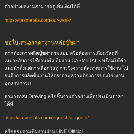
ตัวอย่างผลงานสามารถดูเพิ่มเติมได้ที่
https://casmetals.com/our-work/
ขอใบเสนอราคางานหล่อบู๊ชผ่า
หากต้องการผลิตบู๊ชผ่าตามแบบ หรือต้องการเลือกวัสดุที่
เหมาะกับการใช้งานจริง ทีมงาน CASMETALS พร้อมให้คำ
แนะนำตั้งแต่การเลือกวัสดุ การวิเคราะห์สภาพการใช้งาน ไป
จนถึงการผลิตชิ้นงานให้ตรงตามความต้องการของโรงงาน
อุตสาหกรรม
สามารถส่ง Drawing หรือชิ้นงานตัวอย่างเพื่อประเมินราคา
ได้ที่
https://casmetals.com/request-for-quote/
หรือสอบถามทีมงานผ่าน LINE Official