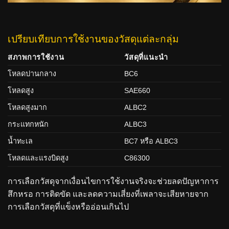
เปรียบเทียบการใช้งานของวัสดุแต่ละกลุ่ม
สภาพการใช้งาน
วัสดุที่แนะนำ
โหลดปานกลาง
BC6
โหลดสูง
SAE660
โหลดสูงมาก
ALBC2
กระแทกหนัก
ALBC3
น้ำทะเล
BC7 หรือ ALBC3
โหลดและแรงบิดสูง
C86300
การเลือกวัสดุจากเงื่อนไขการใช้งานจริงจะช่วยลดปัญหาการ
สึกหรอ การติดขัด และลดความเสี่ยงที่เพลาจะเสียหายจาก
การเลือกวัสดุที่แข็งหรืออ่อนเกินไป