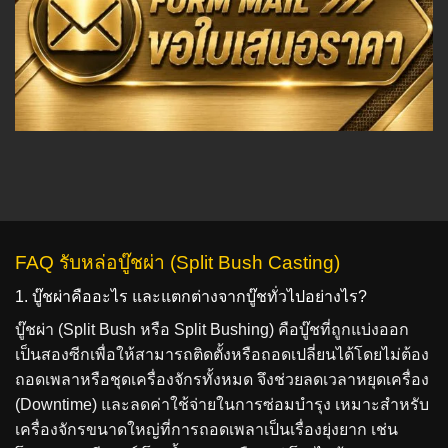
FAQ รับหล่อบู๊ชผ่า (Split Bush Casting)
1. บู๊ชผ่าคืออะไร และแตกต่างจากบู๊ชทั่วไปอย่างไร?
บู๊ชผ่า (Split Bush หรือ Split Bushing) คือบู๊ชที่ถูกแบ่งออก
เป็นสองซีกเพื่อให้สามารถติดตั้งหรือถอดเปลี่ยนได้โดยไม่ต้อง
ถอดเพลาหรือชุดเครื่องจักรทั้งหมด จึงช่วยลดเวลาหยุดเครื่อง
(Downtime) และลดค่าใช้จ่ายในการซ่อมบำรุง เหมาะสำหรับ
เครื่องจักรขนาดใหญ่ที่การถอดเพลาเป็นเรื่องยุ่งยาก เช่น