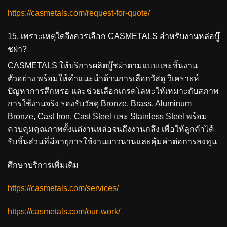
https://casmetals.com/request-for-quote/
15. เพราะเหตุใดจึงควรเลือก CASMETALS สำหรับงานหล่อบู๊
ชผ่า?
CASMETALS ให้บริการผลิตบู๊ชผ่าตามแบบและชิ้นงาน
ตัวอย่าง พร้อมให้คำแนะนำด้านการเลือกวัสดุ วิเคราะห์
ปัญหาการสึกหรอ และช่วยเลือกเกรดโลหะให้เหมาะกับสภาพ
การใช้งานจริง รองรับวัสดุ Bronze, Brass, Aluminum
Bronze, Cast Iron, Cast Steel และ Stainless Steel พร้อม
ควบคุมคุณภาพตั้งแต่งานหล่อจนถึงงานกลึง เพื่อให้ลูกค้าได้
รับชิ้นส่วนที่มีอายุการใช้งานยาวนานและคุ้มค่าต่อการลงทุน
ศึกษาบริการเพิ่มเติม
https://casmetals.com/services/
https://casmetals.com/our-work/