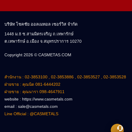
บริษัท โชคชัย ออลเมทอล เซอร์วิส จำกัด
1448 ม.8 ซ.สามมิตรเจริญ ถ.เทพารักษ์
ต.เทพารักษ์ อ.เมือง จ.สมุทรปราการ 10270
Copyright 2026 ©
CASMETAS.COM
สำนักงาน : 02-3853100 , 02-3853886 , 02-3853527 , 02-3853528
ฝ่ายขาย : คุณนิด 081-6444202
ฝ่ายขาย : คุณนารา 098-4647911
website : https://www.casmetals.com
email : sale@casmetals.com
Line Official : @CASMETALS