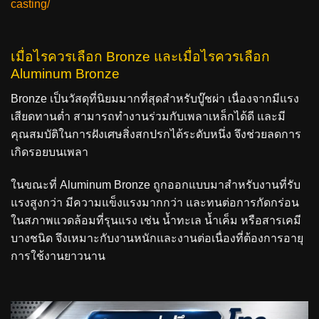
casting/
เมื่อไรควรเลือก Bronze และเมื่อไรควรเลือก
Aluminum Bronze
Bronze เป็นวัสดุที่นิยมมากที่สุดสำหรับบู๊ชผ่า เนื่องจากมีแรง
เสียดทานต่ำ สามารถทำงานร่วมกับเพลาเหล็กได้ดี และมี
คุณสมบัติในการฝังเศษสิ่งสกปรกได้ระดับหนึ่ง จึงช่วยลดการ
เกิดรอยบนเพลา
ในขณะที่ Aluminum Bronze ถูกออกแบบมาสำหรับงานที่รับ
แรงสูงกว่า มีความแข็งแรงมากกว่า และทนต่อการกัดกร่อน
ในสภาพแวดล้อมที่รุนแรง เช่น น้ำทะเล น้ำเค็ม หรือสารเคมี
บางชนิด จึงเหมาะกับงานหนักและงานต่อเนื่องที่ต้องการอายุ
การใช้งานยาวนาน