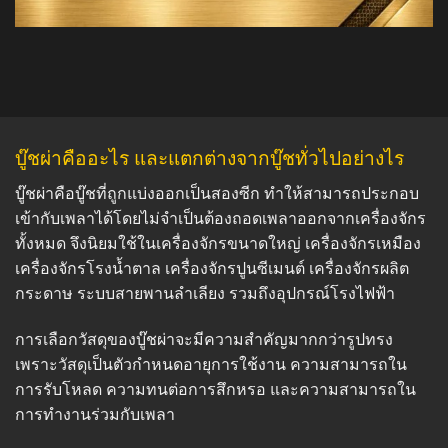
บู๊ชผ่าคืออะไร และแตกต่างจากบู๊ชทั่วไปอย่างไร
บู๊ชผ่าคือบู๊ชที่ถูกแบ่งออกเป็นสองซีก ทำให้สามารถประกอบ
เข้ากับเพลาได้โดยไม่จำเป็นต้องถอดเพลาออกจากเครื่องจักร
ทั้งหมด จึงนิยมใช้ในเครื่องจักรขนาดใหญ่ เครื่องจักรเหมือง
เครื่องจักรโรงน้ำตาล เครื่องจักรปูนซีเมนต์ เครื่องจักรผลิต
กระดาษ ระบบสายพานลำเลียง รวมถึงอุปกรณ์โรงไฟฟ้า
การเลือกวัสดุของบู๊ชผ่าจะมีความสำคัญมากกว่ารูปทรง
เพราะวัสดุเป็นตัวกำหนดอายุการใช้งาน ความสามารถใน
การรับโหลด ความทนต่อการสึกหรอ และความสามารถใน
การทำงานร่วมกับเพลา