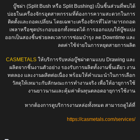
บู๊ชผ่า (Split Bush หรือ Split Bushing) เป็นชิ้นส่วนที่พบได้
บ่อยในเครื่องจักรอุตสาหกรรมที่ต้องการความสะดวกในการ
ติดตั้งและถอดเปลี่ยน โดยเฉพาะเครื่องจักรที่ไม่สามารถถอด
เพลาหรือชุดประกอบออกทั้งหมดได้ การออกแบบให้บู๊ชแบ่ง
ออกเป็นสองชิ้นช่วยลดเวลาการซ่อมบำรุง ลด Downtime และ
ลดค่าใช้จ่ายในการหยุดสายการผลิต
CASMETALS
ให้บริการรับหล่อบู๊ชผ่าตามแบบ Drawing และ
ผลิตจากชิ้นงานตัวอย่าง รองรับการผลิตทั้งงานชิ้นเดียว งาน
ทดลอง และงานผลิตต่อเนื่อง พร้อมให้คำแนะนำในการเลือก
วัสดุให้เหมาะกับลักษณะการทำงานจริง เพื่อให้อายุการใช้
งานยาวนานและคุ้มค่าต้นทุนตลอดอายุการใช้งาน
หากต้องการดูบริการงานหล่อทั้งหมด สามารถดูได้ที่
https://casmetals.com/services/