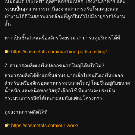
เหมืองแร่ โรงไฟฟ้า อุตสาหกรรมเหล็ก โรงงานอาหาร และ
ระบบปั๊มอุตสาหกรรม เนื่องจากสามารถรับโหลดสูงและ
ทำงานได้ดีในสภาพแวดล้อมที่ลูกปืนทั่วไปมีอายุการใช้งาน
สั้น
หากเป็นชิ้นส่วนเครื่องจักรโดยรวม สามารถดูบริการได้ที่
https://casmetals.com/machine-parts-casting/
7. สามารถผลิตแบริ่งปลอกขนาดใหญ่ได้หรือไม่?
สามารถผลิตได้ตั้งแต่ชิ้นส่วนขนาดเล็กไปจนถึงแบริ่งปลอก
สำหรับเครื่องจักรอุตสาหกรรมขนาดใหญ่ โดยขึ้นอยู่กับขนาด
น้ำหนัก และชนิดของวัสดุที่เลือกใช้ ทีมงานจะประเมิน
กระบวนการผลิตให้เหมาะสมกับแต่ละโครงการ
ดูผลงานการผลิตได้ที่
https://casmetals.com/our-work/