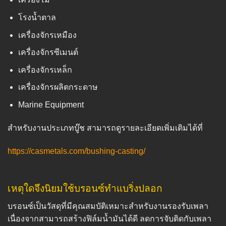
โรงน้ำตาล
เครื่องจักรเหมือง
เครื่องจักรซีเมนต์
เครื่องจักรเหล็ก
เครื่องจักรผลิตกระดาษ
Marine Equipment
สำหรับงานประเภทบู๊ช สามารถดูรายละเอียดเพิ่มเติมได้ที่
https://casmetals.com/bushing-casting/
เหตุใดจึงนิยมใช้บรอนซ์ทำแบริ่งปลอก
บรอนซ์เป็นวัสดุที่มีคุณสมบัติเหมาะสำหรับงานรองรับเพลา
เนื่องจากสามารถสร้างฟิล์มน้ำมันได้ดี ลดการจับติดกับเพลา