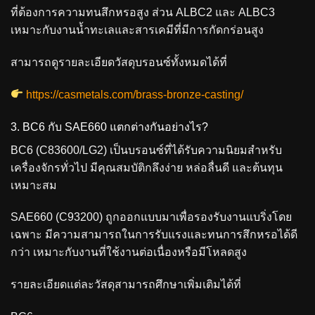
ที่ต้องการความทนสึกหรอสูง ส่วน ALBC2 และ ALBC3
เหมาะกับงานน้ำทะเลและสารเคมีที่มีการกัดกร่อนสูง
สามารถดูรายละเอียดวัสดุบรอนซ์ทั้งหมดได้ที่
https://casmetals.com/brass-bronze-casting/
3. BC6 กับ SAE660 แตกต่างกันอย่างไร?
BC6 (C83600/LG2) เป็นบรอนซ์ที่ได้รับความนิยมสำหรับ
เครื่องจักรทั่วไป มีคุณสมบัติกลึงง่าย หล่อลื่นดี และต้นทุน
เหมาะสม
SAE660 (C93200) ถูกออกแบบมาเพื่อรองรับงานแบริ่งโดย
เฉพาะ มีความสามารถในการรับแรงและทนการสึกหรอได้ดี
กว่า เหมาะกับงานที่ใช้งานต่อเนื่องหรือมีโหลดสูง
รายละเอียดแต่ละวัสดุสามารถศึกษาเพิ่มเติมได้ที่