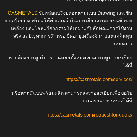
CASMETALS
รับหล่อแบริ่งปลอกตามแบบ Drawing และชิ้น
งานตัวอย่าง พร้อมให้คำแนะนำในการเลือกเกรดบรอนซ์ ทอง
เหลือง และโลหะวิศวกรรมให้เหมาะกับลักษณะการใช้งาน
จริง ลดปัญหาการสึกหรอ ยืดอายุเครื่องจักร และลดต้นทุน
ระยะยาว
หากต้องการดูบริการงานหล่อทั้งหมด สามารถดูรายละเอียด
ได้ที่
https://casmetals.com/services/
หรือหากมีแบบพร้อมผลิต สามารถส่งรายละเอียดเพื่อขอใบ
เสนอราคางานหล่อได้ที่
https://casmetals.com/request-for-quote/