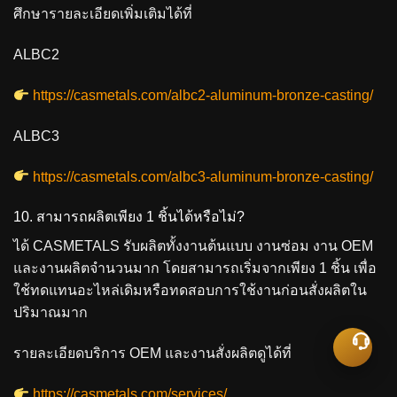
ศึกษารายละเอียดเพิ่มเติมได้ที่
ALBC2
https://casmetals.com/albc2-aluminum-bronze-casting/
ALBC3
https://casmetals.com/albc3-aluminum-bronze-casting/
10. สามารถผลิตเพียง 1 ชิ้นได้หรือไม่?
ได้ CASMETALS รับผลิตทั้งงานต้นแบบ งานซ่อม งาน OEM
และงานผลิตจำนวนมาก โดยสามารถเริ่มจากเพียง 1 ชิ้น เพื่อ
ใช้ทดแทนอะไหล่เดิมหรือทดสอบการใช้งานก่อนสั่งผลิตใน
ปริมาณมาก
รายละเอียดบริการ OEM และงานสั่งผลิตดูได้ที่
https://casmetals.com/services/