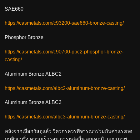
SAE660
https://casmetals.com/c93200-sae660-bronze-casting/
Phosphor Bronze
https://casmetals.com/c90700-pbc2-phosphor-bronze-
casting/
Aluminum Bronze ALBC2
https://casmetals.com/albc2-aluminum-bronze-casting/
Aluminum Bronze ALBC3
https://casmetals.com/albc3-aluminum-bronze-casting/
หลังจากเลือกวัสดุแล้ว วิศวกรควรพิจารณาร่วมกับค่าแรงกด
บนผิวแบริ่ง ความเร็วรอบ การหล่อลื่น อุณหภูมิ และสภาพ