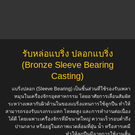
รับหล่อแบริ่ง ปลอกแบริ่ง
(Bronze Sleeve Bearing
Casting)
แบริ่งปลอก (Sleeve Bearing) เป็นชิ้นส่วนที่ใช้รองรับเพลา
หมุนในเครื่องจักรอุตสาหกรรม โดยอาศัยการเลื่อนสัมผัส
ระหว่างเพลากับผิวด้านในของแบริ่งแทนการใช้ลูกปืน ทำให้
สามารถรองรับแรงกระแทก โหลดสูง และการทำงานต่อเนื่อง
ได้ดี โดยเฉพาะเครื่องจักรที่มีขนาดใหญ่ ความเร็วรอบต่ำถึง
ปานกลาง หรืออยู่ในสภาพแวดล้อมที่ฝุ่น น้ำ หรือสารเคมี
ทำให้ลูกปืนมีอายุการใช้งานสั้น