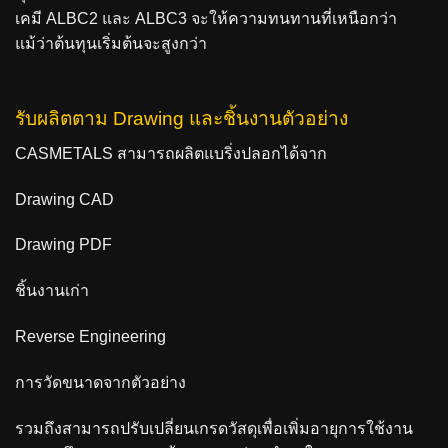
เคมี ALBC2 และ ALBC3 จะให้ความทนทานที่เหนือกว่า
แม้ว่าต้นทุนเริ่มต้นจะสูงกว่า
รับผลิตตาม Drawing และชิ้นงานตัวอย่าง
CASMETALS สามารถผลิตแบริ่งปลอกได้จาก
Drawing CAD
Drawing PDF
ชิ้นงานเก่า
Reverse Engineering
การวัดขนาดจากตัวอย่าง
รวมถึงสามารถปรับเปลี่ยนเกรดวัสดุเพื่อเพิ่มอายุการใช้งาน