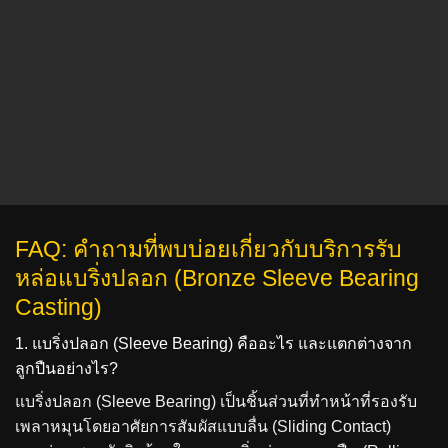
FAQ: คำถามที่พบบ่อยเกี่ยวกับบริการรับ
หล่อแบริ่งปลอก (Bronze Sleeve Bearing
Casting)
1. แบริ่งปลอก (Sleeve Bearing) คืออะไร และแตกต่างจาก
ลูกปืนอย่างไร?
แบริ่งปลอก (Sleeve Bearing) เป็นชิ้นส่วนที่ทำหน้าที่รองรับ
เพลาหมุนโดยอาศัยการสัมผัสแบบลื่น (Sliding Contact)