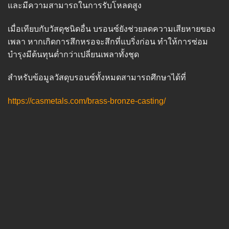
และมีความสามารถในการรับโหลดสูง
เมื่อเทียบกับวัสดุชนิดอื่น บรอนซ์ยังช่วยลดความเสียหายของ
เพลา หากเกิดการสึกหรอจะสึกที่แบริ่งก่อน ทำให้การซ่อม
บำรุงมีต้นทุนต่ำกว่าเปลี่ยนเพลาทั้งชุด
สำหรับข้อมูลวัสดุบรอนซ์ทั้งหมดสามารถศึกษาได้ที่
https://casmetals.com/brass-bronze-casting/