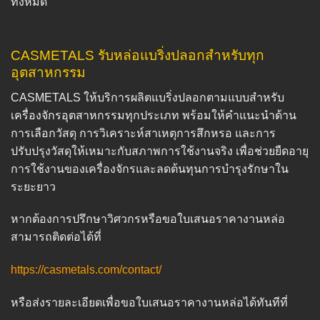
ทั้งหมด
CASMETALS รับหล่อแบริ่งปลอกสำหรับทุก
อุตสาหกรรม
CASMETALS ให้บริการผลิตแบริ่งปลอกตามแบบสำหรับ
เครื่องจักรอุตสาหกรรมทุกประเภท พร้อมให้คำแนะนำด้าน
การเลือกวัสดุ การวิเคราะห์สาเหตุการสึกหรอ และการ
ปรับปรุงวัสดุให้เหมาะกับสภาพการใช้งานจริง เพื่อช่วยยืดอายุ
การใช้งานของเครื่องจักรและลดต้นทุนการบำรุงรักษาใน
ระยะยาว
หากต้องการปรึกษาวิศวกรหรือขอใบเสนอราคางานหล่อ
สามารถติดต่อได้ที่
https://casmetals.com/contact/
หรือส่งรายละเอียดเพื่อขอใบเสนอราคางานหล่อได้ทันทีที่