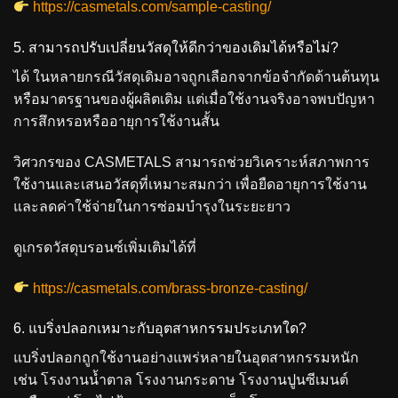
https://casmetals.com/sample-casting/
5. สามารถปรับเปลี่ยนวัสดุให้ดีกว่าของเดิมได้หรือไม่?
ได้ ในหลายกรณีวัสดุเดิมอาจถูกเลือกจากข้อจำกัดด้านต้นทุน
หรือมาตรฐานของผู้ผลิตเดิม แต่เมื่อใช้งานจริงอาจพบปัญหา
การสึกหรอหรืออายุการใช้งานสั้น
วิศวกรของ CASMETALS สามารถช่วยวิเคราะห์สภาพการ
ใช้งานและเสนอวัสดุที่เหมาะสมกว่า เพื่อยืดอายุการใช้งาน
และลดค่าใช้จ่ายในการซ่อมบำรุงในระยะยาว
ดูเกรดวัสดุบรอนซ์เพิ่มเติมได้ที่
https://casmetals.com/brass-bronze-casting/
6. แบริ่งปลอกเหมาะกับอุตสาหกรรมประเภทใด?
แบริ่งปลอกถูกใช้งานอย่างแพร่หลายในอุตสาหกรรมหนัก
เช่น โรงงานน้ำตาล โรงงานกระดาษ โรงงานปูนซีเมนต์