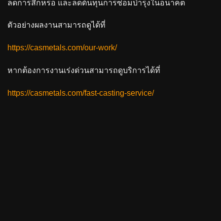
ลดการสึกหรอ และลดต้นทุนการซ่อมบำรุงในอนาคต
ตัวอย่างผลงานสามารถดูได้ที่
https://casmetals.com/our-work/
หากต้องการงานเร่งด่วนสามารถดูบริการได้ที่
https://casmetals.com/fast-casting-service/