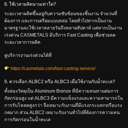
8. ใช้เวลาผลิตนานเท่าใด?
ระยะเวลาผลิตขึ้นอยู่กับความซับซ้อนของชิ้นงาน จำนวนที่
ต้องการ และการเตรียมแบบหล่อ โดยทั่วไปหากเป็นงาน
มาตรฐานจะใช้เวลาหลายวันถึงหลายสัปดาห์ แต่หากเป็นงาน
เร่งด่วน CASMETALS มีบริการ Fast Casting เพื่อช่วยลด
ระยะเวลาการผลิต
ดูบริการงานเร่งด่วนได้ที่
https://casmetals.com/fast-casting-service/
9. ควรเลือก ALBC2 หรือ ALBC3 เมื่อใช้งานกับน้ำทะเล?
ทั้งสองวัสดุเป็น Aluminum Bronze ที่มีความทนทานต่อการ
กัดกร่อนสูง แต่ ALBC3 มีความแข็งแรงและความสามารถใน
การรับโหลดสูงกว่า จึงเหมาะกับงานที่มีแรงกระแทกหรือแรง
กดมาก ส่วน ALBC2 เหมาะกับงานทั่วไปที่ต้องการความทน
การกัดกร่อนในน้ำทะเล