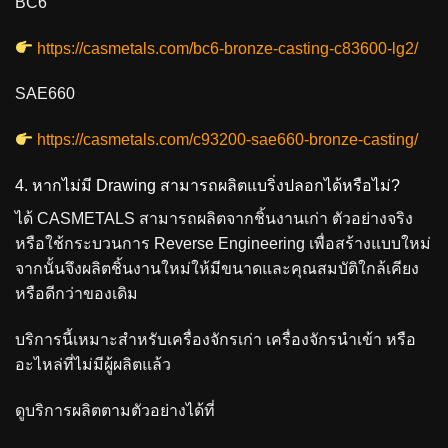
BC6
https://casmetals.com/bc6-bronze-casting-c83600-lg2/
SAE660
https://casmetals.com/c93200-sae660-bronze-casting/
4. หากไม่มี Drawing สามารถผลิตแบริ่งปลอกได้หรือไม่?
ได้ CASMETALS สามารถผลิตจากชิ้นงานเก่า ตัวอย่างจริง
หรือใช้กระบวนการ Reverse Engineering เพื่อสร้างแบบใหม่
จากนั้นจึงผลิตชิ้นงานใหม่ให้มีขนาดและคุณสมบัติใกล้เคียง
หรือดีกว่าของเดิม
บริการนี้เหมาะสำหรับเครื่องจักรเก่า เครื่องจักรนำเข้า หรือ
อะไหล่ที่ไม่มีผู้ผลิตแล้ว
ดูบริการผลิตตามตัวอย่างได้ที่