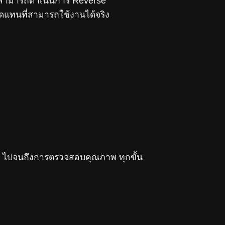
 สามารถดำเนินการ Reverse
ทดแทนที่สามารถใช้งานได้จริง
ง ไปจนถึงการตรวจสอบคุณภาพ ทุกขั้น