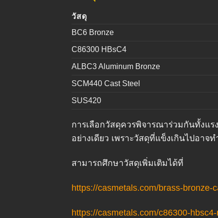
วัสดุ
BC6 Bronze
C86300 HBsC4
ALBC3 Aluminum Bronze
SCM440 Cast Steel
SUS420
การเลือกวัสดุควรพิจารณาร่วมกันทั้งแ
อย่างเดียว เพราะวัสดุที่แข็งเกินไปอาจทำใ
สามารถศึกษาวัสดุเพิ่มเติมได้ที่
https://casmetals.com/brass-bronze-c
https://casmetals.com/c86300-hbsc4