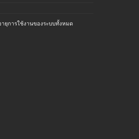
ดอายุการใช้งานของระบบทั้งหมด