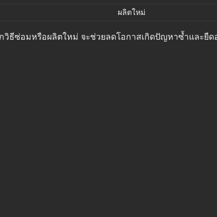
ผลิตใหม่
อกวิธีซ่อมหรือผลิตใหม่ จะช่วยลดโอกาสเกิดปัญหาซ้ำและยื