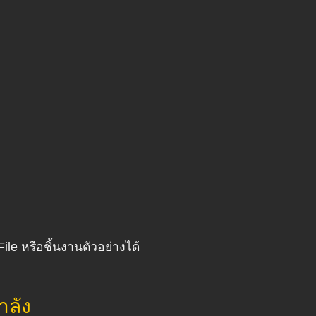
le หรือชิ้นงานตัวอย่างได้
ำลัง