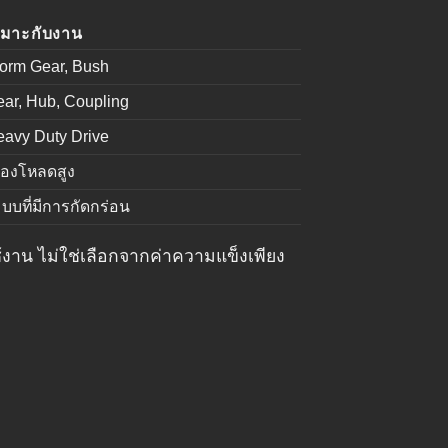
หมาะกับงาน
orm Gear, Bush
ar, Hub, Coupling
avy Duty Drive
ืองโหลดสูง
บบที่มีการกัดกร่อน
งาน ไม่ใช่เลือกจากค่าความแข็งเพียง