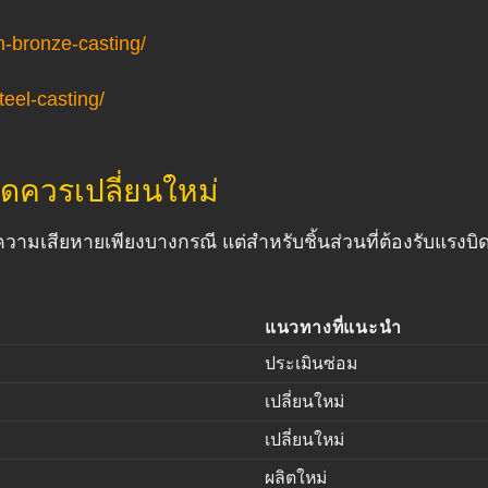
m-bronze-casting/
eel-casting/
ใดควรเปลี่ยนใหม่
มเสียหายเพียงบางกรณี แต่สำหรับชิ้นส่วนที่ต้องรับแรงบิดอย
แนวทางที่แนะนำ
ประเมินซ่อม
เปลี่ยนใหม่
เปลี่ยนใหม่
ผลิตใหม่