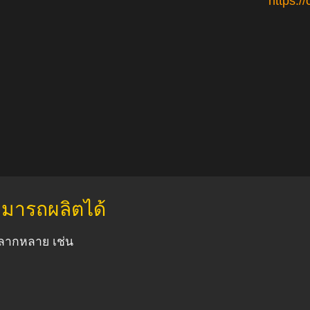
https:/
สามารถผลิตได้
ลากหลาย เช่น