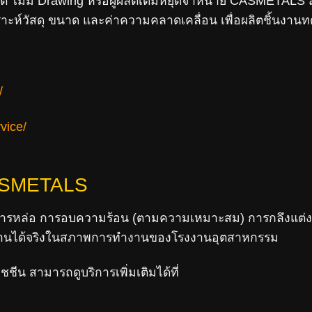
 ไม่มี Drawing หรือผู้ผลิตเดิมหยุดจำหน่าย CASMETALS
ราะห์วัสดุ ขนาด และค่าความคลาดเคลื่อน เพื่อผลิตชิ้นงาน
/
vice/
ASMETALS
 การหล่อ การอบความร้อน (ตามความเหมาะสม) การกลึงแต่
้งานได้จริงในสภาพการทำงานของโรงงานอุตสาหกรรม
ีน สามารถดูบริการเพิ่มเติมได้ที่