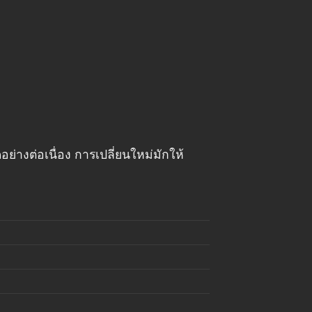
่างต่อเนื่อง การเปลี่ยนใหม่มักให้