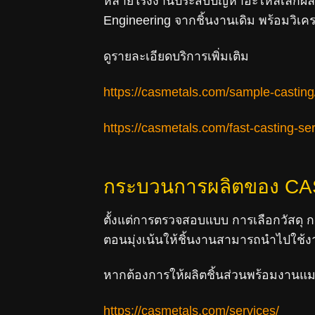
หลายโรงงานประสบปัญหาอะไหล่เลิกผลิต
Engineering จากชิ้นงานเดิม พร้อมวิเค
ดูรายละเอียดบริการเพิ่มเติม
https://casmetals.com/sample-casting
https://casmetals.com/fast-casting-ser
กระบวนการผลิตของ C
ตั้งแต่การตรวจสอบแบบ การเลือกวัสดุ
ตอนมุ่งเน้นให้ชิ้นงานสามารถนำไปใช
หากต้องการให้ผลิตชิ้นส่วนพร้อมงานแมชช
https://casmetals.com/services/