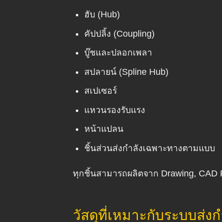
ฮับ (Hub)
คัปปลิ้ง (Coupling)
บู๊ชและปลอกเพลา
สปลายน์ (Spline Hub)
สเปเซอร์
แหวนรองรับแรง
หน้าแปลน
ชิ้นส่วนส่งกำลังเฉพาะทางตามแบบ
ทุกชิ้นสามารถผลิตจาก Drawing, CAD Fi
วัสดุที่เหมาะกับระบบส่งก