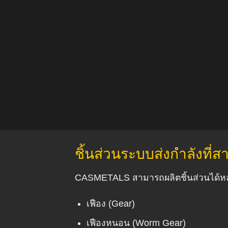
ชิ้นส่วนระบบส่งกำลังที่
CASMETALS สามารถผลิตชิ้นส่วนได้ห
เฟือง (Gear)
เฟืองหนอน (Worm Gear)