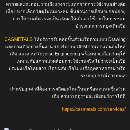
ทรายและตะกอน รวมถึงแรงกระแทกจากการใช้งานอย่างต่อ
เนื่อง หากเลือกวัสดุไม่เหมาะสม ชิ้นส่วนอาจเสียหายก่อนอายุ
การใช้งานที่ควรจะเป็น ส่งผลให้เกิดค่าใช้จ่ายในการซ่อม
บำรุงและการหยุดเดินเรือ
CASMETALS
ให้บริการรับหล่อชิ้นส่วนเรือตามแบบ Drawing
และตามตัวอย่างชิ้นงาน รองรับงาน OEM งานทดแทนอะไหล่
เดิม และงาน Reverse Engineering พร้อมช่วยเลือกวัสดุให้
เหมาะกับสภาพแวดล้อมการใช้งานจริง ไม่ว่าจะเป็นเรือ
ประมง เรือโดยสาร เรือขนส่ง เรือโยง เรืออุตสาหกรรม หรือ
ระบบอุปกรณ์ทางทะเล
สำหรับลูกค้าที่ต้องการผลิตอะไหล่ใหม่หรือทดแทนชิ้นส่วน
เดิม สามารถดูรายละเอียดบริการได้ที่
https://casmetals.com/services/