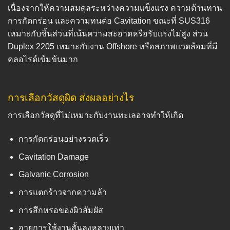
เนื่องจากให้ความสมดุลระหว่างความแข็งแรง ความต้านทาน
การกัดกร่อน และความทนต่อ Cavitation ขณะที่ SUS316
เหมาะกับชิ้นส่วนที่เน้นความสะอาดหรือรับแรงไม่สูง ส่วน
Duplex 2205 เหมาะกับงาน Offshore หรือสภาพแวดล้อมที่มี
คลอไรด์เข้มข้นมาก
การเลือกวัสดุผิด ส่งผลอย่างไร
การเลือกวัสดุที่ไม่เหมาะกับงานทะเลอาจทำให้เกิด
การกัดกร่อนอย่างรวดเร็ว
Cavitation Damage
Galvanic Corrosion
การแตกร้าวจากความล้า
การสึกหรอของผิวสัมผัส
อายุการใช้งานสั้นลงหลายเท่า