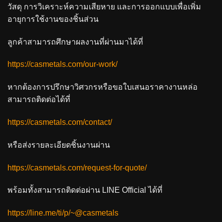
วัสดุ การวิเคราะห์ความเสียหาย และการออกแบบเพื่อเพิ่ม
อายุการใช้งานของชิ้นส่วน
ลูกค้าสามารถศึกษาผลงานที่ผ่านมาได้ที่
https://casmetals.com/our-work/
หากต้องการปรึกษาวิศวกรหรือขอใบเสนอราคางานหล่อ
สามารถติดต่อได้ที่
https://casmetals.com/contact/
หรือส่งรายละเอียดชิ้นงานผ่าน
https://casmetals.com/request-for-quote/
พร้อมทั้งสามารถติดต่อผ่าน LINE Official ได้ที่
https://line.me/ti/p/~@casmetals