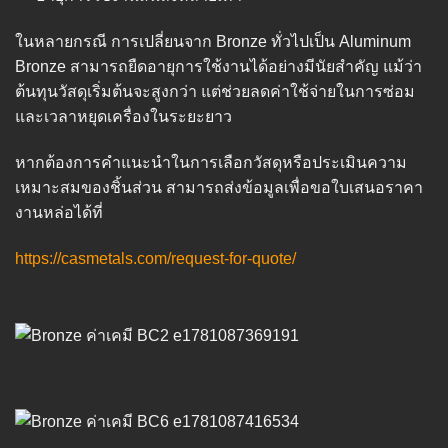
ในหลายกรณี การเปลี่ยนจาก Bronze ทั่วไปเป็น Aluminum
Bronze สามารถยืดอายุการใช้งานได้อย่างมีนัยสำคัญ แม้ว่า
ต้นทุนวัสดุเริ่มต้นจะสูงกว่า แต่ช่วยลดค่าใช้จ่ายในการซ่อม
และเวลาหยุดเครื่องในระยะยาว
หากต้องการคำแนะนำในการเลือกวัสดุหรือประเมินความ
เหมาะสมของชิ้นส่วน สามารถส่งข้อมูลเพื่อขอใบเสนอราคา
งานหล่อได้ที่
https://casmetals.com/request-for-quote/