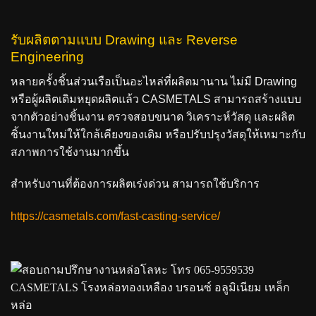
รับผลิตตามแบบ Drawing และ Reverse
Engineering
หลายครั้งชิ้นส่วนเรือเป็นอะไหล่ที่ผลิตมานาน ไม่มี Drawing
หรือผู้ผลิตเดิมหยุดผลิตแล้ว CASMETALS สามารถสร้างแบบ
จากตัวอย่างชิ้นงาน ตรวจสอบขนาด วิเคราะห์วัสดุ และผลิต
ชิ้นงานใหม่ให้ใกล้เคียงของเดิม หรือปรับปรุงวัสดุให้เหมาะกับ
สภาพการใช้งานมากขึ้น
สำหรับงานที่ต้องการผลิตเร่งด่วน สามารถใช้บริการ
https://casmetals.com/fast-casting-service/