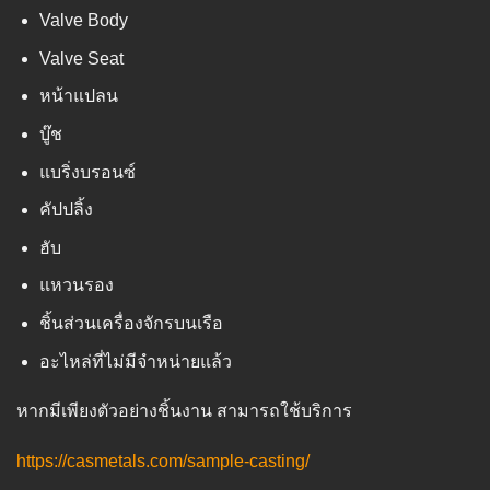
Valve Body
Valve Seat
หน้าแปลน
บู๊ช
แบริ่งบรอนซ์
คัปปลิ้ง
ฮับ
แหวนรอง
ชิ้นส่วนเครื่องจักรบนเรือ
อะไหล่ที่ไม่มีจำหน่ายแล้ว
หากมีเพียงตัวอย่างชิ้นงาน สามารถใช้บริการ
https://casmetals.com/sample-casting/