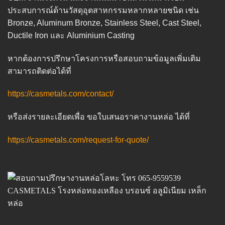
ประสบการณ์ด้านวัสดุอุตสาหกรรมหลากหลายชนิด เช่น
Bronze, Aluminum Bronze, Stainless Steel, Cast Steel,
Ductile Iron และ Aluminium Casting
หากต้องการปรึกษาโครงการหรือสอบถามข้อมูลเพิ่มเติม
สามารถติดต่อได้ที่
https://casmetals.com/contact/
หรือส่งรายละเอียดเพื่อ
ขอใบเสนอราคางานหล่อ
ได้ที่
https://casmetals.com/request-for-quote/