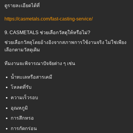
ดูรายละเอียดได้ที่
https://casmetals.com/fast-casting-service/
9. CASMETALS ช่วยเลือกวัสดุให้หรือไม่?
ช่วยเลือกวัสดุโดยอ้างอิงจากสภาพการใช้งานจริง ไม่ใช่เพียง
เลือกตามวัสดุเดิม
ทีมงานจะพิจารณาปัจจัยต่าง ๆ เช่น
น้ำทะเลหรือสารเคมี
โหลดที่รับ
ความเร็วรอบ
อุณหภูมิ
การสึกหรอ
การกัดกร่อน