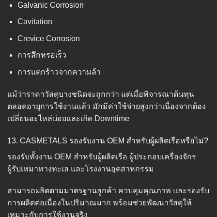
Galvanic Corrosion
Cavitation
Crevice Corrosion
การสึกหรอเร็ว
การแตกร้าวจากความล้า
แม้ว่าราคาวัสดุบางชนิดจะถูกกว่า แต่เมื่อพิจารณาต้นทุน
ตลอดอายุการใช้งานแล้ว มักมีค่าใช้จ่ายสูงกว่าเนื่องจากต้อง
เปลี่ยนอะไหล่บ่อยและเกิด Downtime
13. CASMETALS รองรับงาน OEM สำหรับผู้ผลิตเรือหรือไม่?
รองรับทั้งงาน OEM สำหรับผู้ผลิตเรือ ผู้ประกอบเครื่องจักร
ผู้รับเหมาทางทะเล และโรงงานอุตสาหกรรม
สามารถผลิตตามมาตรฐานลูกค้า ควบคุมคุณภาพ และรองรับ
การผลิตต่อเนื่องในปริมาณมาก พร้อมช่วยพัฒนาวัสดุให้
เหมาะกับการใช้งานจริง