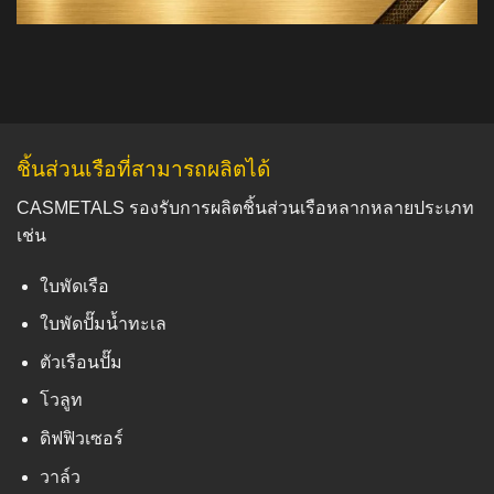
ชิ้นส่วนเรือที่สามารถผลิตได้
CASMETALS รองรับการผลิตชิ้นส่วนเรือหลากหลายประเภท
เช่น
ใบพัดเรือ
ใบพัดปั๊มน้ำทะเล
ตัวเรือนปั๊ม
โวลูท
ดิฟฟิวเซอร์
วาล์ว