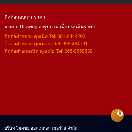
ติดต่อสอบถามราคา
ส่งแบบ Drawing ส่งรูปภาพ เพื่อประเมินราคา
ติดต่อฝ่ายขาย คุณนิด Tel: 081-6444202
ติดต่อฝ่ายขาย คุณนารา Tel: 098-4647911
ติดต่อฝ่ายเทคนิค คุณณัธ Tel: 065-9559539
บริษัท โชคชัย ออลเมทอล เซอร์วิส จำกัด