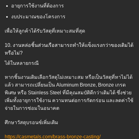
อายุการใช้งานที่ต้องการ
งบประมาณของโครงการ
เพื่อให้ลูกค้าได้รับวัสดุที่เหมาะสมที่สุด
10. งานหล่อชิ้นส่วนเรือสามารถทำให้แข็งแรงกว่าของเดิมได้
หรือไม่?
ได้ในหลายกรณี
หากชิ้นงานเดิมเลือกวัสดุไม่เหมาะสม หรือเป็นวัสดุที่หาไม่ได้
แล้ว สามารถเปลี่ยนเป็น Aluminum Bronze, Bronze เกรด
พิเศษ หรือ Stainless Steel ที่มีคุณสมบัติดีกว่าเดิมได้ ซึ่งช่วย
เพิ่มทั้งอายุการใช้งาน ความทนต่อการกัดกร่อน และลดค่าใช้
จ่ายในการซ่อมในอนาคต
ศึกษาวัสดุบรอนซ์เพิ่มเติม
https://casmetals.com/brass-bronze-casting/