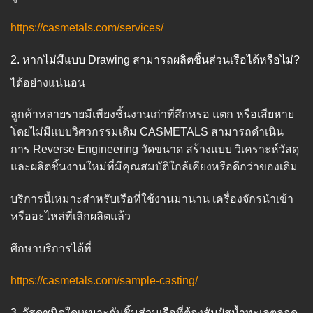
https://casmetals.com/services/
2. หากไม่มีแบบ Drawing สามารถผลิตชิ้นส่วนเรือได้หรือไม่?
ได้อย่างแน่นอน
ลูกค้าหลายรายมีเพียงชิ้นงานเก่าที่สึกหรอ แตก หรือเสียหาย
โดยไม่มีแบบวิศวกรรมเดิม CASMETALS สามารถดำเนิน
การ Reverse Engineering วัดขนาด สร้างแบบ วิเคราะห์วัสดุ
และผลิตชิ้นงานใหม่ที่มีคุณสมบัติใกล้เคียงหรือดีกว่าของเดิม
บริการนี้เหมาะสำหรับเรือที่ใช้งานมานาน เครื่องจักรนำเข้า
หรืออะไหล่ที่เลิกผลิตแล้ว
ศึกษาบริการได้ที่
https://casmetals.com/sample-casting/
3. วัสดุชนิดใดเหมาะกับชิ้นส่วนเรือที่ต้องสัมผัสน้ำทะเลตลอด