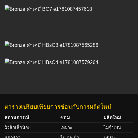
ตารางเปรียบเทียบการซ่อมกับการผลิตใหม่
สถานการณ์
ซ่อม
ผลิตใหม่
ผิวสึกเล็กน้อย
เหมาะ
ไม่จำเป็น
แตกร้าว
ไม่แนะนำ
เหมาะ