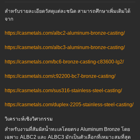
สำหรับรายละเอียดวัสดุแต่ละชนิด สามารถศึกษาเพิ่มเติมได้
จาก
https://casmetals.com/albc2-aluminum-bronze-casting/
https://casmetals.com/albc3-aluminum-bronze-casting/
https://casmetals.com/bc6-bronze-casting-c83600-lg2/
https://casmetals.com/c92200-bc7-bronze-casting/
https://casmetals.com/sus316-stainless-steel-casting/
https://casmetals.com/duplex-2205-stainless-steel-casting/
วิเคราะห์เชิงวิศวกรรม
สำหรับงานที่สัมผัสน้ำทะเลโดยตรง Aluminum Bronze โดย
เฉพาะ ALBC2 และ ALBC3 มักเป็นตัวเลือกที่เหมาะสมที่สุด