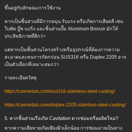
ขึ้นอยู่กับลักษณะการใช้งาน
หากเป็นชิ้นส่วนที่มีการหมุน รับแรง หรือเกิดการเสียดสี เช่น
ใบพัด บู๊ช แบริ่ง และชิ้นส่วนปั๊ม Aluminum Bronze มักให้
ประสิทธิภาพที่ดีกว่า
แต่หากเป็นชิ้นส่วนโครงสร้างหรืออุปกรณ์ที่ต้องการความ
สะอาดและทนการกัดกร่อน SUS316 หรือ Duplex 2205 อาจ
เป็นตัวเลือกที่เหมาะสมกว่า
รายละเอียดวัสดุ
https://casmetals.com/sus316-stainless-steel-casting/
https://casmetals.com/duplex-2205-stainless-steel-casting/
5. หากชิ้นส่วนเรือเกิด Cavitation ควรซ่อมหรือผลิตใหม่?
หากความเสียหายเกิดเพียงผิวเล็กน้อย การซ่อมอาจเป็นทาง