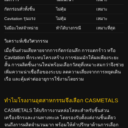
กัดกร่อนทั่วทั้งชิ้น
ไม่คุ้ม
เหมาะ
Cavitation รุนแรง
ไม่คุ้ม
เหมาะ
ไม่มีอะไหล่จำหน่าย
ทำได้บางกรณี
เหมาะที่สุด
วิเคราะห์เชิงวิศวกรรม
เมื่อชิ้นส่วนเสียหายจากการกัดกร่อนลึก การแตกร้าว หรือ
Cavitation ที่กระทบโครงสร้าง การซ่อมมักให้ผลเพียงระยะ
สั้น การผลิตชิ้นงานใหม่พร้อมเลือกวัสดุที่เหมาะสมกว่าจึงช่วย
เพิ่มความน่าเชื่อถือของระบบ ลดความเสี่ยงจากการหยุดเดิน
เรือ และคุ้มค่าต่ออายุการใช้งานโดยรวม
ทำไมโรงงานอุตสาหกรรมจึงเลือก CASMETALS
CASMETALS ให้บริการงานหล่อโลหะสำหรับชิ้นส่วน
เครื่องจักรและงานทางทะเล โดยรองรับตั้งแต่งานชิ้นเดียว
จนถึงการผลิตจำนวนมาก พร้อมให้คำปรึกษาด้านการเลือก