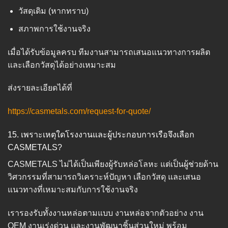
วัสดุเดิม (หากทราบ)
สภาพการใช้งานจริง
เมื่อได้รับข้อมูลครบ ทีมงานสามารถเสนอแนวทางการผลิต
และเลือกวัสดุได้อย่างเหมาะสม
ส่งรายละเอียดได้ที่
https://casmetals.com/request-for-quote/
15. เพราะเหตุใดโรงงานและผู้ประกอบการเรือจึงเลือก
CASMETALS?
CASMETALS ไม่ได้เป็นเพียงผู้รับหล่อโลหะ แต่เป็นผู้ช่วยด้าน
วิศวกรรมที่สามารถวิเคราะห์ปัญหา เลือกวัสดุ และเสนอ
แนวทางที่เหมาะสมกับการใช้งานจริง
เรารองรับทั้งงานหล่อตามแบบ งานหล่อจากตัวอย่าง งาน
OEM งานเร่งด่วน และงานพัฒนาชิ้นส่วนใหม่ พร้อม