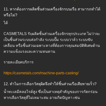
11. หากต้องการผลิตชิ้นส่วนเครื่องจักรบนเรือ สามารถทำได้
หรือไม่?
ได้
CASMETALS รับผลิตชิ้นส่วนเครื่องจักรทุกประเภท ไม่ว่าจะ
เป็นชิ้นส่วนระบบส่งกำลัง ระบบปั๊ม ระบบวาล์ว ระบบขับ
เคลื่อน หรือชิ้นส่วนเฉพาะทางที่ต้องการคุณสมบัติพิเศษด้าน
ความแข็งแรงและความทนทาน
รายละเอียดบริการ
https://casmetals.com/machine-parts-casting/
12. ทำไมการเลือกวัสดุผิดจึงทำให้ชิ้นส่วนเรือเสียหายเร็ว?
น้ำทะเลมีคลอไรด์สูง ซึ่งเป็นสาเหตุสำคัญของการกัดกร่อน
หากเลือกวัสดุที่ไม่เหมาะสม อาจเกิดปัญหา เช่น