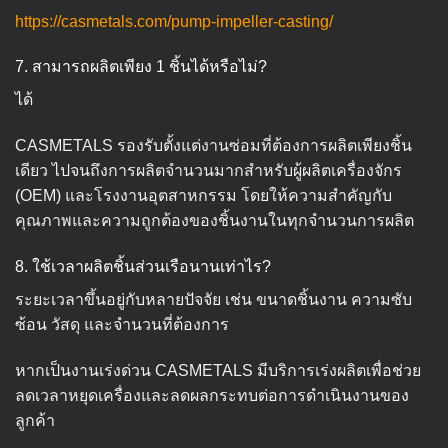
https://casmetals.com/pump-impeller-casting/
7. สามารถผลิตเพียง 1 ชิ้นได้หรือไม่?
ได้
CASMETALS รองรับตั้งแต่งานซ่อมที่ต้องการผลิตเพียงชิ้น
เดียว ไปจนถึงการผลิตจำนวนมากสำหรับผู้ผลิตเครื่องจักร
(OEM) และโรงงานอุตสาหกรรม โดยให้ความสำคัญกับ
คุณภาพและความถูกต้องของชิ้นงานในทุกจำนวนการผลิต
8. ใช้เวลาผลิตชิ้นส่วนเรือนานเท่าไร?
ระยะเวลาขึ้นอยู่กับหลายปัจจัย เช่น ขนาดชิ้นงาน ความซับ
ซ้อน วัสดุ และจำนวนที่ต้องการ
หากเป็นงานเร่งด่วน CASMETALS มีบริการเร่งผลิตเพื่อช่วย
ลดเวลาหยุดเครื่องและลดผลกระทบต่อการดำเนินงานของ
ลูกค้า