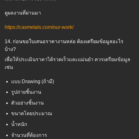
ดูผลงานที่ผ่านมา
https://casmetals.com/our-work/
14. ก่อนขอใบเสนอราคางานหล่อ ต้องเตรียมข้อมูลอะไร
บ้าง?
เพื่อให้ประเมินราคาได้รวดเร็วและแม่นยำ ควรเตรียมข้อมูล
เช่น
แบบ Drawing (ถ้ามี)
รูปถ่ายชิ้นงาน
ตัวอย่างชิ้นงาน
ขนาดโดยประมาณ
น้ำหนัก
จำนวนที่ต้องการ