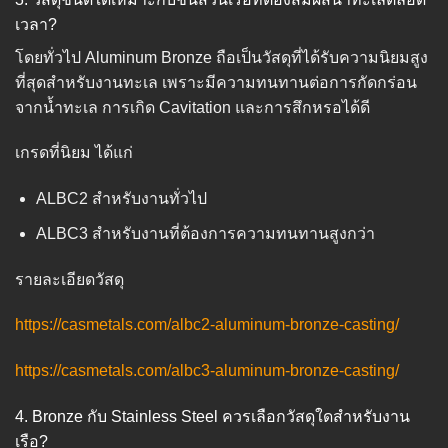
เวลา?
โดยทั่วไป Aluminum Bronze ถือเป็นวัสดุที่ได้รับความนิยมสูง
ที่สุดสำหรับงานทะเล เพราะมีความทนทานต่อการกัดกร่อน
จากน้ำทะเล การเกิด Cavitation และการสึกหรอได้ดี
เกรดที่นิยม ได้แก่
ALBC2 สำหรับงานทั่วไป
ALBC3 สำหรับงานที่ต้องการความทนทานสูงกว่า
รายละเอียดวัสดุ
https://casmetals.com/albc2-aluminum-bronze-casting/
https://casmetals.com/albc3-aluminum-bronze-casting/
4. Bronze กับ Stainless Steel ควรเลือกวัสดุใดสำหรับงาน
เรือ?