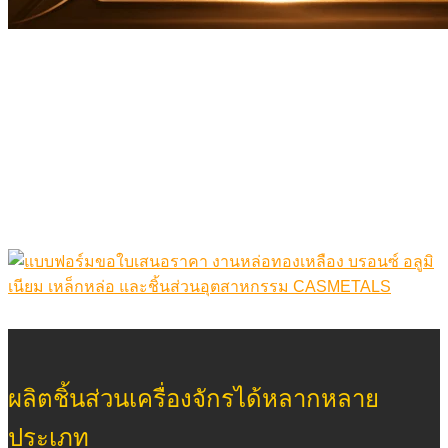
ผลิตชิ้นส่วนเครื่องจักรได้หลากหลาย
ประเภท