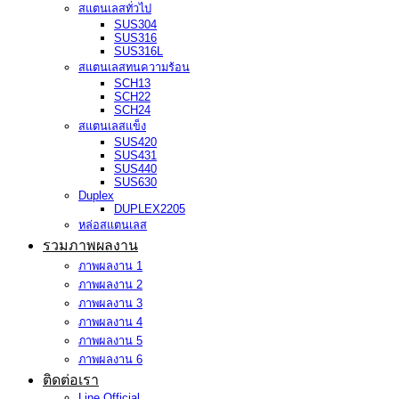
สแตนเลสทั่วไป
SUS304
SUS316
SUS316L
สแตนเลสทนความร้อน
SCH13
SCH22
SCH24
สแตนเลสแข็ง
SUS420
SUS431
SUS440
SUS630
Duplex
DUPLEX2205
หล่อสแตนเลส
รวมภาพผลงาน
ภาพผลงาน 1
ภาพผลงาน 2
ภาพผลงาน 3
ภาพผลงาน 4
ภาพผลงาน 5
ภาพผลงาน 6
ติดต่อเรา
Line Official