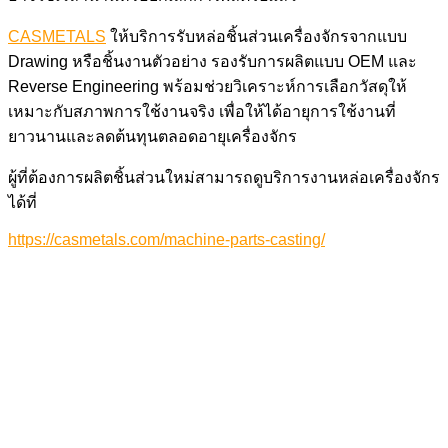
CASMETALS
ให้บริการรับหล่อชิ้นส่วนเครื่องจักรจากแบบ
Drawing หรือชิ้นงานตัวอย่าง รองรับการผลิตแบบ OEM และ
Reverse Engineering พร้อมช่วยวิเคราะห์การเลือกวัสดุให้
เหมาะกับสภาพการใช้งานจริง เพื่อให้ได้อายุการใช้งานที่
ยาวนานและลดต้นทุนตลอดอายุเครื่องจักร
ผู้ที่ต้องการผลิตชิ้นส่วนใหม่สามารถดูบริการงานหล่อเครื่องจักร
ได้ที่
https://casmetals.com/machine-parts-casting/