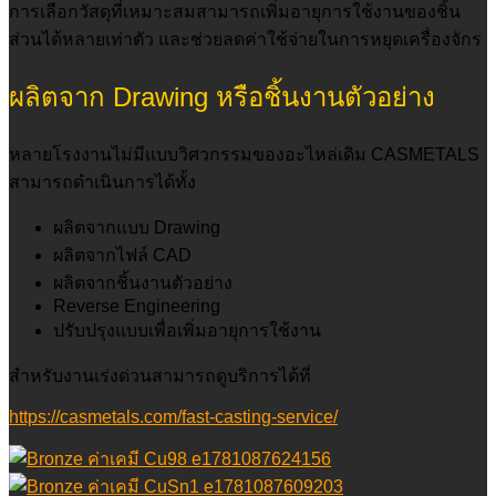
การเลือกวัสดุที่เหมาะสมสามารถเพิ่มอายุการใช้งานของชิ้น
ส่วนได้หลายเท่าตัว และช่วยลดค่าใช้จ่ายในการหยุดเครื่องจักร
ผลิตจาก Drawing หรือชิ้นงานตัวอย่าง
หลายโรงงานไม่มีแบบวิศวกรรมของอะไหล่เดิม CASMETALS
สามารถดำเนินการได้ทั้ง
ผลิตจากแบบ Drawing
ผลิตจากไฟล์ CAD
ผลิตจากชิ้นงานตัวอย่าง
Reverse Engineering
ปรับปรุงแบบเพื่อเพิ่มอายุการใช้งาน
สำหรับงานเร่งด่วนสามารถดูบริการได้ที่
https://casmetals.com/fast-casting-service/