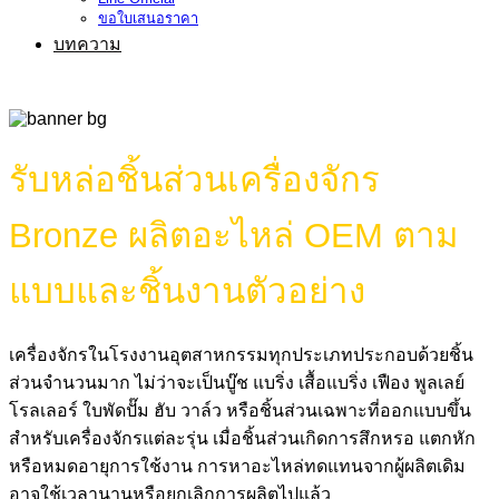
ขอใบเสนอราคา
บทความ
รับหล่อชิ้นส่วนเครื่องจักร
Bronze ผลิตอะไหล่ OEM ตาม
แบบและชิ้นงานตัวอย่าง
เครื่องจักรในโรงงานอุตสาหกรรมทุกประเภทประกอบด้วยชิ้น
ส่วนจำนวนมาก ไม่ว่าจะเป็นบู๊ช แบริ่ง เสื้อแบริ่ง เฟือง พูลเลย์
โรลเลอร์ ใบพัดปั๊ม ฮับ วาล์ว หรือชิ้นส่วนเฉพาะที่ออกแบบขึ้น
สำหรับเครื่องจักรแต่ละรุ่น เมื่อชิ้นส่วนเกิดการสึกหรอ แตกหัก
หรือหมดอายุการใช้งาน การหาอะไหล่ทดแทนจากผู้ผลิตเดิม
อาจใช้เวลานานหรือยกเลิกการผลิตไปแล้ว