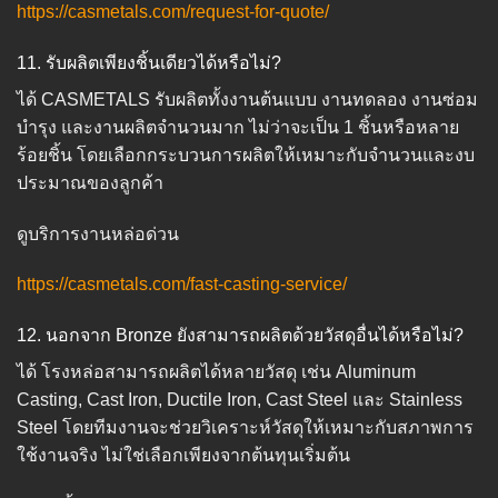
https://casmetals.com/request-for-quote/
11. รับผลิตเพียงชิ้นเดียวได้หรือไม่?
ได้ CASMETALS รับผลิตทั้งงานต้นแบบ งานทดลอง งานซ่อม
บำรุง และงานผลิตจำนวนมาก ไม่ว่าจะเป็น 1 ชิ้นหรือหลาย
ร้อยชิ้น โดยเลือกกระบวนการผลิตให้เหมาะกับจำนวนและงบ
ประมาณของลูกค้า
ดูบริการงานหล่อด่วน
https://casmetals.com/fast-casting-service/
12. นอกจาก Bronze ยังสามารถผลิตด้วยวัสดุอื่นได้หรือไม่?
ได้ โรงหล่อสามารถผลิตได้หลายวัสดุ เช่น Aluminum
Casting, Cast Iron, Ductile Iron, Cast Steel และ Stainless
Steel โดยทีมงานจะช่วยวิเคราะห์วัสดุให้เหมาะกับสภาพการ
ใช้งานจริง ไม่ใช่เลือกเพียงจากต้นทุนเริ่มต้น