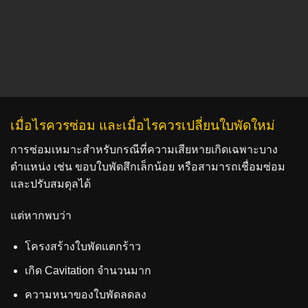
เมื่อไรควรซ่อม และเมื่อไรควรเปลี่ยนใบพัดใหม่
การซ่อมเหมาะสำหรับกรณีที่ความเสียหายเกิดเฉพาะบาง
ตำแหน่ง เช่น ขอบใบพัดสึกเล็กน้อย หรือสามารถเชื่อมซ่อม
และปรับสมดุลได้
แต่หากพบว่า
โครงสร้างใบพัดแตกร้าว
เกิด Cavitation จำนวนมาก
ความหนาของใบพัดลดลง