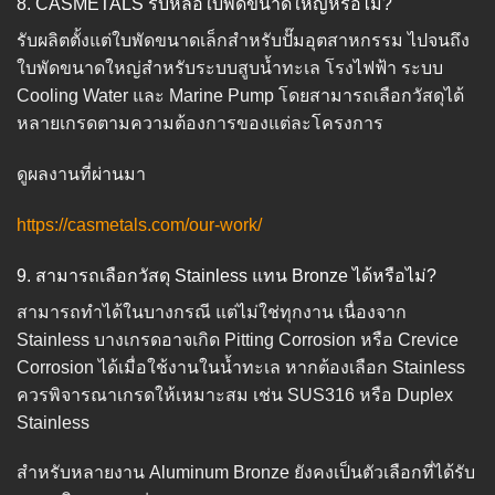
8. CASMETALS รับหล่อใบพัดขนาดใหญ่หรือไม่?
รับผลิตตั้งแต่ใบพัดขนาดเล็กสำหรับปั๊มอุตสาหกรรม ไปจนถึง
ใบพัดขนาดใหญ่สำหรับระบบสูบน้ำทะเล โรงไฟฟ้า ระบบ
Cooling Water และ Marine Pump โดยสามารถเลือกวัสดุได้
หลายเกรดตามความต้องการของแต่ละโครงการ
ดูผลงานที่ผ่านมา
https://casmetals.com/our-work/
9. สามารถเลือกวัสดุ Stainless แทน Bronze ได้หรือไม่?
สามารถทำได้ในบางกรณี แต่ไม่ใช่ทุกงาน เนื่องจาก
Stainless บางเกรดอาจเกิด Pitting Corrosion หรือ Crevice
Corrosion ได้เมื่อใช้งานในน้ำทะเล หากต้องเลือก Stainless
ควรพิจารณาเกรดให้เหมาะสม เช่น SUS316 หรือ Duplex
Stainless
สำหรับหลายงาน Aluminum Bronze ยังคงเป็นตัวเลือกที่ได้รับ