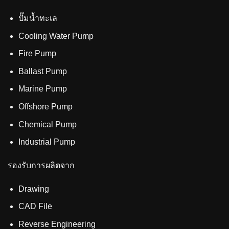
ปั๊มน้ำทะเล
Cooling Water Pump
Fire Pump
Ballast Pump
Marine Pump
Offshore Pump
Chemical Pump
Industrial Pump
รองรับการผลิตจาก
Drawing
CAD File
Reverse Engineering