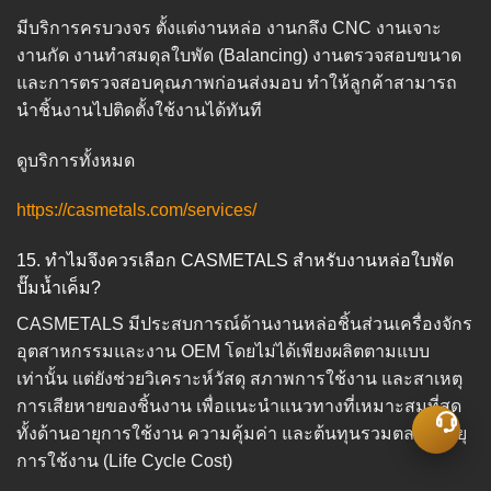
มีบริการครบวงจร ตั้งแต่งานหล่อ งานกลึง CNC งานเจาะ
งานกัด งานทำสมดุลใบพัด (Balancing) งานตรวจสอบขนาด
และการตรวจสอบคุณภาพก่อนส่งมอบ ทำให้ลูกค้าสามารถ
นำชิ้นงานไปติดตั้งใช้งานได้ทันที
ดูบริการทั้งหมด
https://casmetals.com/services/
15. ทำไมจึงควรเลือก CASMETALS สำหรับงานหล่อใบพัด
ปั๊มน้ำเค็ม?
CASMETALS มีประสบการณ์ด้านงานหล่อชิ้นส่วนเครื่องจักร
อุตสาหกรรมและงาน OEM โดยไม่ได้เพียงผลิตตามแบบ
เท่านั้น แต่ยังช่วยวิเคราะห์วัสดุ สภาพการใช้งาน และสาเหตุ
การเสียหายของชิ้นงาน เพื่อแนะนำแนวทางที่เหมาะสมที่สุด
ทั้งด้านอายุการใช้งาน ความคุ้มค่า และต้นทุนรวมตลอดอายุ
การใช้งาน (Life Cycle Cost)