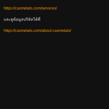
https://casmetals.com/services/
และดูข้อมูลบริษัทได้ที่
https://casmetals.com/about-casmetals/