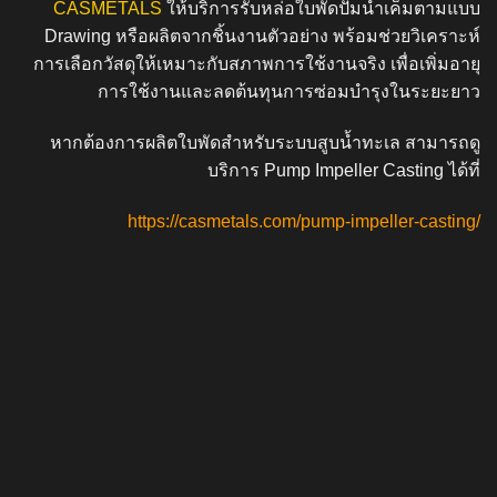
CASMETALS
ให้บริการรับหล่อใบพัดปั๊มน้ำเค็มตามแบบ
Drawing หรือผลิตจากชิ้นงานตัวอย่าง พร้อมช่วยวิเคราะห์
การเลือกวัสดุให้เหมาะกับสภาพการใช้งานจริง เพื่อเพิ่มอายุ
การใช้งานและลดต้นทุนการซ่อมบำรุงในระยะยาว
หากต้องการผลิตใบพัดสำหรับระบบสูบน้ำทะเล สามารถดู
บริการ
Pump Impeller Casting
ได้ที่
https://casmetals.com/pump-impeller-casting/