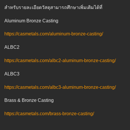
สำหรับรายละเอียดวัสดุสามารถศึกษาเพิ่มเติมได้ที่
Aluminum Bronze Casting
https://casmetals.com/aluminum-bronze-casting/
ALBC2
https://casmetals.com/albc2-aluminum-bronze-casting/
ALBC3
https://casmetals.com/albc3-aluminum-bronze-casting/
Brass & Bronze Casting
https://casmetals.com/brass-bronze-casting/