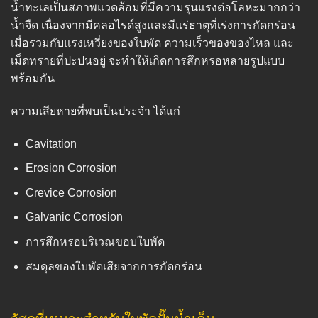
น้ำทะเลเป็นสภาพแวดล้อมที่มีความรุนแรงต่อโลหะมากกว่า
น้ำจืด เนื่องจากมีคลอไรด์สูงและมีแร่ธาตุที่เร่งการกัดกร่อน
เมื่อรวมกับแรงเหวี่ยงของใบพัด ความเร็วของของไหล และ
เม็ดทรายที่ปะปนอยู่ จะทำให้เกิดการสึกหรอหลายรูปแบบ
พร้อมกัน
ความเสียหายที่พบเป็นประจำ ได้แก่
Cavitation
Erosion Corrosion
Crevice Corrosion
Galvanic Corrosion
การสึกหรอบริเวณขอบใบพัด
สมดุลของใบพัดเสียจากการกัดกร่อน