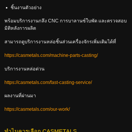
ชิ้นงานตัวอย่าง
พร้อมบริการงานกลึง CNC การบาลานซ์ใบพัด และตรวจสอบ
มิติหลังการผลิต
สามารถดูบริการงานหล่อชิ้นส่วนเครื่องจักรเพิ่มเติมได้ที่
https://casmetals.com/machine-parts-casting/
บริการงานหล่อด่วน
https://casmetals.com/fast-casting-service/
ผลงานที่ผ่านมา
https://casmetals.com/our-work/
ทำไมควรเลือก CASMETALS