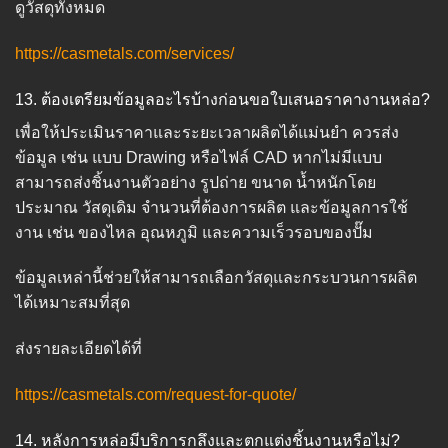
ดูวัสดุทั้งหมด
https://casmetals.com/services/
13. ต้องเตรียมข้อมูลอะไรบ้างก่อนขอใบเสนอราคางานหล่อ?
เพื่อให้ประเมินราคาและระยะเวลาผลิตได้แม่นยำ ควรส่ง
ข้อมูล เช่น แบบ Drawing หรือไฟล์ CAD หากไม่มีแบบ
สามารถส่งชิ้นงานตัวอย่าง รูปถ่าย ขนาด น้ำหนักโดย
ประมาณ วัสดุเดิม จำนวนที่ต้องการผลิต และข้อมูลการใช้
งาน เช่น ของไหล อุณหภูมิ และความเร็วรอบของปั๊ม
ข้อมูลเหล่านี้ช่วยให้สามารถเลือกวัสดุและกระบวนการผลิต
ได้เหมาะสมที่สุด
ส่งรายละเอียดได้ที่
https://casmetals.com/request-for-quote/
14. หลังการหล่อมีบริการกลึงและตกแต่งชิ้นงานหรือไม่?