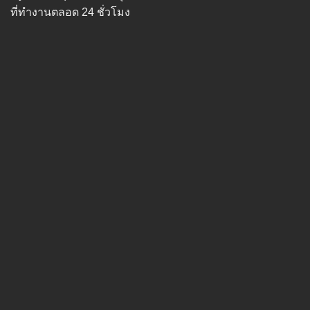
ที่ทำงานตลอด 24 ชั่วโมง