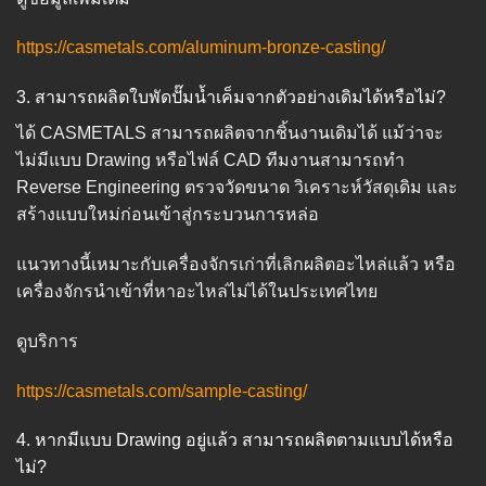
https://casmetals.com/aluminum-bronze-casting/
3. สามารถผลิตใบพัดปั๊มน้ำเค็มจากตัวอย่างเดิมได้หรือไม่?
ได้ CASMETALS สามารถผลิตจากชิ้นงานเดิมได้ แม้ว่าจะ
ไม่มีแบบ Drawing หรือไฟล์ CAD ทีมงานสามารถทำ
Reverse Engineering ตรวจวัดขนาด วิเคราะห์วัสดุเดิม และ
สร้างแบบใหม่ก่อนเข้าสู่กระบวนการหล่อ
แนวทางนี้เหมาะกับเครื่องจักรเก่าที่เลิกผลิตอะไหล่แล้ว หรือ
เครื่องจักรนำเข้าที่หาอะไหล่ไม่ได้ในประเทศไทย
ดูบริการ
https://casmetals.com/sample-casting/
4. หากมีแบบ Drawing อยู่แล้ว สามารถผลิตตามแบบได้หรือ
ไม่?