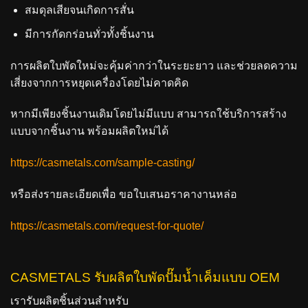
สมดุลเสียจนเกิดการสั่น
มีการกัดกร่อนทั่วทั้งชิ้นงาน
การผลิตใบพัดใหม่จะคุ้มค่ากว่าในระยะยาว และช่วยลดความ
เสี่ยงจากการหยุดเครื่องโดยไม่คาดคิด
หากมีเพียงชิ้นงานเดิมโดยไม่มีแบบ สามารถใช้บริการสร้าง
แบบจากชิ้นงาน พร้อมผลิตใหม่ได้
https://casmetals.com/sample-casting/
หรือส่งรายละเอียดเพื่อ
ขอใบเสนอราคางานหล่อ
https://casmetals.com/request-for-quote/
CASMETALS รับผลิตใบพัดปั๊มน้ำเค็มแบบ OEM
เรารับผลิตชิ้นส่วนสำหรับ