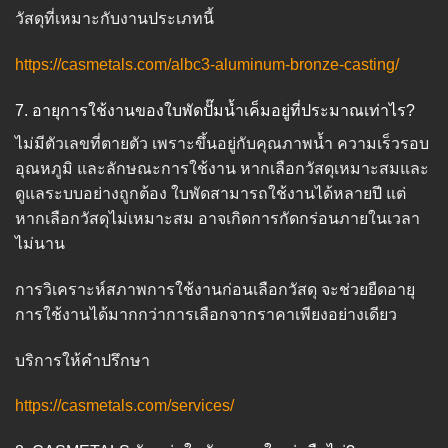
วัสดุที่เหมาะกับงานประเภทนี้
https://casmetals.com/albc3-aluminum-bronze-casting/
7. อายุการใช้งานของใบพัดปั๊มน้ำเค็มอยู่ที่ประมาณเท่าไร?
ไม่มีตัวเลขที่ตายตัว เพราะขึ้นอยู่กับคุณภาพน้ำ ความเร็วรอบ
อุณหภูมิ และลักษณะการใช้งาน หากเลือกวัสดุเหมาะสมและ
ดูแลระบบอย่างถูกต้อง ใบพัดสามารถใช้งานได้หลายปี แต่
หากเลือกวัสดุไม่เหมาะสม อาจเกิดการกัดกร่อนภายในเวลา
ไม่นาน
การวิเคราะห์สภาพการใช้งานก่อนเลือกวัสดุ จะช่วยยืดอายุ
การใช้งานได้มากกว่าการเลือกจากราคาเพียงอย่างเดียว
บริการให้คำปรึกษา
https://casmetals.com/services/