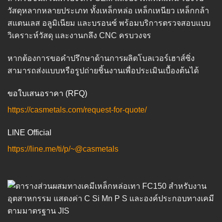
วัสดุหลากหลายประเภท ทั้งเหล็กหล่อ เหล็กเหนียว เหล็กกล้า
สแตนเลส อลูมิเนียม และบรอนซ์ พร้อมบริการตรวจสอบแบบ
วิเคราะห์วัสดุ และงานกลึง CNC ครบวงจร
หากต้องการขอคำปรึกษาด้านการผลิตโบลเวอร์เฮาส์ซิ่ง
สามารถส่งแบบหรือรูปถ่ายชิ้นงานเพื่อประเมินเบื้องต้นได้
ขอใบเสนอราคา (RFQ)
https://casmetals.com/request-for-quote/
LINE Official
https://line.me/ti/p/~@casmetals