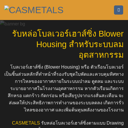
ข้าม
ไป
ยัง
เนื้อหา
รับหล่อโบลเวอร์เฮาส์ซิ่ง Blower
Housing สำหรับระบบลม
อุตสาหกรรม
โบลเวอร์เฮาส์ซิ่ง (Blower Housing) หรือ ตัวเรือนโบลเวอร์
เป็นชิ้นส่วนหลักที่ทำหน้าที่รองรับชุดใบพัดและควบคุมทิศทาง
การไหลของอากาศภายในระบบเป่าลม ดูดลม และระบบ
ระบายอากาศในโรงงานอุตสาหกรรม หากตัวเรือนเกิดการ
สึกหรอ แตกร้าว กัดกร่อน หรือเสียรูปจากแรงสั่นสะเทือน จะ
ส่งผลให้ประสิทธิภาพการทำงานของระบบลดลง เกิดการรั่ว
ไหลของอากาศ และเพิ่มต้นทุนพลังงานของโรงงาน
CASMETALS
รับหล่อโบลเวอร์เฮาส์ซิ่งตามแบบ Drawing