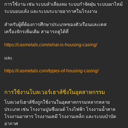
การใช้งาน เช่น ระบบลำเลียงลม ระบบกำจัดฝุ่น ระบบเผาไหม้
ระบบอบแห้ง และระบบระบายอากาศในโรงงาน
สำหรับผู้ที่ต้องการศึกษาประเภทของตัวเรือนและเคส
เครื่องจักรเพิ่มเติม สามารถดูได้ที่
https://casmetals.com/what-is-housing-casing/
และ
https://casmetals.com/types-of-housing-casing/
การใช้งานโบลเวอร์เฮาส์ซิ่งในอุตสาหกรรม
โบลเวอร์เฮาส์ซิ่งถูกใช้งานในอุตสาหกรรมหลากหลาย
ประเภท เช่น โรงงานปูนซีเมนต์ โรงไฟฟ้า โรงงานน้ำตาล
โรงงานอาหาร โรงงานเคมี โรงงานเหล็ก และระบบบำบัด
อากาศ