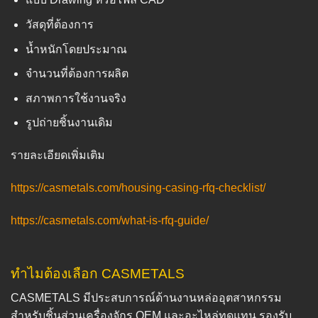
วัสดุที่ต้องการ
น้ำหนักโดยประมาณ
จำนวนที่ต้องการผลิต
สภาพการใช้งานจริง
รูปถ่ายชิ้นงานเดิม
รายละเอียดเพิ่มเติม
https://casmetals.com/housing-casing-rfq-checklist/
https://casmetals.com/what-is-rfq-guide/
ทำไมต้องเลือก CASMETALS
CASMETALS มีประสบการณ์ด้านงานหล่ออุตสาหกรรม
สำหรับชิ้นส่วนเครื่องจักร OEM และอะไหล่ทดแทน รองรับ