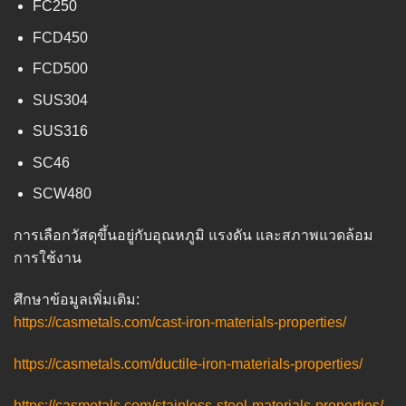
FC250
FCD450
FCD500
SUS304
SUS316
SC46
SCW480
การเลือกวัสดุขึ้นอยู่กับอุณหภูมิ แรงดัน และสภาพแวดล้อม
การใช้งาน
ศึกษาข้อมูลเพิ่มเติม:
https://casmetals.com/cast-iron-materials-properties/
https://casmetals.com/ductile-iron-materials-properties/
https://casmetals.com/stainless-steel-materials-properties/