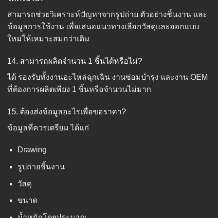
สามารถช่วยวิเคราะห์ปัญหาจากรูปถ่าย ตัวอย่างชิ้นงาน และ
ข้อมูลการใช้งาน เพื่อเสนอแนวทางเลือกวัสดุและออกแบบ
ใหม่ให้เหมาะสมกว่าเดิม
14. สามารถผลิตจำนวน 1 ชิ้นได้หรือไม่?
ได้ รองรับทั้งงานอะไหล่ฉุกเฉิน งานซ่อมบำรุง และงาน OEM
ที่ต้องการผลิตเพียง 1 ชิ้นหรือจำนวนไม่มาก
15. ต้องส่งข้อมูลอะไรเพื่อขอราคา?
ข้อมูลที่ควรเตรียม ได้แก่
Drawing
รูปถ่ายชิ้นงาน
วัสดุ
ขนาด
น้ำหนักโดยประมาณ