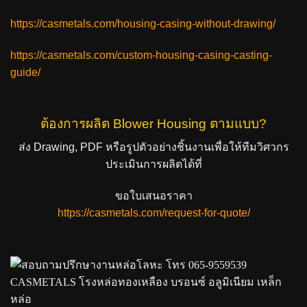
https://casmetals.com/housing-casing-without-drawing/
https://casmetals.com/custom-housing-casing-casting-
guide/
ต้องการผลิต Blower Housing ตามแบบ?
ส่ง Drawing, PDF หรือรูปตัวอย่างชิ้นงานเพื่อให้ทีมวิศวกร
ประเมินการผลิตได้ที่
ขอใบเสนอราคา
https://casmetals.com/request-for-quote/