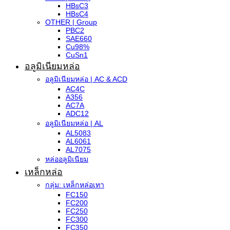
HBsC3
HBsC4
OTHER | Group
PBC2
SAE660
Cu98%
CuSn1
อลูมิเนียมหล่อ
อลูมิเนียมหล่อ | AC & ACD
AC4C
A356
AC7A
ADC12
อลูมิเนียมหล่อ | AL
AL5083
AL6061
AL7075
หล่ออลูมิเนียม
เหล็กหล่อ
กลุ่ม: เหล็กหล่อเทา
FC150
FC200
FC250
FC300
FC350