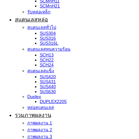
SCMnH11
SCMnH21
รับหล่อเหล็ก
สแตนเลสหล่อ
สแตนเลสทั่วไป
SUS304
SUS316
SUS316L
สแตนเลสทนความร้อน
SCH13
SCH22
SCH24
สแตนเลสแข็ง
SUS420
SUS431
SUS440
SUS630
Duplex
DUPLEX2205
หล่อสแตนเลส
รวมภาพผลงาน
ภาพผลงาน 1
ภาพผลงาน 2
ภาพผลงาน 3