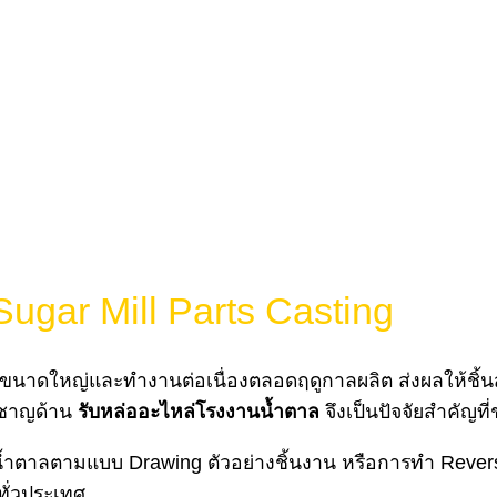
ugar Mill Parts Casting
กรขนาดใหญ่และทำงานต่อเนื่องตลอดฤดูกาลผลิต ส่งผลให้ชิ้
ยวชาญด้าน
รับหล่ออะไหล่โรงงานน้ำตาล
จึงเป็นปัจจัยสำคัญท
ตาลตามแบบ Drawing ตัวอย่างชิ้นงาน หรือการทำ Reverse 
ั่วประเทศ