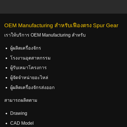
OEM Manufacturing สำหรับเฟืองตรง Spur Gear
เราให้บริการ OEM Manufacturing สำหรับ
ผู้ผลิตเครื่องจักร
โรงงานอุตสาหกรรม
ผู้รับเหมาโครงการ
ผู้จัดจำหน่ายอะไหล่
ผู้ผลิตเครื่องจักรส่งออก
สามารถผลิตตาม
Drawing
CAD Model