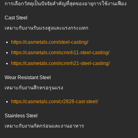
การเลือกวัสดุเป็นปัจจัยสำคัญที่สุดของอายุการใช้งานเฟือง
Cast Steel
เหมาะกับงานรับแรงสูงและแรงกระแทก
https://casmetals.com/steel-casting/
https://casmetals.com/scmnh11-steel-casting/
https://casmetals.com/scmnh21-steel-casting/
Wear Resistant Steel
เหมาะกับงานสึกหรอรุนแรง
https://casmetals.com/cr2828-cast-steel/
Stainless Steel
เหมาะกับงานกัดกร่อนและงานอาหาร