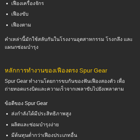
เฟืองเครื่องจักร
เฟืองขับ
เฟืองตาม
คำเหล่านี้มักใช้สลับกันในโรงงานอุตสาหกรรม โรงกลึง และ
แผนกซ่อมบำรุง
หลักการทำงานของเฟืองตรง Spur Gear
Spur Gear ทำงานโดยการขบกันของฟันเฟืองสองตัว เพื่อ
ถ่ายทอดแรงบิดและความเร็วจากเพลาขับไปยังเพลาตาม
ข้อดีของ Spur Gear
ส่งกำลังได้มีประสิทธิภาพสูง
ผลิตและซ่อมบำรุงง่าย
มีต้นทุนต่ำกว่าเฟืองประเภทอื่น