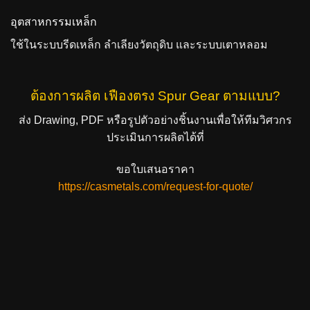
อุตสาหกรรมเหล็ก
ใช้ในระบบรีดเหล็ก ลำเลียงวัตถุดิบ และระบบเตาหลอม
ต้องการผลิต เฟืองตรง Spur Gear ตามแบบ?
ส่ง Drawing, PDF หรือรูปตัวอย่างชิ้นงานเพื่อให้ทีมวิศวกร
ประเมินการผลิตได้ที่
ขอใบเสนอราคา
https://casmetals.com/request-for-quote/