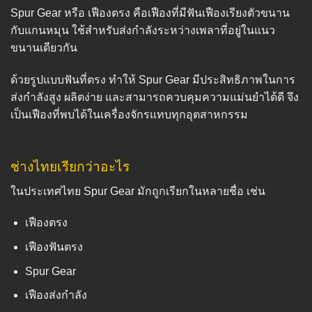
Spur Gear หรือ เฟืองตรง คือเฟืองที่มีฟันเฟืองเรียงตัวขนาน
กับแกนหมุน ใช้สำหรับส่งกำลังระหว่างเพลาที่อยู่ในแนว
ขนานเดียวกัน
ด้วยรูปแบบฟันที่ตรง ทำให้ Spur Gear มีประสิทธิภาพในการ
ส่งกำลังสูง ผลิตง่าย และสามารถควบคุมความแม่นยำได้ดี จึง
เป็นเฟืองที่พบได้ในเครื่องจักรแทบทุกอุตสาหกรรม
ช่างไทยเรียกว่าอะไร
ในประเทศไทย Spur Gear มักถูกเรียกในหลายชื่อ เช่น
เฟืองตรง
เฟืองฟันตรง
Spur Gear
เฟืองส่งกำลัง