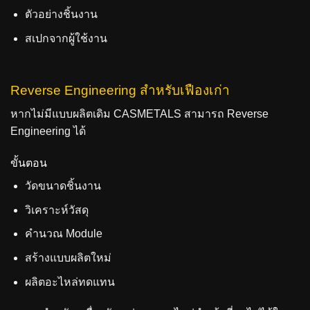
ตัวอย่างชิ้นงาน
สเปกจากผู้ใช้งาน
Reverse Engineering สำหรับเฟืองเก่า
หากไม่มีแบบผลิตเดิม CASMETALS สามารถ Reverse
Engineering ได้
ขั้นตอน
วัดขนาดชิ้นงาน
วิเคราะห์วัสดุ
คำนวณ Module
สร้างแบบผลิตใหม่
ผลิตอะไหล่ทดแทน