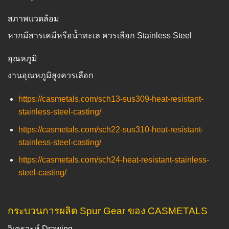
สภาพแวดล้อม
หากมีสารเคมีหรือน้ำทะเล ควรเลือก Stainless Steel
อุณหภูมิ
งานอุณหภูมิสูงควรเลือก
https://casmetals.com/sch13-sus309-heat-resistant-
stainless-steel-casting/
https://casmetals.com/sch22-sus310-heat-resistant-
stainless-steel-casting/
https://casmetals.com/sch24-heat-resistant-stainless-
steel-casting/
กระบวนการผลิต Spur Gear ของ CASMETALS
วิเคราะห์ Drawing