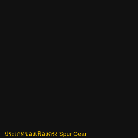
ประเภทของเฟืองตรง Spur Gear