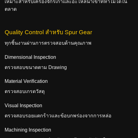
เหมาะสำหรับเครื่องจักรเก่าและอะไหล่นำเข้าที่หาไม่ได้ใน
ตลาด
Quality Control สำหรับ Spur Gear
ทุกชิ้นงานผ่านการตรวจสอบด้านคุณภาพ
Dimensional Inspection
ตรวจสอบขนาดตาม Drawing
Material Verification
ตรวจสอบเกรดวัสดุ
Visual Inspection
ตรวจสอบรอยแตกร้าวและข้อบกพร่องจากการหล่อ
Machining Inspection