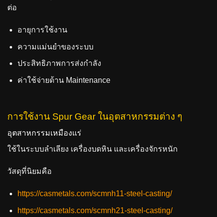
ต่อ
อายุการใช้งาน
ความแม่นยำของระบบ
ประสิทธิภาพการส่งกำลัง
ค่าใช้จ่ายด้าน Maintenance
การใช้งาน Spur Gear ในอุตสาหกรรมต่าง ๆ
อุตสาหกรรมเหมืองแร่
ใช้ในระบบลำเลียง เครื่องบดหิน และเครื่องจักรหนัก
วัสดุที่นิยมคือ
https://casmetals.com/scmnh11-steel-casting/
https://casmetals.com/scmnh21-steel-casting/