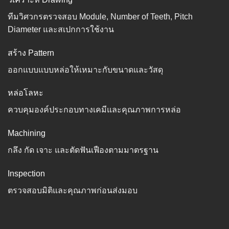
ทีมวิศวกรตรวจสอบ Module, Number of Teeth, Pitch
Diameter และสเปกการใช้งาน
สร้าง Pattern
ออกแบบแบบหล่อให้เหมาะกับขนาดและวัสดุ
หล่อโลหะ
ควบคุมองค์ประกอบทางเคมีและคุณภาพการหล่อ
Machining
กลึง กัด เจาะ และตัดฟันเฟืองตามมาตรฐาน
Inspection
ตรวจสอบมิติและคุณภาพก่อนส่งมอบ