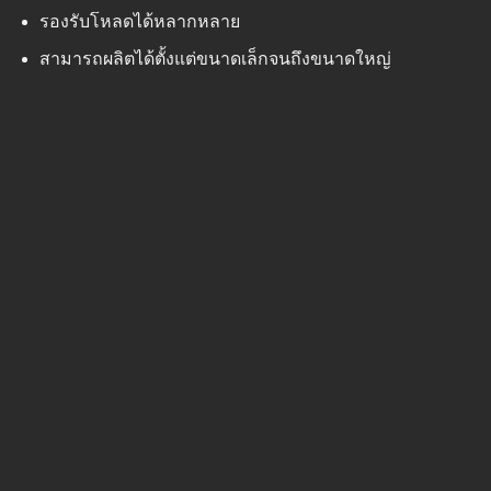
รองรับโหลดได้หลากหลาย
สามารถผลิตได้ตั้งแต่ขนาดเล็กจนถึงขนาดใหญ่