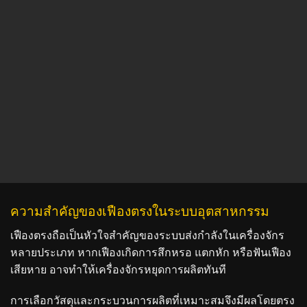
ความสำคัญของเฟืองตรงในระบบอุตสาหกรรม
เฟืองตรงถือเป็นหัวใจสำคัญของระบบส่งกำลังในเครื่องจักร
หลายประเภท หากเฟืองเกิดการสึกหรอ แตกหัก หรือฟันเฟือง
เสียหาย อาจทำให้เครื่องจักรหยุดการผลิตทันที
การเลือกวัสดุและกระบวนการผลิตที่เหมาะสมจึงมีผลโดยตรง