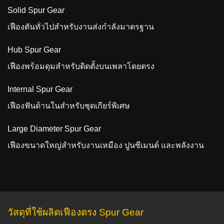
Solid Spur Gear
เฟืองตันทั่วไปสำหรับงานส่งกำลังมาตรฐาน
Hub Spur Gear
เฟืองพร้อมดุมสำหรับติดตั้งบนเพลาโดยตรง
Internal Spur Gear
เฟืองฟันด้านในสำหรับชุดเกียร์พิเศษ
Large Diameter Spur Gear
เฟืองขนาดใหญ่สำหรับงานเหมือง ปูนซีเมนต์ และพลังงาน
วัสดุที่ใช้ผลิตเฟืองตรง Spur Gear