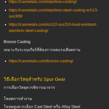
https://casmetals.com/stainless-casting/
https://casmetals.com/stainless-steel-casting-sch13-
sus309/
https://casmetals.com/sch22-sus310-heat-resistant-
stainless-steel-casting/
Bronze Casting
เหมาะกับระบบเกียร์ที่ต้องการลดแรงเสียดทาน
https://casmetals.com/bronze-casting/
วิธีเลือกวัสดุสำหรับ Spur Gear
การเลือกวัสดุควรพิจารณาจาก
โหลดการทำงาน
โหลดสูงควรเลือก Cast Steel หรือ Alloy Steel