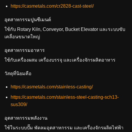
https://casmetals.com/cr2828-cast-steel/
อุตสาหกรรมปูนซีเมนต์
ใช้กับ Rotary Kiln, Conveyor, Bucket Elevator และระบบขับ
เคลื่อนขนาดใหญ่
อุตสาหกรรมอาหาร
ใช้กับเครื่องผสม เครื่องบรรจุ และเครื่องจักรผลิตอาหาร
วัสดุที่นิยมคือ
https://casmetals.com/stainless-casting/
https://casmetals.com/stainless-steel-casting-sch13-
sus309/
อุตสาหกรรมพลังงาน
ใช้ในระบบปั๊ม พัดลมอุตสาหกรรม และเครื่องจักรผลิตไฟฟ้า