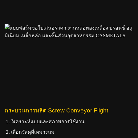
กระบวนการผลิต Screw Conveyor Flight
วิเคราะห์แบบและสภาพการใช้งาน
เลือกวัสดุที่เหมาะสม