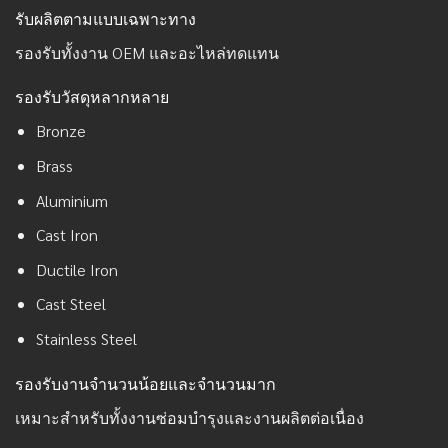
รับผลิตตามแบบเฉพาะทาง
รองรับทั้งงาน OEM และอะไหล่ทดแทน
รองรับวัสดุหลากหลาย
Bronze
Brass
Aluminium
Cast Iron
Ductile Iron
Cast Steel
Stainless Steel
รองรับงานจำนวนน้อยและจำนวนมาก
เหมาะสำหรับทั้งงานซ่อมบำรุงและงานผลิตต่อเนื่อง