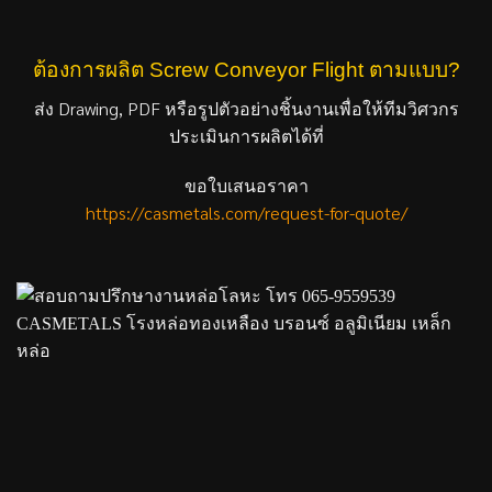
ต้องการผลิต Screw Conveyor Flight ตามแบบ?
ส่ง Drawing, PDF หรือรูปตัวอย่างชิ้นงานเพื่อให้ทีมวิศวกร
ประเมินการผลิตได้ที่
ขอใบเสนอราคา
https://casmetals.com/request-for-quote/