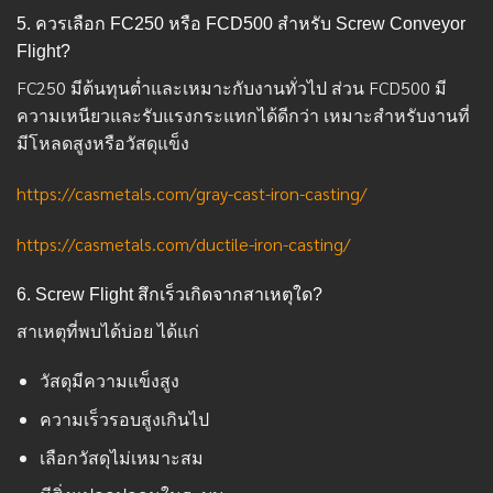
5. ควรเลือก FC250 หรือ FCD500 สำหรับ Screw Conveyor
Flight?
FC250 มีต้นทุนต่ำและเหมาะกับงานทั่วไป ส่วน FCD500 มี
ความเหนียวและรับแรงกระแทกได้ดีกว่า เหมาะสำหรับงานที่
มีโหลดสูงหรือวัสดุแข็ง
https://casmetals.com/gray-cast-iron-casting/
https://casmetals.com/ductile-iron-casting/
6. Screw Flight สึกเร็วเกิดจากสาเหตุใด?
สาเหตุที่พบได้บ่อย ได้แก่
วัสดุมีความแข็งสูง
ความเร็วรอบสูงเกินไป
เลือกวัสดุไม่เหมาะสม