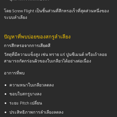
โดย Screw Flight เป็นชิ้นส่วนที่สึกหรอเร็วที่สุดส่วนหนึ่งของ
ระบบลำเลียง
ปัญหาที่พบบ่อยของสกรูลำเลียง
การสึกหรอจากการเสียดสี
วัสดุที่มีความแข็งสูง เช่น ทราย แร่ ปูนซีเมนต์ หรือเถ้าลอย
สามารถกัดกร่อนผิวของใบเกลียวได้อย่างต่อเนื่อง
อาการที่พบ
ความหนาใบเกลียวลดลง
ขอบใบสกรูบางลง
ระยะ Pitch เปลี่ยน
ประสิทธิภาพการลำเลียงลดลง