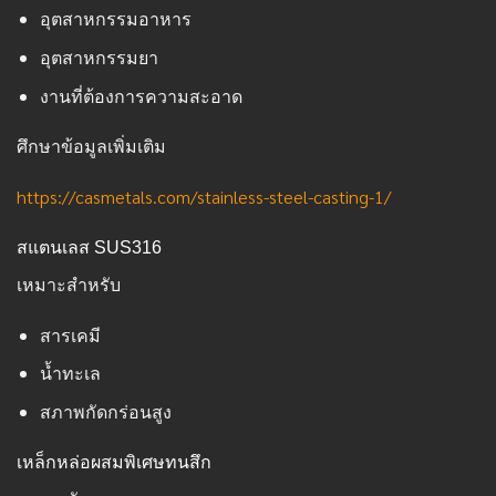
อุตสาหกรรมอาหาร
อุตสาหกรรมยา
งานที่ต้องการความสะอาด
ศึกษาข้อมูลเพิ่มเติม
https://casmetals.com/stainless-steel-casting-1/
สแตนเลส SUS316
เหมาะสำหรับ
สารเคมี
น้ำทะเล
สภาพกัดกร่อนสูง
เหล็กหล่อผสมพิเศษทนสึก