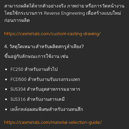
สามารถผลิตได้จากตัวอย่างจริง ภาพถ่าย หรือการวัดหน้างาน
โดยใช้กระบวนการ Reverse Engineering เพื่อสร้างแบบใหม่
ก่อนการผลิต
https://casmetals.com/custom-casting-drawing/
4. วัสดุใดเหมาะสำหรับผลิตสกรูลำเลียง?
ขึ้นอยู่กับลักษณะการใช้งาน เช่น
FC250 สำหรับงานทั่วไป
FCD500 สำหรับงานรับแรงกระแทก
SUS304 สำหรับอุตสาหกรรมอาหาร
SUS316 สำหรับงานสารเคมี
เหล็กหล่อผสมพิเศษสำหรับงานทนสึก
https://casmetals.com/material-selection-guide/