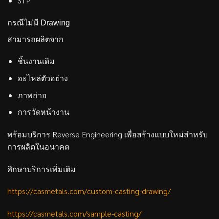
STP
กรณีไม่มี Drawing
สามารถผลิตจาก
ชิ้นงานเดิม
อะไหล่ตัวอย่าง
ภาพถ่าย
การวัดหน้างาน
พร้อมบริการ Reverse Engineering เพื่อสร้างแบบใหม่สำหรับ
การผลิตในอนาคต
ศึกษาบริการเพิ่มเติม
https://casmetals.com/custom-casting-drawing/
https://casmetals.com/sample-casting/