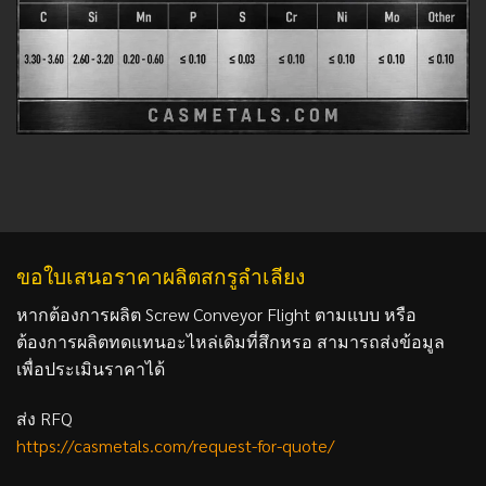
ขอใบเสนอราคาผลิตสกรูลำเลียง
หากต้องการผลิต Screw Conveyor Flight ตามแบบ หรือ
ต้องการผลิตทดแทนอะไหล่เดิมที่สึกหรอ สามารถส่งข้อมูล
เพื่อประเมินราคาได้
ส่ง RFQ
https://casmetals.com/request-for-quote/