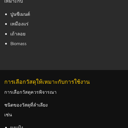
เหมาะกับ
ปูนซีเมนต์
เหมืองแร่
เถ้าลอย
Biomass
การเลือกวัสดุให้เหมาะกับการใช้งาน
การเลือกวัสดุควรพิจารณา
ชนิดของวัสดุที่ลำเลียง
เช่น
ผงแป้ง