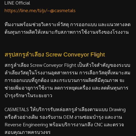
LINE Official
https://line.me/ti/p/~@casmetals
ทีมงานพร้อมช่วยวิเคราะห์วัสดุ การออกแบบ และแนวทางลด
ต้นทุนการผลิตให้เหมาะกับสภาพการใช้งานจริงของโรงงาน
สรุปสกรูลำเลียง Screw Conveyor Flight
สกรูลำเลียง Screw Conveyor Flight เป็นหัวใจสำคัญของระบบ
ลำเลียงวัสดุในโรงงานอุตสาหกรรม การเลือกวัสดุที่เหมาะสม
การออกแบบที่ถูกต้อง และกระบวนการผลิตที่มีคุณภาพ จะ
ช่วยเพิ่มอายุการใช้งาน ลดการหยุดเครื่อง และลดต้นทุนการ
บำรุงรักษาในระยะยาว
CASMETALS ให้บริการรับหล่อสกรูลำเลียงตามแบบ Drawing
หรือตัวอย่างเดิม รองรับงาน OEM งานซ่อมบำรุง และงาน
Reverse Engineering พร้อมบริการงานกลึง CNC และตรวจ
สอบคุณภาพครบวงจร