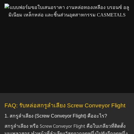
FAQ: รับหล่อสกรูลำเลียง Screw Conveyor Flight
1. สกรูลำเลียง (Screw Conveyor Flight) คืออะไร?
สกรูลำเลียง หรือ Screw Conveyor Flight คือใบเกลียวที่ติดตั้ง
บนเพลาสกรู ทำหน้าที่ลำเลียงวัสดุจากจุดหนึ่งไปยังอีกจุดหนึ่ง