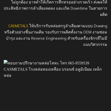
ไม่ถูกต้อง อาจทำให้เกิดการสึกหรออย่างรวดเร็ว ส่งผลให้
ประสิทธิภาพการลำเลียงลดลง และเกิด Downtime ในสายการ
ผลิต
CASMETALS
ให้บริการรับหล่อสกรูลำเลียงตามแบบ Drawing
หรือตัวอย่างชิ้นงานเดิม รองรับการผลิตทั้งงาน OEM งานซ่อม
บำรุง และงาน Reverse Engineering สำหรับเครื่องจักรที่ไม่มี
แบบวิศวกรรม