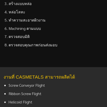
สร้างแบบหล่อ
หล่อโลหะ
ทำความสะอาดผิวงาน
Machining ตามแบบ
ตรวจสอบมิติ
ตรวจสอบคุณภาพก่อนส่งมอบ
งานที่ CASMETALS สามารถผลิตได้
Screw Conveyor Flight
Ribbon Screw Flight
Helicoid Flight