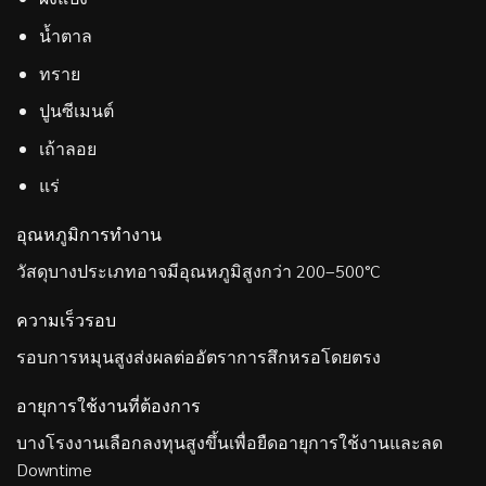
น้ำตาล
ทราย
ปูนซีเมนต์
เถ้าลอย
แร่
อุณหภูมิการทำงาน
วัสดุบางประเภทอาจมีอุณหภูมิสูงกว่า 200–500°C
ความเร็วรอบ
รอบการหมุนสูงส่งผลต่ออัตราการสึกหรอโดยตรง
อายุการใช้งานที่ต้องการ
บางโรงงานเลือกลงทุนสูงขึ้นเพื่อยืดอายุการใช้งานและลด
Downtime