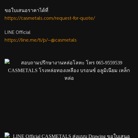
ขอใบเสนอราคาได้ที่
https://casmetals.com/request-for-quote/
LINE Official
https://line.me/ti/p/~@casmetals