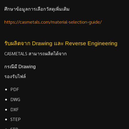
ศึกษาข้อมูลการเลือกวัสดุเพิ่มเติม
https://casmetals.com/material-selection-guide/
รับผลิตจาก Drawing และ Reverse Engineering
CASMETALS สามารถผลิตได้จาก
กรณีมี Drawing
รองรับไฟล์
PDF
DWG
DXF
STEP