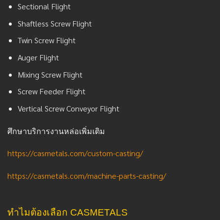
Sectional Flight
Shaftless Screw Flight
Twin Screw Flight
Auger Flight
Mixing Screw Flight
Screw Feeder Flight
Vertical Screw Conveyor Flight
ศึกษาบริการงานหล่อเพิ่มเติม
https://casmetals.com/custom-casting/
https://casmetals.com/machine-parts-casting/
ทำไมต้องเลือก CASMETALS