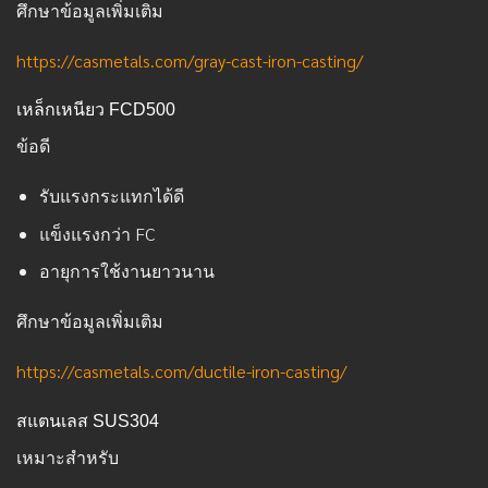
ศึกษาข้อมูลเพิ่มเติม
https://casmetals.com/gray-cast-iron-casting/
เหล็กเหนียว FCD500
ข้อดี
รับแรงกระแทกได้ดี
แข็งแรงกว่า FC
อายุการใช้งานยาวนาน
ศึกษาข้อมูลเพิ่มเติม
https://casmetals.com/ductile-iron-casting/
สแตนเลส SUS304
เหมาะสำหรับ