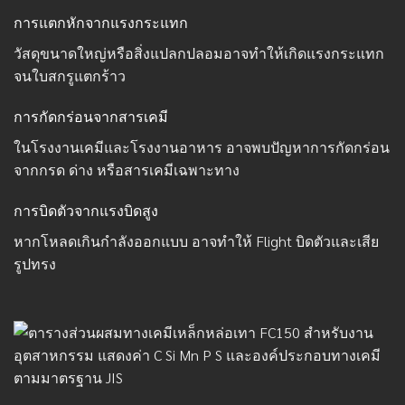
การแตกหักจากแรงกระแทก
วัสดุขนาดใหญ่หรือสิ่งแปลกปลอมอาจทำให้เกิดแรงกระแทก
จนใบสกรูแตกร้าว
การกัดกร่อนจากสารเคมี
ในโรงงานเคมีและโรงงานอาหาร อาจพบปัญหาการกัดกร่อน
จากกรด ด่าง หรือสารเคมีเฉพาะทาง
การบิดตัวจากแรงบิดสูง
หากโหลดเกินกำลังออกแบบ อาจทำให้ Flight บิดตัวและเสีย
รูปทรง