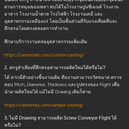
ผ่านการหมุนของเพลา พบได้ในโรงงานปูนซีเมนต์ โรงงาน
อาหาร โรงงานน้ำตาล โรงไฟฟ้า โรงงานเคมี และ
อุตสาหกรรมเหมืองแร่ โดยเป็นชิ้นส่วนที่รับแรงเสียดสีและ
สึกหรอโดยตรงตลอดการทำงาน
ศึกษาบริการงานหล่ออุตสาหกรรมเพิ่มเติม
https://casmetals.com/custom-casting/
2. สกรูลำเลียงที่สึกหรอสามารถผลิตใหม่ได้หรือไม่?
ได้ หากมีตัวอย่างชิ้นงานเดิม ทีมงานสามารถวัดขนาด ตรวจ
สอบ Pitch, Diameter, Thickness และรูปทรงของ Flight เพื่อ
นำมาผลิตใหม่ได้ แม้ไม่มี Drawing เดิมก็ตาม
https://casmetals.com/sample-casting/
3. ไม่มี Drawing สามารถผลิต Screw Conveyor Flight ได้
หรือไม่?