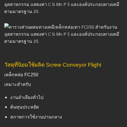
วัสดุที่นิยมใช้ผลิต Screw Conveyor Flight
เหล็กหล่อ FC250
เหมาะสำหรับ
งานลำเลียงทั่วไป
ต้นทุนประหยัด
สภาพการใช้งานปานกลาง