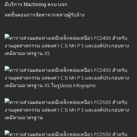
มีบริการ Machining ครบวงจร
ลดขั้นตอนการจัดหาจากหลายผู้รับจ้าง