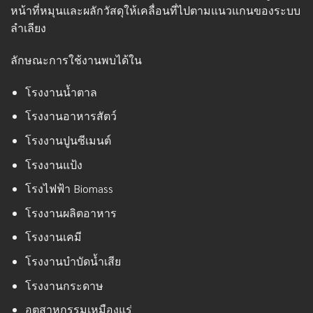
หน้าที่หมุนและผลักวัสดุให้เคลื่อนที่ไปตามแนวแกนของระบบ
ลำเลียง
ลักษณะการใช้งานพบได้ใน
โรงงานน้ำตาล
โรงงานอาหารสัตว์
โรงงานปูนซีเมนต์
โรงงานแป้ง
โรงไฟฟ้า Biomass
โรงงานผลิตอาหาร
โรงงานเคมี
โรงงานบำบัดน้ำเสีย
โรงงานกระดาษ
อุตสาหกรรมเหมืองแร่