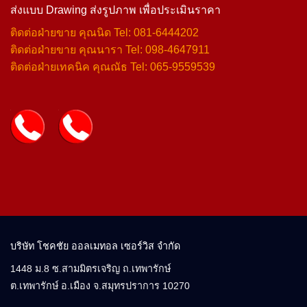
ส่งแบบ Drawing ส่งรูปภาพ เพื่อประเมินราคา
ติดต่อฝ่ายขาย คุณนิด Tel: 081-6444202
ติดต่อฝ่ายขาย คุณนารา Tel: 098-4647911
ติดต่อฝ่ายเทคนิค คุณณัธ Tel: 065-9559539
บริษัท โชคชัย ออลเมทอล เซอร์วิส จำกัด
1448 ม.8 ซ.สามมิตรเจริญ ถ.เทพารักษ์
ต.เทพารักษ์ อ.เมือง จ.สมุทรปราการ 10270