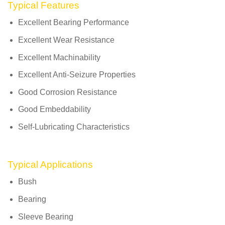
Typical Features
Excellent Bearing Performance
Excellent Wear Resistance
Excellent Machinability
Excellent Anti-Seizure Properties
Good Corrosion Resistance
Good Embeddability
Self-Lubricating Characteristics
Typical Applications
Bush
Bearing
Sleeve Bearing