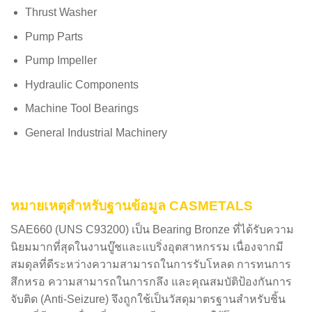
Thrust Washer
Pump Parts
Pump Impeller
Hydraulic Components
Machine Tool Bearings
General Industrial Machinery
หมายเหตุสำหรับฐานข้อมูล CASMETALS
SAE660 (
UNS C93200
) เป็น
Bearing Bronze
ที่ได้รับความ
นิยมมากที่สุดในงานบู๊ชและแบริ่งอุตสาหกรรม เนื่องจากมี
สมดุลที่ดีระหว่างความสามารถในการรับโหลด การทนการ
สึกหรอ ความสามารถในการกลึง และคุณสมบัติป้องกันการ
จับติด (Anti-Seizure) จึงถูกใช้เป็นวัสดุมาตรฐานสำหรับชิ้น