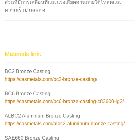
ส่วนที่มีการเคลื่อนที่และแรงเสียดทานภายใต้โหลดและ
ความเร็วปานกลาง
Materials link:
BC2 Bronze Casting
https://casmetals.com/bc2-bronze-casting/
BC6 Bronze Casting
https://casmetals.com/bc6-bronze-casting-c83600-lg2/
ALBC2 Aluminum Bronze Casting
https://casmetals.com/albc2-aluminum-bronze-casting/
SAE660 Bronze Casting