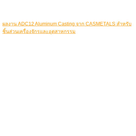
ผลงาน ADC12 Aluminum Casting จาก CASMETALS สำหรับ
ชิ้นส่วนเครื่องจักรและอุตสาหกรรม