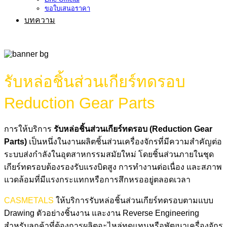
ขอใบเสนอราคา
บทความ
รับหล่อชิ้นส่วนเกียร์ทดรอบ
Reduction Gear Parts
การให้บริการ
รับหล่อชิ้นส่วนเกียร์ทดรอบ (Reduction Gear
Parts)
เป็นหนึ่งในงานผลิตชิ้นส่วนเครื่องจักรที่มีความสำคัญต่อ
ระบบส่งกำลังในอุตสาหกรรมสมัยใหม่ โดยชิ้นส่วนภายในชุด
เกียร์ทดรอบต้องรองรับแรงบิดสูง การทำงานต่อเนื่อง และสภาพ
แวดล้อมที่มีแรงกระแทกหรือการสึกหรออยู่ตลอดเวลา
CASMETALS
ให้บริการรับหล่อชิ้นส่วนเกียร์ทดรอบตามแบบ
Drawing ตัวอย่างชิ้นงาน และงาน Reverse Engineering
สำหรับลูกค้าที่ต้องการผลิตอะไหล่ทดแทนหรือพัฒนาเครื่องจักร