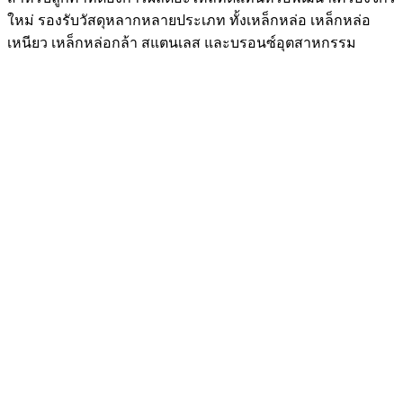
ใหม่ รองรับวัสดุหลากหลายประเภท ทั้งเหล็กหล่อ เหล็กหล่อ
เหนียว เหล็กหล่อกล้า สแตนเลส และบรอนซ์อุตสาหกรรม