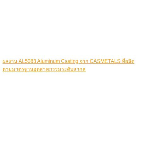
ผลงาน AL5083 Aluminum Casting จาก CASMETALS ที่ผลิต
ตามมาตรฐานอุตสาหกรรมระดับสากล