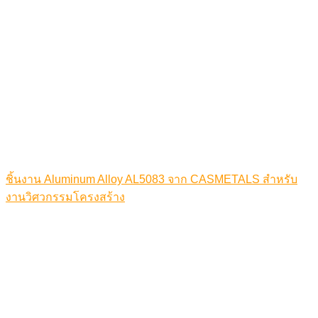
ชิ้นงาน Aluminum Alloy AL5083 จาก CASMETALS สำหรับ
งานวิศวกรรมโครงสร้าง