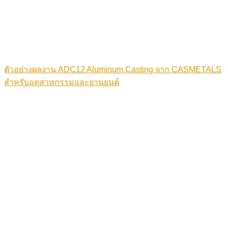
ตัวอย่างผลงาน ADC12 Aluminum Casting จาก CASMETALS
สำหรับอุตสาหกรรมและยานยนต์