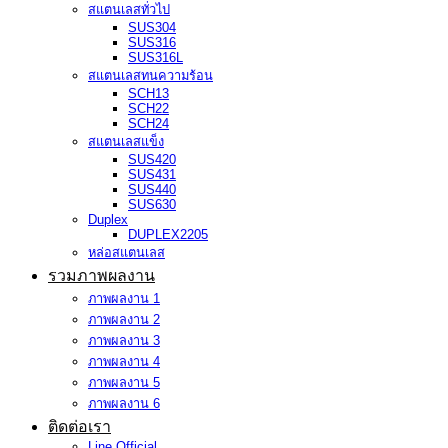
สแตนเลสทั่วไป
SUS304
SUS316
SUS316L
สแตนเลสทนความร้อน
SCH13
SCH22
SCH24
สแตนเลสแข็ง
SUS420
SUS431
SUS440
SUS630
Duplex
DUPLEX2205
หล่อสแตนเลส
รวมภาพผลงาน
ภาพผลงาน 1
ภาพผลงาน 2
ภาพผลงาน 3
ภาพผลงาน 4
ภาพผลงาน 5
ภาพผลงาน 6
ติดต่อเรา
Line Official