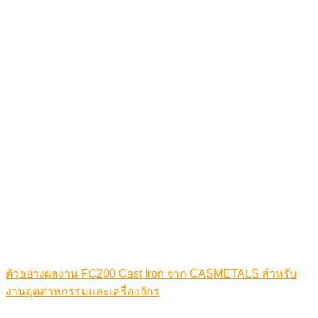
ตัวอย่างผลงาน FC200 Cast Iron จาก CASMETALS สำหรับ
งานอุตสาหกรรมและเครื่องจักร