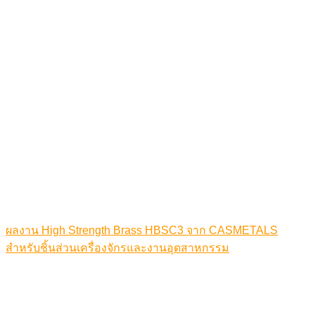
ผลงาน High Strength Brass HBSC3 จาก CASMETALS
สำหรับชิ้นส่วนเครื่องจักรและงานอุตสาหกรรม