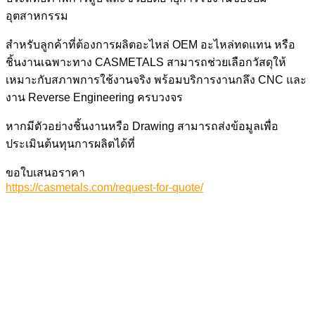
อุตสาหกรรม
สำหรับลูกค้าที่ต้องการผลิตอะไหล่ OEM อะไหล่ทดแทน หรือ
ชิ้นงานเฉพาะทาง CASMETALS สามารถช่วยเลือกวัสดุให้
เหมาะกับสภาพการใช้งานจริง พร้อมบริการงานกลึง CNC และ
งาน Reverse Engineering ครบวงจร
หากมีตัวอย่างชิ้นงานหรือ Drawing สามารถส่งข้อมูลเพื่อ
ประเมินต้นทุนการผลิตได้ที่
ขอใบเสนอราคา
https://casmetals.com/request-for-quote/