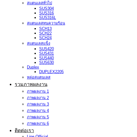
สแตนเลสทั่วไป
SUS304
SUS316
SUS316L
สแตนเลสทนความร้อน
SCH13
SCH22
SCH24
สแตนเลสแข็ง
SUS420
SUS431
SUS440
SUS630
Duplex
DUPLEX2205
หล่อสแตนเลส
รวมภาพผลงาน
ภาพผลงาน 1
ภาพผลงาน 2
ภาพผลงาน 3
ภาพผลงาน 4
ภาพผลงาน 5
ภาพผลงาน 6
ติดต่อเรา
Line Official