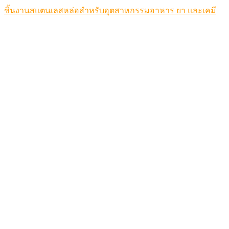
ชิ้นงานสแตนเลสหล่อสำหรับอุตสาหกรรมอาหาร ยา และเคมี