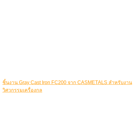
ชิ้นงาน Gray Cast Iron FC200 จาก CASMETALS สำหรับงาน
วิศวกรรมเครื่องกล