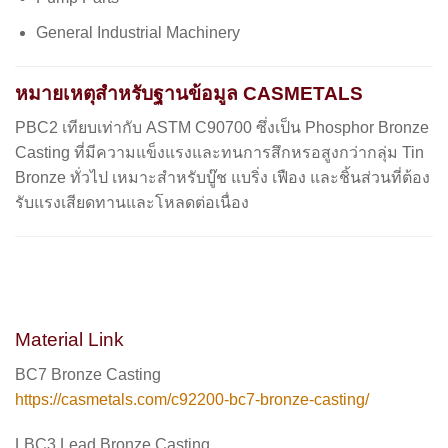
General Industrial Machinery
หมายเหตุสำหรับฐานข้อมูล CASMETALS
PBC2 เทียบเท่ากับ
ASTM C90700
ซึ่งเป็น
Phosphor Bronze
Casting
ที่มีความแข็งแรงและทนการสึกหรอสูงกว่ากลุ่ม Tin
Bronze ทั่วไป เหมาะสำหรับบู๊ช แบริ่ง เฟือง และชิ้นส่วนที่ต้อง
รับแรงเสียดทานและโหลดต่อเนื่อง
Material Link
BC7 Bronze Casting
https://casmetals.com/c92200-bc7-bronze-casting/
LBC3 Lead Bronze Casting