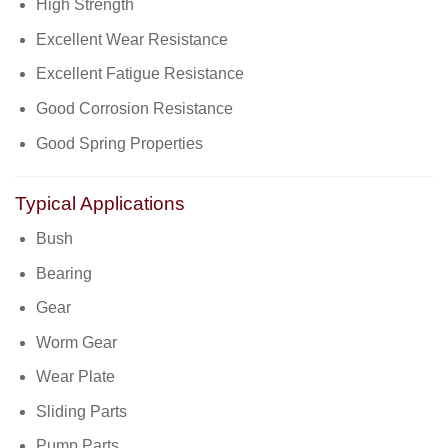
High Strength
Excellent Wear Resistance
Excellent Fatigue Resistance
Good Corrosion Resistance
Good Spring Properties
Typical Applications
Bush
Bearing
Gear
Worm Gear
Wear Plate
Sliding Parts
Pump Parts