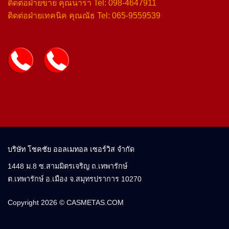
ติดต่อฝ่ายขาย คุณนารา Tel: 098-4647911
ติดต่อฝ่ายเทคนิค คุณณัธ Tel: 065-9559539
บริษัท โชคชัย ออลเมทอล เซอร์วิส จำกัด
1448 ม.8 ซ.สามมิตรเจริญ ถ.เทพารักษ์
ต.เทพารักษ์ อ.เมือง จ.สมุทรปราการ 10270
Copyright 2026 ©
CASMETAS.COM