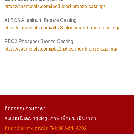
https://casmetals.com/lbc3-lead-bronze-casting/
ALBC3 Aluminum Bronze Casting
https://casmetals.com/albc3-aluminum-bronze-casting/
PBC2 Phosphor Bronze Casting
https://casmetals.com/pbc2-phosphor-bronze-casting/
ติดต่อสอบถามราคา
ส่งแบบ Drawing ส่งรูปภาพ เพื่อประเมินราคา
ติดต่อฝ่ายขาย คุณนิด Tel: 081-6444202