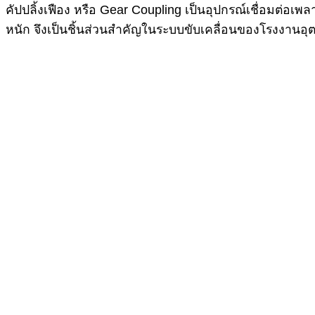
คัปปลิ้งเฟือง หรือ Gear Coupling เป็นอุปกรณ์เชื่อมต่อเ
หนัก จึงเป็นชิ้นส่วนสำคัญในระบบขับเคลื่อนของโรงงานอ