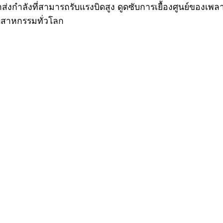
พลาส่งกำลังที่สามารถรับแรงบิดสูง ดูดซับการเยื้องศูนย์ขอ
ุตสาหกรรมทั่วโลก