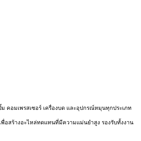
ั๊ม คอมเพรสเซอร์ เครื่องบด และอุปกรณ์หมุนทุกประเภท
พื่อสร้างอะไหล่ทดแทนที่มีความแม่นยำสูง รองรับทั้งงาน