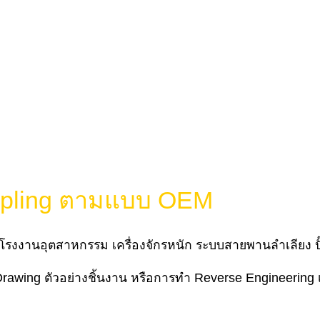
Coupling ตามแบบ OEM
ในโรงงานอุตสาหกรรม เครื่องจักรหนัก ระบบสายพานลำเลียง ป
rawing ตัวอย่างชิ้นงาน หรือการทำ Reverse Engineering เ