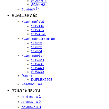
SCMnH11
SCMnH21
รับหล่อเหล็ก
สแตนเลสหล่อ
สแตนเลสทั่วไป
SUS304
SUS316
SUS316L
สแตนเลสทนความร้อน
SCH13
SCH22
SCH24
สแตนเลสแข็ง
SUS420
SUS431
SUS440
SUS630
Duplex
DUPLEX2205
หล่อสแตนเลส
รวมภาพผลงาน
ภาพผลงาน 1
ภาพผลงาน 2
ภาพผลงาน 3