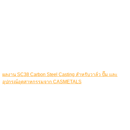
ผลงาน SC38 Carbon Steel Casting สำหรับวาล์ว ปั๊ม และ
อุปกรณ์อุตสาหกรรมจาก CASMETALS