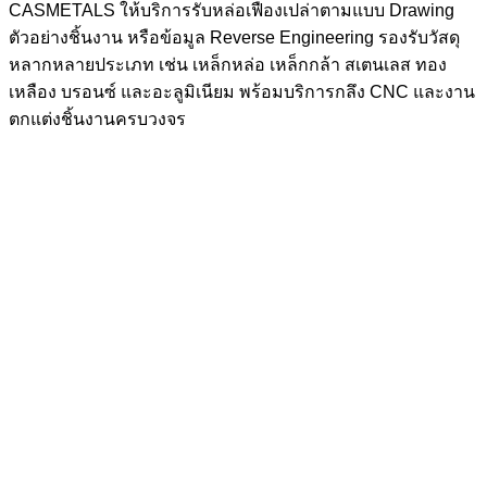
CASMETALS ให้บริการรับหล่อเฟืองเปล่าตามแบบ Drawing
ตัวอย่างชิ้นงาน หรือข้อมูล Reverse Engineering รองรับวัสดุ
หลากหลายประเภท เช่น เหล็กหล่อ เหล็กกล้า สเตนเลส ทอง
เหลือง บรอนซ์ และอะลูมิเนียม พร้อมบริการกลึง CNC และงาน
ตกแต่งชิ้นงานครบวงจร