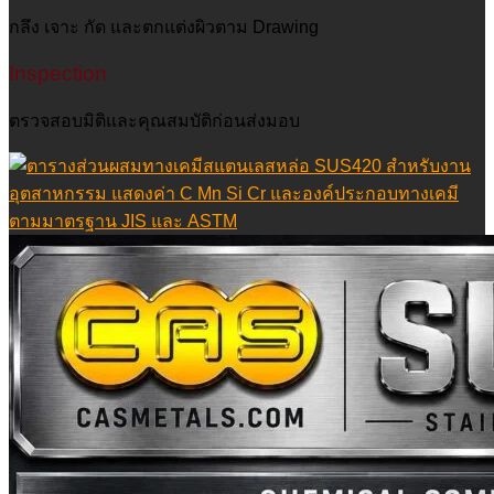
กลึง เจาะ กัด และตกแต่งผิวตาม Drawing
Inspection
ตรวจสอบมิติและคุณสมบัติก่อนส่งมอบ