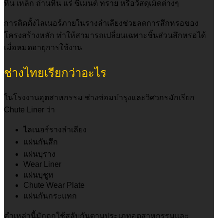
หิน เหล็ก ถ่านหิน แร่ ซีเมนต์ ทราย หรือวัสดุเม็ดต่างๆ
การติดตั้งไลเนอร์ภายในรางลำเลียงช่วยลดการสึกหรอของ
โครงสร้างหลัก ทำให้สามารถเปลี่ยนเฉพาะชิ้นส่วนสึกหรอได้
เมื่อหมดอายุการใช้งาน
ช่างไทยเรียกว่าอะไร
ในโรงงานอุตสาหกรรม ช่างซ่อมบำรุงและวิศวกรมักเรียก
Chute Liner ว่า
ไลเนอร์รางลำเลียง
แผ่นกันสึก
แผ่นบุราง
Wear Liner
แผ่นบุชูท
Chute Wear Plate
แผ่นกันกระแทก
คำเหล่านี้มักถูกใช้สลับกันตามประเภทอุตสาหกรรมและ