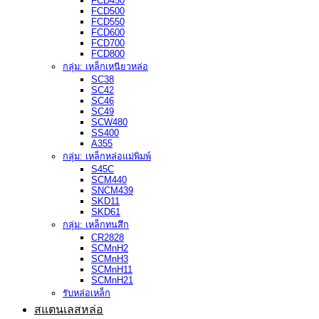
FCD450
FCD500
FCD550
FCD600
FCD700
FCD800
กลุ่ม: เหล็กเหนียวหล่อ
SC38
SC42
SC46
SC49
SCW480
SS400
A355
กลุ่ม: เหล็กหล่อแม่พิมพ์
S45C
SCM440
SNCM439
SKD11
SKD61
กลุ่ม: เหล็กทนสึก
CR2828
SCMnH2
SCMnH3
SCMnH11
SCMnH21
รับหล่อเหล็ก
สแตนเลสหล่อ