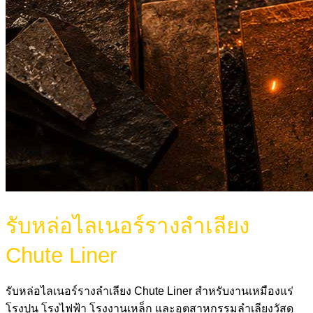
รับหล่อไลเนอร์รางลำเลียง
Chute Liner
รับหล่อไลเนอร์รางลำเลียง Chute Liner สำหรับงานเหมืองแร่
โรงปูน โรงไฟฟ้า โรงงานเหล็ก และอุตสาหกรรมลำเลียงวัสดุ