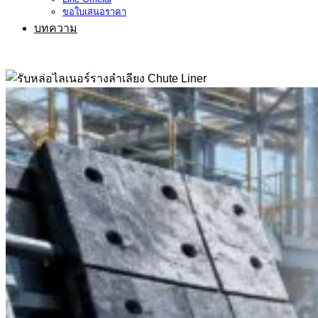
ขอใบเสนอราคา
บทความ