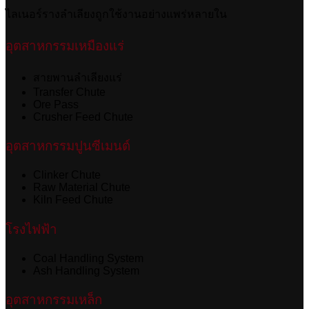
ไลเนอร์รางลำเลียงถูกใช้งานอย่างแพร่หลายใน
อุตสาหกรรมเหมืองแร่
สายพานลำเลียงแร่
Transfer Chute
Ore Pass
Crusher Feed Chute
อุตสาหกรรมปูนซีเมนต์
Clinker Chute
Raw Material Chute
Kiln Feed Chute
โรงไฟฟ้า
Coal Handling System
Ash Handling System
อุตสาหกรรมเหล็ก