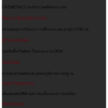
CASMETALS รองรับงานผลิตครบวงจร
วิเคราะห์แบบวิศวกรรม
ตรวจสอบการรับแรง การสึกหรอ และอายุการใช้งาน
สร้างแบบหล่อ
รองรับทั้ง Pattern ใหม่และงาน OEM
หล่อโลหะ
ควบคุมส่วนผสมและอุณหภูมิตามมาตรฐาน
Heat Treatment
เพิ่มคุณสมบัติด้านความแข็งและความเหนียว
Machining