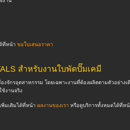
ช้งาน
้ที่หน้า
ขอใบเสนอราคา
LS สำหรับงานใบพัดปั๊มเคมี
องจักรอุตสาหกรรม โดยเฉพาะงานที่ต้องผลิตตามตัวอย่างเ
ใช้งานจริง
พิ่มเติมได้ที่หน้า
ผลงานของเรา
หรือดูบริการทั้งหมดได้ที่หน