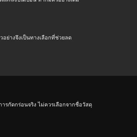
วอย่างจึงเป็นทางเลือกที่ช่วยลด
ารกัดกร่อนจริง ไม่ควรเลือกจากชื่อวัสดุ