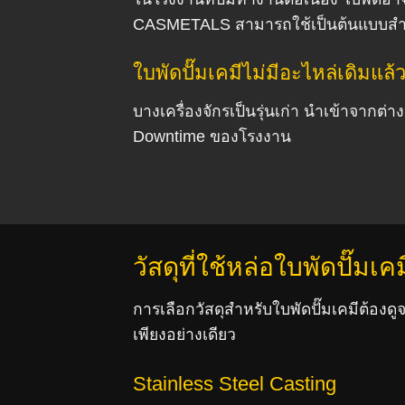
CASMETALS สามารถใช้เป็นต้นแบบสำหร
ใบพัดปั๊มเคมีไม่มีอะไหล่เดิมแล้
บางเครื่องจักรเป็นรุ่นเก่า นำเข้าจากต่
Downtime ของโรงงาน
วัสดุที่ใช้หล่อใบพัดปั๊มเคม
การเลือกวัสดุสำหรับใบพัดปั๊มเคมีต้องด
เพียงอย่างเดียว
Stainless Steel Casting