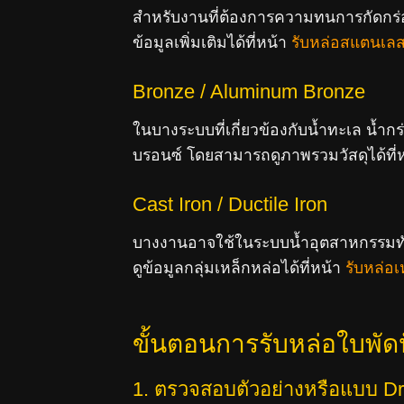
สำหรับงานที่ต้องการความทนการกัดกร่อน
ข้อมูลเพิ่มเติมได้ที่หน้า
รับหล่อสแตนเล
Bronze / Aluminum Bronze
ในบางระบบที่เกี่ยวข้องกับน้ำทะเล น้ำก
บรอนซ์ โดยสามารถดูภาพรวมวัสดุได้ที่
Cast Iron / Ductile Iron
บางงานอาจใช้ในระบบน้ำอุตสาหกรรมทั่ว
ดูข้อมูลกลุ่มเหล็กหล่อได้ที่หน้า
รับหล่อเ
ขั้นตอนการรับหล่อใบพัดป
1. ตรวจสอบตัวอย่างหรือแบบ D