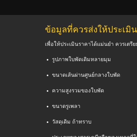
ข้อมูลที่ควรส่งให้ประเม
เพื่อให้ประเมินราคาได้แม่นยำ ควรเตรียม
รูปภาพใบพัดเดิมหลายมุม
ขนาดเส้นผ่านศูนย์กลางใบพัด
ความสูงรวมของใบพัด
ขนาดรูเพลา
วัสดุเดิม ถ้าทราบ