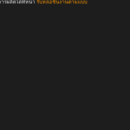
รผลิตได้ที่หน้า
รับหล่อชิ้นงานตามแบบ