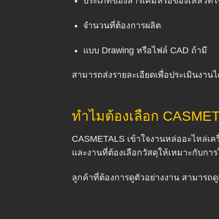
ประเภทของสารเคมีหรือของเหลวที่ใ
จำนวนที่ต้องการผลิต
แบบ Drawing หรือไฟล์ CAD ถ้ามี
สามารถส่งรายละเอียดเพื่อประเมินงานได
ทำไมต้องเลือก CASMETA
CASMETALS เข้าใจงานหล่ออะไหล่เครื่
และงานที่ต้องเลือกวัสดุให้เหมาะกับการ
ลูกค้าที่ต้องการดูตัวอย่างงาน สามารถดูเ