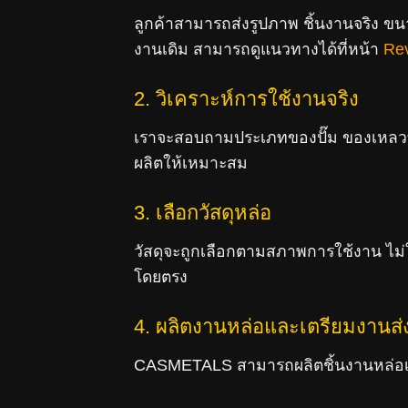
ลูกค้าสามารถส่งรูปภาพ ชิ้นงานจริง ขน
งานเดิม สามารถดูแนวทางได้ที่หน้า
Rev
2. วิเคราะห์การใช้งานจริง
เราจะสอบถามประเภทของปั๊ม ของเหลวที
ผลิตให้เหมาะสม
3. เลือกวัสดุหล่อ
วัสดุจะถูกเลือกตามสภาพการใช้งาน ไม่ใ
โดยตรง
4. ผลิตงานหล่อและเตรียมงานส่
CASMETALS สามารถผลิตชิ้นงานหล่อเพื่