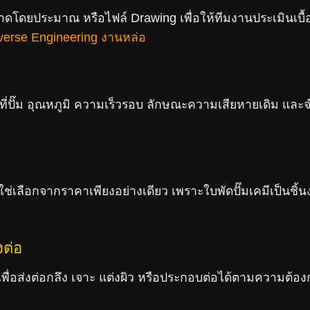
าดโดยประมาณ หรือไฟล์ Drawing เพื่อให้ทีมงานประเมินเบื้
erse Engineering งานหล่อ
่ปั๊ม อุณหภูมิ ความเร็วรอบ ลักษณะความเสียหายเดิม และ
ช่เลือกจากราคาเพียงอย่างเดียว เพราะใบพัดปั๊มเคมีเป็นชิ้
งต่อ
อส่งต่อกลึง เจาะ แต่งผิว หรือประกอบต่อได้ตามความต้อง