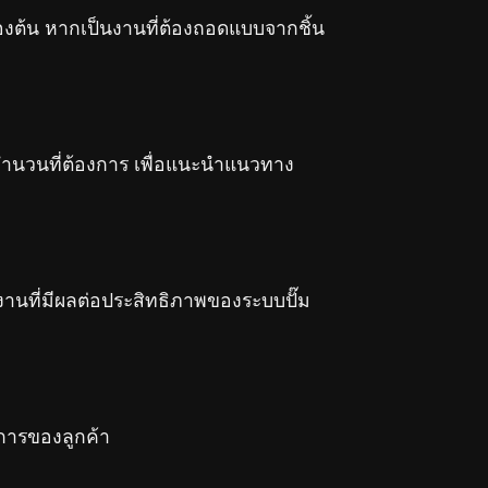
องต้น หากเป็นงานที่ต้องถอดแบบจากชิ้น
จำนวนที่ต้องการ เพื่อแนะนำแนวทาง
นงานที่มีผลต่อประสิทธิภาพของระบบปั๊ม
การของลูกค้า