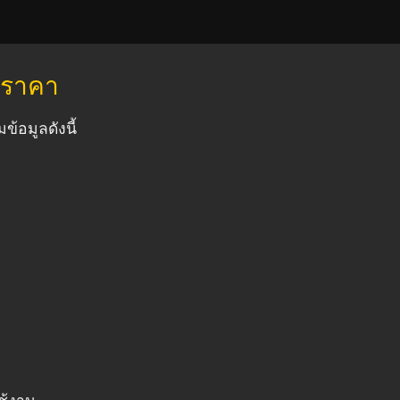
ินราคา
ข้อมูลดังนี้