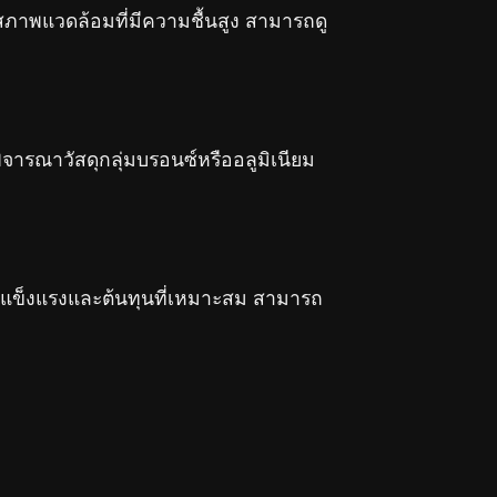
อสภาพแวดล้อมที่มีความชื้นสูง สามารถดู
ิจารณาวัสดุกลุ่มบรอนซ์หรืออลูมิเนียม
ามแข็งแรงและต้นทุนที่เหมาะสม สามารถ