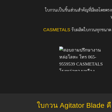
ใบกวนเป็นชิ้นส่วนสำคัญที่มีผลโดยต
CASMETALS
รับผลิตใบกวนทุกขนาด 
ใบกวน Agitator Blade ค