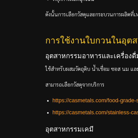
ดังนั้นการเลือกวัสดุและกระบวนการผลิตที่
การใช้งานใบกวนในอุตส
อุตสาหกรรมอาหารและเครื่องดื่
ใช้สำหรับผสมวัตถุดิบ น้ำเชื่อม ซอส นม แ
สามารถเลือกวัสดุจากบริการ
https://casmetals.com/food-grade-s
https://casmetals.com/stainless-cas
อุตสาหกรรมเคมี