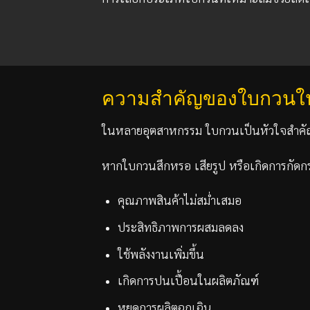
ความสำคัญของใบกวนใ
ในหลายอุตสาหกรรม ใบกวนเป็นหัวใจสำคัญ
หากใบกวนสึกหรอ เสียรูป หรือเกิดการกัดก
คุณภาพสินค้าไม่สม่ำเสมอ
ประสิทธิภาพการผสมลดลง
ใช้พลังงานเพิ่มขึ้น
เกิดการปนเปื้อนในผลิตภัณฑ์
หยุดการผลิตฉุกเฉิน