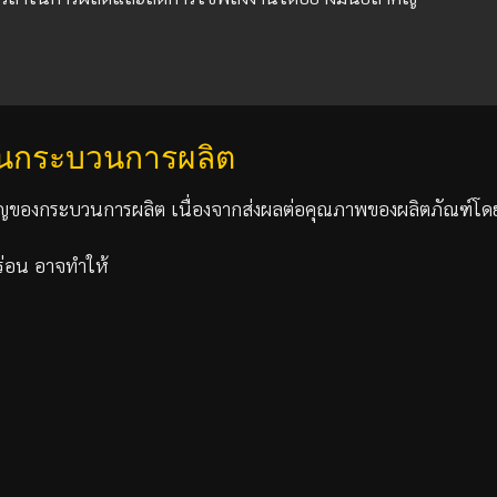
นกระบวนการผลิต
ของกระบวนการผลิต เนื่องจากส่งผลต่อคุณภาพของผลิตภัณฑ์โด
ร่อน อาจทำให้