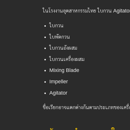
ในโรงงานอุตสาหกรรมไทย ใบกวน Agitator B
ใบกวน
ใบพัดกวน
ใบกวนถังผสม
ใบกวนเครื่องผสม
Mixing Blade
Impeller
Agitator
ชื่อเรียกอาจแตกต่างกันตามประเภทของเครื