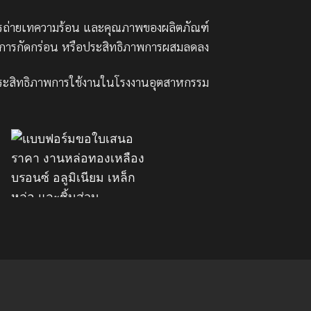
การถ่ายเทความร้อน และคุณภาพของผลิตภัณฑ์
อ การกัดกร่อน หรือประสิทธิภาพการผสมลดลง
ประสิทธิภาพการใช้งานในโรงงานอุตสาหกรรม