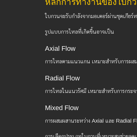
หลักการทำงานของใบกวน
ใบกวนจะรับกำลังจากมอเตอร์ผ่านชุดเกียร์
รูปแบบการไหลที่เกิดขึ้นอาจเป็น
Axial Flow
การไหลตามแนวแกน เหมาะสำหรับการผส
Radial Flow
การไหลในแนวรัศมี เหมาะสำหรับการกระ
Mixed Flow
การผสมผสานระหว่าง Axial และ Radial Fl
การเลือกประเภทใบกวนที่เหมาะสมช่วยลดเว