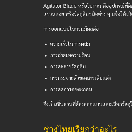
Agitator Blade หรือใบกวน คืออุปกรณ์ที่ต
แขวนลอย หรือวัตถุดิบชนิดต่าง ๆ เพื่อให้เ
การออกแบบใบกวนมีผลต่อ
ความเร็วในการผสม
การถ่ายเทความร้อน
การละลายวัตถุดิบ
การกระจายตัวของสารเติมแต่ง
การลดการตกตะกอน
จึงเป็นชิ้นส่วนที่ต้องออกแบบและเลือกวั
ช่างไทยเรียกว่าอะไร