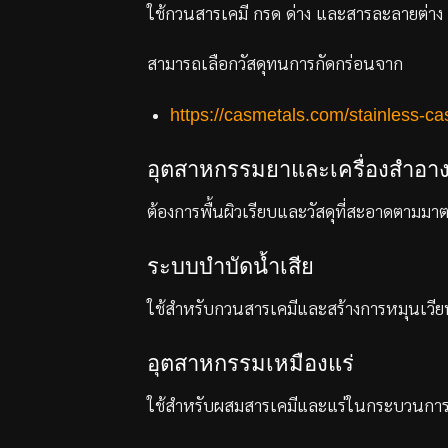
ใช้กวนสารเคมี กรด ด่าง และสารละลายต่าง
สามารถเลือกวัสดุทนการกัดกร่อนจาก
https://casmetals.com/stainless-cas
อุตสาหกรรมยาและเครื่องสำอา
ต้องการพื้นผิวเรียบและวัสดุที่สะอาดตามม
ระบบบำบัดน้ำเสีย
ใช้สำหรับกวนสารเคมีและสร้างการหมุนเว
อุตสาหกรรมเหมืองแร่
ใช้สำหรับผสมสารเคมีและแร่ในกระบวนการ