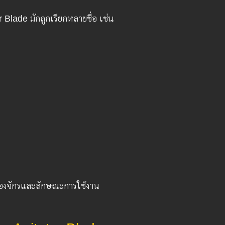
lade มักถูกเรียกหลายชื่อ เช่น
่องจักรและลักษณะการใช้งาน