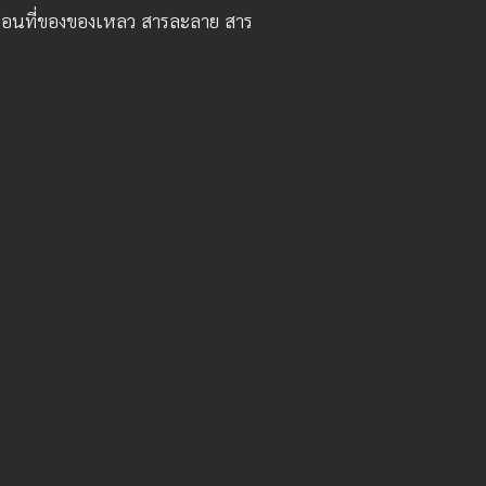
ลื่อนที่ของของเหลว สารละลาย สาร