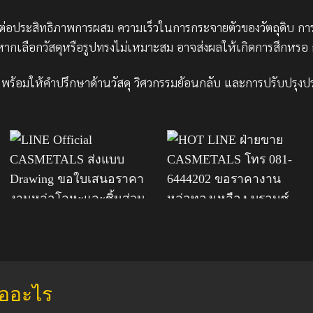
รงต่อประสิทธิภาพการผสม ความเร็วในการกระจายตัวของวัตถุดิบ 
หากเลือกวัสดุหรือรูปทรงไม่เหมาะสม อาจส่งผลให้เกิดการสึกหร
พร้อมให้คำปรึกษาด้านวัสดุ วิศวกรรมย้อนกลับ และการปรับปรุง
ืออะไร