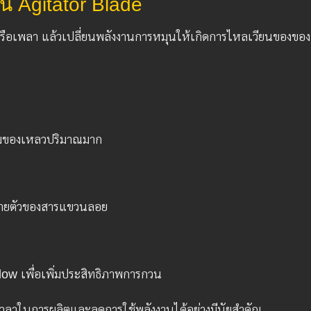
 Agitator Blade
หรือเพลา แล้วเปลี่ยนพลังงานการหมุนให้เกิดการไหลเวียนของขอ
มของเหลวปริมาณมาก
จายตัวของสารแขวนลอย
ow เพื่อเพิ่มประสิทธิภาพการกวน
ลาในการผลิตและลดการใช้พลังงานได้อย่างมีนัยสำคัญ